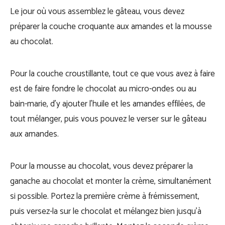
Le jour où vous assemblez le gâteau, vous devez
préparer la couche croquante aux amandes et la mousse
au chocolat.
Pour la couche croustillante, tout ce que vous avez à faire
est de faire fondre le chocolat au micro-ondes ou au
bain-marie, d’y ajouter l’huile et les amandes effilées, de
tout mélanger, puis vous pouvez le verser sur le gâteau
aux amandes.
Pour la mousse au chocolat, vous devez préparer la
ganache au chocolat et monter la crème, simultanément
si possible. Portez la première crème à frémissement,
puis versez-la sur le chocolat et mélangez bien jusqu’à