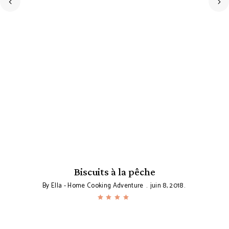
Biscuits à la pêche
By
Ella - Home Cooking Adventure
juin 8, 2018