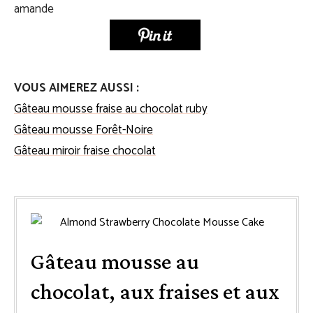
VOUS AIMEREZ AUSSI :
Gâteau mousse fraise au chocolat ruby
Gâteau mousse Forêt-Noire
Gâteau miroir fraise chocolat
Gâteau mousse au
chocolat, aux fraises et aux