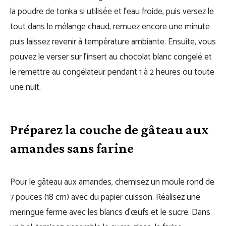
la poudre de tonka si utilisée et l’eau froide, puis versez le
tout dans le mélange chaud, remuez encore une minute
puis laissez revenir à température ambiante. Ensuite, vous
pouvez le verser sur l’insert au chocolat blanc congelé et
le remettre au congélateur pendant 1 à 2 heures ou toute
une nuit.
Préparez la couche de gâteau aux
amandes sans farine
Pour le gâteau aux amandes, chemisez un moule rond de
7 pouces (18 cm) avec du papier cuisson. Réalisez une
meringue ferme avec les blancs d’œufs et le sucre. Dans