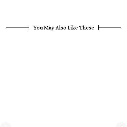
You May Also Like These