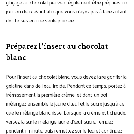
glaçage au chocolat peuvent également être préparés un
jour ou deux avant afin que vous n’ayez pas à faire autant
de choses en une seule journée.
Préparez l’insert au chocolat
blanc
Pour l’insert au chocolat blanc, vous devez faire gonfler la
gélatine dans de l’eau froide. Pendant ce temps, portez à
frémissement la première crème, et dans un bol
mélangez ensemble le jaune d’œuf et le sucre jusqu’à ce
que le mélange blanchisse. Lorsque la crème est chaude,
versez-la sur le mélange jaune d’œuf-sucre, remuez
pendant 1 minute, puis remettez sur le feu et continuez