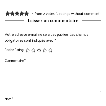
5 from 2 votes (
2 ratings without comment
)
Laisser un commentaire
Votre adresse e-mail ne sera pas publiée.
Les champs
obligatoires sont indiqués avec
*
Recipe Rating
Commentaire
*
Nom
*