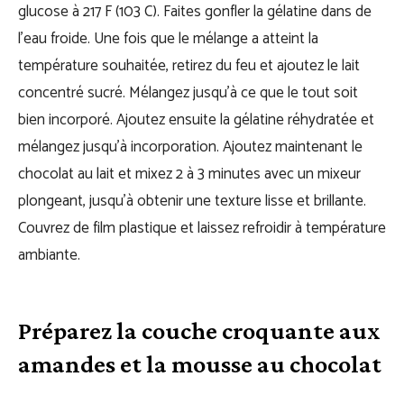
glucose à 217 F (103 C). Faites gonfler la gélatine dans de
l’eau froide. Une fois que le mélange a atteint la
température souhaitée, retirez du feu et ajoutez le lait
concentré sucré. Mélangez jusqu’à ce que le tout soit
bien incorporé. Ajoutez ensuite la gélatine réhydratée et
mélangez jusqu’à incorporation. Ajoutez maintenant le
chocolat au lait et mixez 2 à 3 minutes avec un mixeur
plongeant, jusqu’à obtenir une texture lisse et brillante.
Couvrez de film plastique et laissez refroidir à température
ambiante.
Préparez la couche croquante aux
amandes et la mousse au chocolat