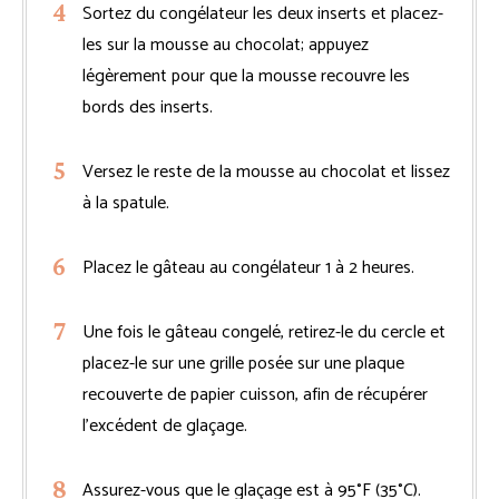
Sortez du congélateur les deux inserts et placez-
les sur la mousse au chocolat; appuyez
légèrement pour que la mousse recouvre les
bords des inserts.
Versez le reste de la mousse au chocolat et lissez
à la spatule.
Placez le gâteau au congélateur 1 à 2 heures.
Une fois le gâteau congelé, retirez-le du cercle et
placez-le sur une grille posée sur une plaque
recouverte de papier cuisson, afin de récupérer
l’excédent de glaçage.
Assurez-vous que le glaçage est à 95°F (35°C).