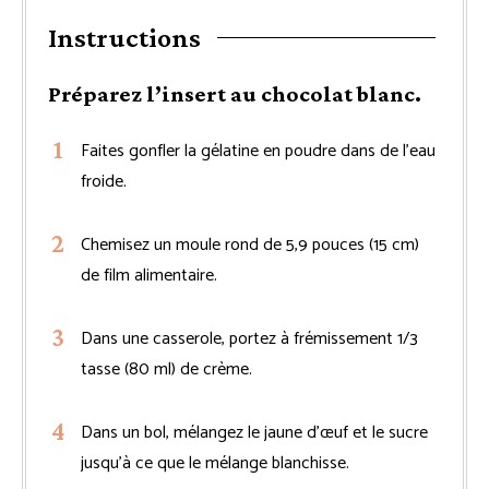
Instructions
Préparez l’insert au chocolat blanc.
Faites gonfler la gélatine en poudre dans de l’eau
froide.
Chemisez un moule rond de 5,9 pouces (15 cm)
de film alimentaire.
Dans une casserole, portez à frémissement 1/3
tasse (80 ml) de crème.
Dans un bol, mélangez le jaune d’œuf et le sucre
jusqu’à ce que le mélange blanchisse.