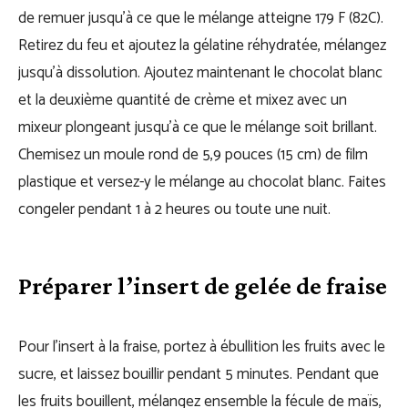
de remuer jusqu’à ce que le mélange atteigne 179 F (82C).
Retirez du feu et ajoutez la gélatine réhydratée, mélangez
jusqu’à dissolution. Ajoutez maintenant le chocolat blanc
et la deuxième quantité de crème et mixez avec un
mixeur plongeant jusqu’à ce que le mélange soit brillant.
Chemisez un moule rond de 5,9 pouces (15 cm) de film
plastique et versez-y le mélange au chocolat blanc. Faites
congeler pendant 1 à 2 heures ou toute une nuit.
Préparer l’insert de gelée de fraise
Pour l’insert à la fraise, portez à ébullition les fruits avec le
sucre, et laissez bouillir pendant 5 minutes. Pendant que
les fruits bouillent, mélangez ensemble la fécule de maïs,