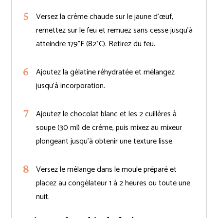
Versez la crème chaude sur le jaune d’œuf,
remettez sur le feu et remuez sans cesse jusqu’à
atteindre 179°F (82°C). Retirez du feu.
Ajoutez la gélatine réhydratée et mélangez
jusqu’à incorporation.
Ajoutez le chocolat blanc et les 2 cuillères à
soupe (30 ml) de crème, puis mixez au mixeur
plongeant jusqu’à obtenir une texture lisse.
Versez le mélange dans le moule préparé et
placez au congélateur 1 à 2 heures ou toute une
nuit.