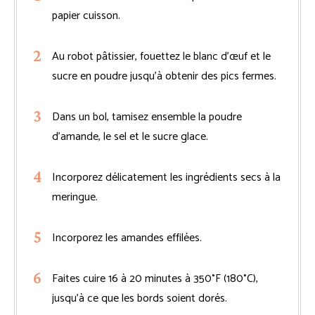
papier cuisson.
Au robot pâtissier, fouettez le blanc d’œuf et le
sucre en poudre jusqu’à obtenir des pics fermes.
Dans un bol, tamisez ensemble la poudre
d’amande, le sel et le sucre glace.
Incorporez délicatement les ingrédients secs à la
meringue.
Incorporez les amandes effilées.
Faites cuire 16 à 20 minutes à 350°F (180°C),
jusqu’à ce que les bords soient dorés.