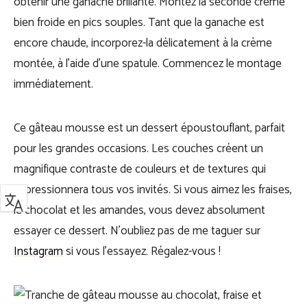
obtenir une ganache brillante. Montez la seconde crème
bien froide en pics souples. Tant que la ganache est
encore chaude, incorporez-la délicatement à la crème
montée, à l’aide d’une spatule. Commencez le montage
immédiatement.
Ce gâteau mousse est un dessert époustouflant, parfait
pour les grandes occasions. Les couches créent un
magnifique contraste de couleurs et de textures qui
impressionnera tous vos invités. Si vous aimez les fraises,
le chocolat et les amandes, vous devez absolument
essayer ce dessert. N’oubliez pas de me taguer sur
Instagram
si vous l’essayez. Régalez-vous !