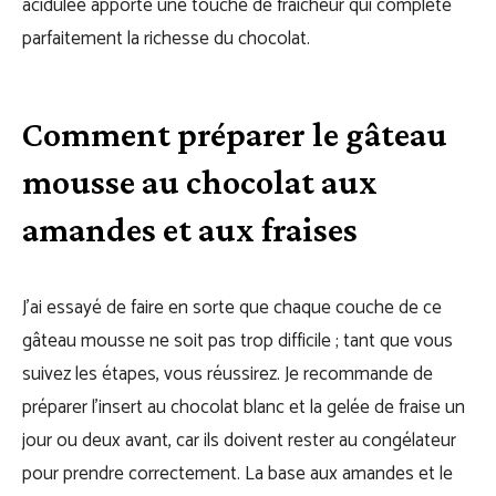
acidulée apporte une touche de fraîcheur qui complète
parfaitement la richesse du chocolat.
Comment préparer le gâteau
mousse au chocolat aux
amandes et aux fraises
J’ai essayé de faire en sorte que chaque couche de ce
gâteau mousse ne soit pas trop difficile ; tant que vous
suivez les étapes, vous réussirez. Je recommande de
préparer l’insert au chocolat blanc et la gelée de fraise un
jour ou deux avant, car ils doivent rester au congélateur
pour prendre correctement. La base aux amandes et le