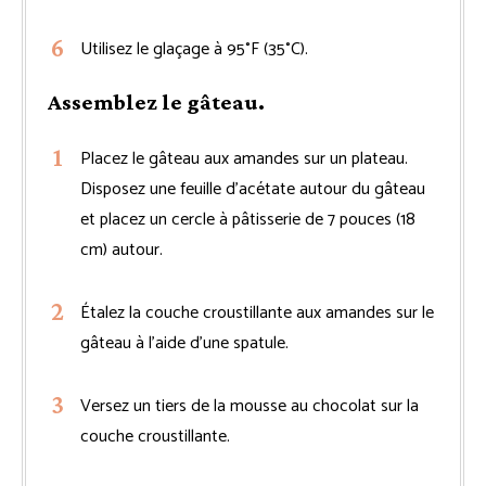
Utilisez le glaçage à 95°F (35°C).
Assemblez le gâteau.
Placez le gâteau aux amandes sur un plateau.
Disposez une feuille d’acétate autour du gâteau
et placez un cercle à pâtisserie de 7 pouces (18
cm) autour.
Étalez la couche croustillante aux amandes sur le
gâteau à l’aide d’une spatule.
Versez un tiers de la mousse au chocolat sur la
couche croustillante.