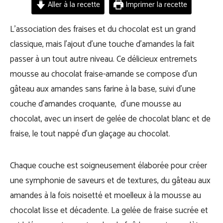
Aller à la recette
Imprimer la recette
L’association des fraises et du chocolat est un grand
classique, mais l’ajout d’une touche d’amandes la fait
passer à un tout autre niveau. Ce délicieux entremets
mousse au chocolat fraise-amande se compose d’un
gâteau aux amandes sans farine à la base, suivi d’une
couche d’amandes croquante, d’une mousse au
chocolat, avec un insert de gelée de chocolat blanc et de
fraise, le tout nappé d’un glaçage au chocolat.
Chaque couche est soigneusement élaborée pour créer
une symphonie de saveurs et de textures, du gâteau aux
amandes à la fois noisetté et moelleux à la mousse au
chocolat lisse et décadente. La gelée de fraise sucrée et