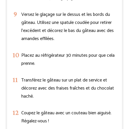
Versez le glaçage sur le dessus et les bords du
gâteau. Utilisez une spatule coudée pour retirer
l’excédent et décorez le bas du gâteau avec des
amandes effilées.
Placez au réfrigérateur 30 minutes pour que cela
prenne.
Transférez le gâteau sur un plat de service et
décorez avec des fraises fraîches et du chocolat
haché.
Coupez le gâteau avec un couteau bien aiguisé.
Régalez-vous !