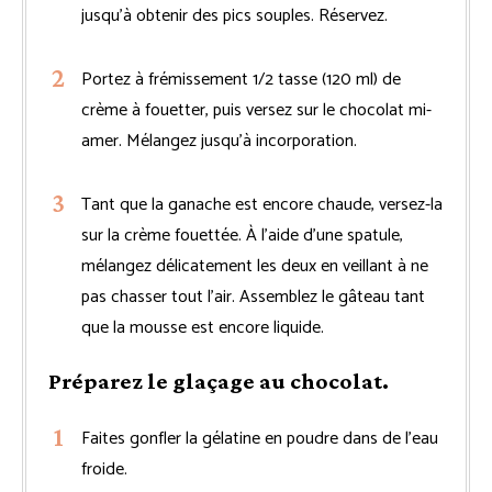
jusqu’à obtenir des pics souples. Réservez.
Portez à frémissement 1/2 tasse (120 ml) de
crème à fouetter, puis versez sur le chocolat mi-
amer. Mélangez jusqu’à incorporation.
Tant que la ganache est encore chaude, versez-la
sur la crème fouettée. À l’aide d’une spatule,
mélangez délicatement les deux en veillant à ne
pas chasser tout l’air. Assemblez le gâteau tant
que la mousse est encore liquide.
Préparez le glaçage au chocolat.
Faites gonfler la gélatine en poudre dans de l’eau
froide.