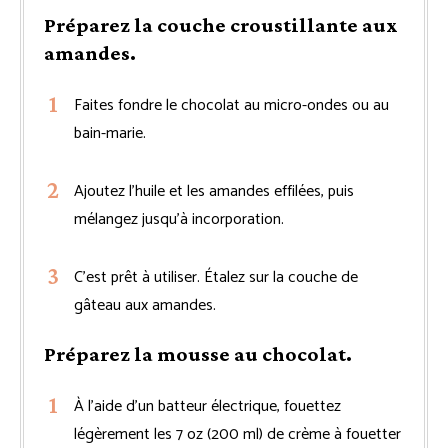
Préparez la couche croustillante aux
amandes.
Faites fondre le chocolat au micro-ondes ou au
bain-marie.
Ajoutez l’huile et les amandes effilées, puis
mélangez jusqu’à incorporation.
C’est prêt à utiliser. Étalez sur la couche de
gâteau aux amandes.
Préparez la mousse au chocolat.
À l’aide d’un batteur électrique, fouettez
légèrement les 7 oz (200 ml) de crème à fouetter