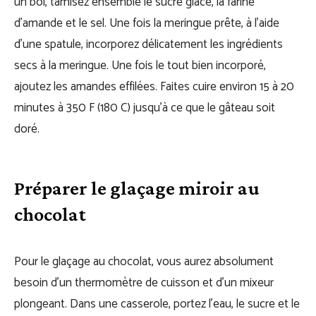
un bol, tamisez ensemble le sucre glace, la farine
d’amande et le sel. Une fois la meringue prête, à l’aide
d’une spatule, incorporez délicatement les ingrédients
secs à la meringue. Une fois le tout bien incorporé,
ajoutez les amandes effilées. Faites cuire environ 15 à 20
minutes à 350 F (180 C) jusqu’à ce que le gâteau soit
doré.
Préparer le glaçage miroir au
chocolat
Pour le glaçage au chocolat, vous aurez absolument
besoin d’un thermomètre de cuisson et d’un mixeur
plongeant. Dans une casserole, portez l’eau, le sucre et le