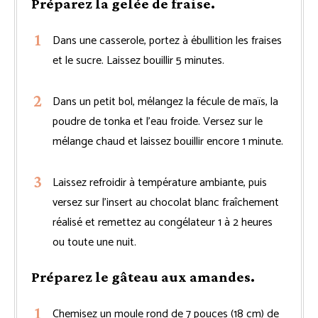
Préparez la gelée de fraise.
Dans une casserole, portez à ébullition les fraises
et le sucre. Laissez bouillir 5 minutes.
Dans un petit bol, mélangez la fécule de maïs, la
poudre de tonka et l’eau froide. Versez sur le
mélange chaud et laissez bouillir encore 1 minute.
Laissez refroidir à température ambiante, puis
versez sur l’insert au chocolat blanc fraîchement
réalisé et remettez au congélateur 1 à 2 heures
ou toute une nuit.
Préparez le gâteau aux amandes.
Chemisez un moule rond de 7 pouces (18 cm) de