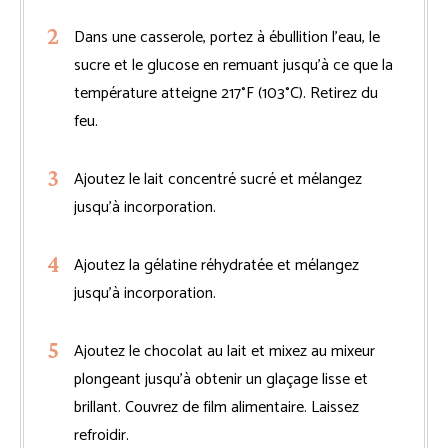
Dans une casserole, portez à ébullition l’eau, le
sucre et le glucose en remuant jusqu’à ce que la
température atteigne 217°F (103°C). Retirez du
feu.
Ajoutez le lait concentré sucré et mélangez
jusqu’à incorporation.
Ajoutez la gélatine réhydratée et mélangez
jusqu’à incorporation.
Ajoutez le chocolat au lait et mixez au mixeur
plongeant jusqu’à obtenir un glaçage lisse et
brillant. Couvrez de film alimentaire. Laissez
refroidir.