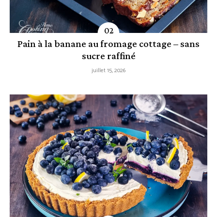
Pain à la banane au fromage cottage – sans
sucre raffiné
juillet 15, 2026