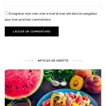
Enregistrer mon nom, mon e-mail et mon site dans le navigateur
pour mon prochain commentaire.
ARTICLES EN VEDETTE