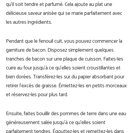
qu’il soit tendre et parfumé. Cela ajoute au plat une
délicieuse saveur anisée qui se marie parfaitement avec
les autres ingrédients.
Pendant que le fenouil cuit, vous pouvez commencer la
garniture de bacon. Disposez simplement quelques
tranches de bacon sur une plaque de cuisson. Faites-les
cuire au four jusqu’à ce qu’elles soient croustillantes et
bien dorées. Transférez-les sur du papier absorbant pour
retirer l’excès de graisse. Émiettez-les en petits morceaux
et réservez-les pour plus tard.
Ensuite, faites bouillir des pommes de terre dans une eau
généreusement salée jusqu’à ce qu’elles soient
parfaitement tendres. Égouttez-les et remettez-les dans