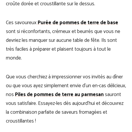
croûte dorée et croustillante sur le dessus.
Ces savoureux
Purée de pommes de terre de base
sont si réconfortants, crémeux et beurrés que vous ne
devriez les manquer sur aucune table de fête. Ils sont
très faciles à préparer et plaisent toujours à tout le
monde.
Que vous cherchiez à impressionner vos invités au dîner
ou que vous ayez simplement envie d’un en-cas délicieux,
nos
Piles de pommes de terre au parmesan
sauront
vous satisfaire. Essayez-les dès aujourd’hui et découvrez
la combinaison parfaite de saveurs fromagées et
croustillantes !