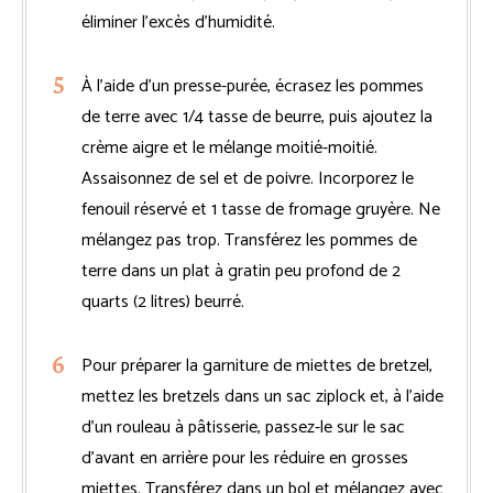
éliminer l’excès d’humidité.
À l’aide d’un presse-purée, écrasez les pommes
de terre avec 1/4 tasse de beurre, puis ajoutez la
crème aigre et le mélange moitié-moitié.
Assaisonnez de sel et de poivre. Incorporez le
fenouil réservé et 1 tasse de fromage gruyère. Ne
mélangez pas trop. Transférez les pommes de
terre dans un plat à gratin peu profond de 2
quarts (2 litres) beurré.
Pour préparer la garniture de miettes de bretzel,
mettez les bretzels dans un sac ziplock et, à l’aide
d’un rouleau à pâtisserie, passez-le sur le sac
d’avant en arrière pour les réduire en grosses
miettes. Transférez dans un bol et mélangez avec