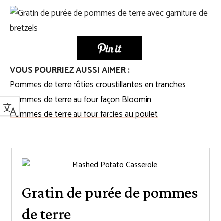
VOUS POURRIEZ AUSSI AIMER :
Pommes de terre rôties croustillantes en tranches
Pommes de terre au four façon Bloomin
Pommes de terre au four farcies au poulet
Gratin de purée de pommes
de terre