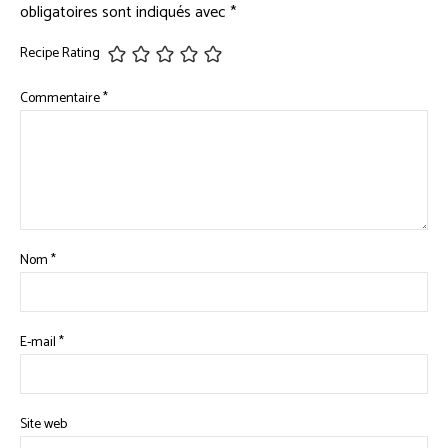
obligatoires sont indiqués avec
*
Recipe Rating
Commentaire
*
Nom
*
E-mail
*
Site web