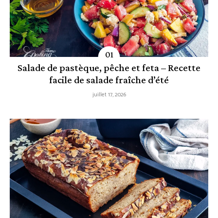
Salade de pastèque, pêche et feta – Recette
facile de salade fraîche d’été
juillet 17, 2026