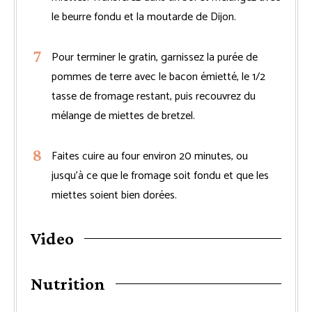
le beurre fondu et la moutarde de Dijon.
Pour terminer le gratin, garnissez la purée de
pommes de terre avec le bacon émietté, le 1/2
tasse de fromage restant, puis recouvrez du
mélange de miettes de bretzel.
Faites cuire au four environ 20 minutes, ou
jusqu’à ce que le fromage soit fondu et que les
miettes soient bien dorées.
Video
Nutrition