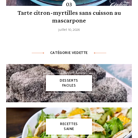
Tarte citron-myrtilles sans cuisson au
mascarpone
juillet 10, 2026
CATÉGORIE VEDETTE
DESSERTS
FACILES
RECETTES
SAINE