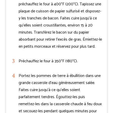
préchauffez le four à 400°F (200°C). Tapissez une
plaque de cuisson de papier sulfurisé et disposez-
y les tranches de bacon. Faites cuire jusqu’à ce
qu’elles soient croustillantes, environ 15 à 20
minutes. Transférez le bacon sur du papier
absorbant pour retirer l’excès de gras. Émiettez-le
en petits morceaux et réservez pour plus tard.
Préchauffez le four à 350°F (180°C).
Portez les pommes de terre à ébullition dans une
grande casserole d’eau généreusement salée.
Faites cuire jusqu’à ce qu’elles soient
parfaitement tendres. Égouttez-les puis
remettez-les dans la casserole chaude à feu doux
et secouez-les pendant quelques minutes pour