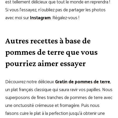
est tellement délicieux que tout le monde en reprendra !
Si vous l’essayez, n’oubliez pas de partager les photos
avec moi sur
Instagram
. Régalez-vous !
Autres recettes à base de
pommes de terre que vous
pourriez aimer essayer
Découvrez notre délicieux
Gratin de pommes de terre
,
un plat français classique qui saura ravir vos papilles. Nous
superposons de fines tranches de pommes de terre avec
une onctuosité crémeuse et fromagère. Puis nous
faisons cuire le plat à la perfection jusqu’à obtenir une