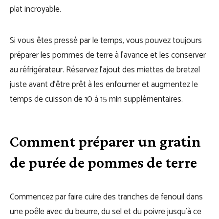
plat incroyable.
Si vous êtes pressé par le temps, vous pouvez toujours
préparer les pommes de terre à l’avance et les conserver
au réfrigérateur. Réservez l’ajout des miettes de bretzel
juste avant d’être prêt à les enfourner et augmentez le
temps de cuisson de 10 à 15 min supplémentaires.
Comment préparer un gratin
de purée de pommes de terre
Commencez par faire cuire des tranches de fenouil dans
une poêle avec du beurre, du sel et du poivre jusqu’à ce