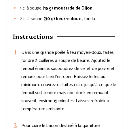
1
c. à soupe
(15 g) moutarde de Dijon
2
c. à soupe
(30 g) beurre doux
, fondu
Instructions
Dans une grande poêle à feu moyen-doux, faites
fondre 2 cuillères à soupe de beurre. Ajoutez le
fenouil émincé, saupoudrez de sel et de poivre et
remuez pour bien l’enrober. Baissez le feu au
minimum, couvrez et faites cuire jusqu’à ce que le
fenouil soit tendre mais non doré, en remuant
souvent, environ 15 minutes. Laissez refroidir à
température ambiante.
Pour cuire le bacon destiné à la garniture,