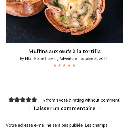
Muffins aux œufs à la tortilla
By
Ella - Home Cooking Adventure
octobre 21, 2023
5 from 1 vote (
1 rating without comment
)
Laisser un commentaire
Votre adresse e-mail ne sera pas publiée.
Les champs