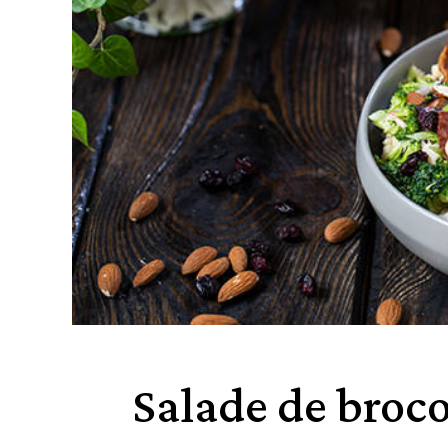
Salade de broco