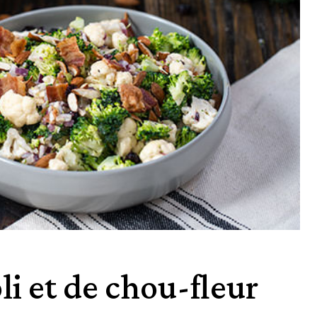
li et de chou-fleur