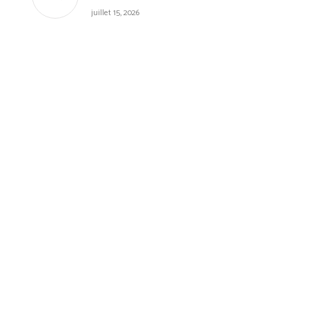
juillet 15, 2026