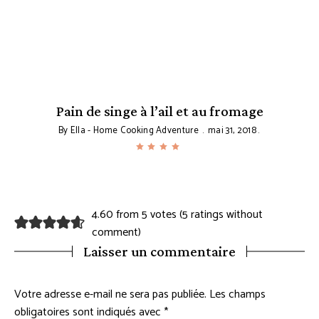
Pain de singe à l’ail et au fromage
By
Ella - Home Cooking Adventure
mai 31, 2018
4.60 from 5 votes (
5 ratings without
comment
)
Laisser un commentaire
Votre adresse e-mail ne sera pas publiée.
Les champs
obligatoires sont indiqués avec
*