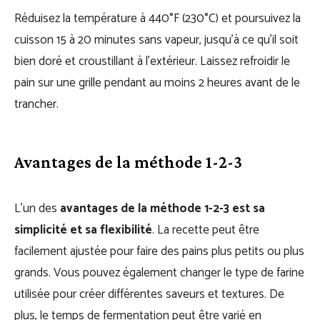
Réduisez la température à 440°F (230°C) et poursuivez la
cuisson 15 à 20 minutes sans vapeur, jusqu’à ce qu’il soit
bien doré et croustillant à l’extérieur. Laissez refroidir le
pain sur une grille pendant au moins 2 heures avant de le
trancher.
Avantages de la méthode 1-2-3
L’un des
avantages de la méthode 1-2-3 est sa
simplicité et sa flexibilité
. La recette peut être
facilement ajustée pour faire des pains plus petits ou plus
grands. Vous pouvez également changer le type de farine
utilisée pour créer différentes saveurs et textures. De
plus, le temps de fermentation peut être varié en