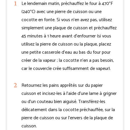
Le lendemain matin, préchauffez le four à 470°F
(240°C) avec une pierre de cuisson ou une
cocotte en fonte. Si vous n’en avez pas, utilisez
simplement une plaque de cuisson et préchauffez
45 minutes à 1 heure avant d’enfourner (si vous
utilisez la pierre de cuisson ou la plaque, placez
une petite casserole d’eau au bas du four pour
créer de la vapeur ; la cocotte n’en a pas besoin,
car le couvercle crée suffisamment de vapeur).
Retournez les pains apprêtés sur du papier
cuisson et incisez-les à l’aide d’une lame à grigner
ou d’un couteau bien aiguisé. Transférez-les
délicatement dans la cocotte préchauffée, sur la
pierre de cuisson ou sur l’envers de la plaque de
cuisson.