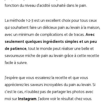
fonction du niveau d’acidité souhaité dans le pain.
La méthode 1-2-3 est un excellent choix pour tous ceux
qui souhaitent faire un délicieux pain au levain à la maison,
avec un minimum de complications et de tracas.
Avec
seulement quelques ingrédients simples et un peu
de patience
, tout le monde peut réaliser une belle et
savoureuse miche de pain au levain grâce à cette recette
facile à suivre.
J’espère que vous essaierez la recette et que vous
apprécierez les saveurs incroyables du pain au levain. Si
c’est le cas, n’oubliez pas de partager les photos avec
moi sur
Instagram
. J’adore voir le résultat chez vous.