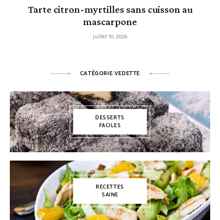
Tarte citron-myrtilles sans cuisson au
mascarpone
juillet 10, 2026
CATÉGORIE VEDETTE
DESSERTS
FACILES
RECETTES
SAINE