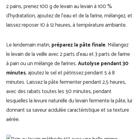
2 pains, prenez 100 g de levain au levain à 100 %
d’hydratation, ajoutez de l’eau et de la farine, mélangez, et
laissez reposer 10 à 12 heures, à température ambiante.
Le lendemain matin,
préparez la pâte finale
. Mélangez
le levain de la veille avec 2 parts d’eau et 3 parts de farine
à pain ou un mélange de farines.
Autolyse pendant 30
minutes
, ajoutez le sel et pétrissez pendant 5 à 8
minutes. Laissez la pâte fermenter pendant 2,5 heures,
avec des rabats toutes les 50 minutes, pendant
lesquelles la levure naturelle du levain fermente la pâte, lui
donnant sa saveur acidulée caractéristique et sa texture
aérée.