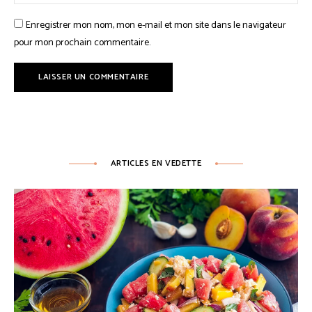
Enregistrer mon nom, mon e-mail et mon site dans le navigateur
pour mon prochain commentaire.
ARTICLES EN VEDETTE