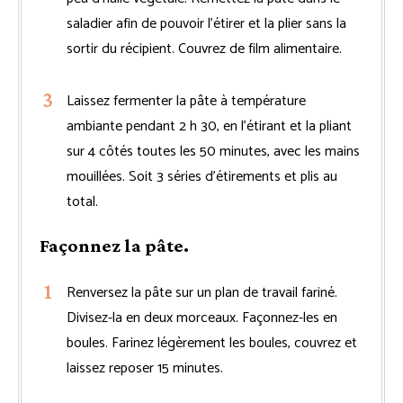
saladier afin de pouvoir l’étirer et la plier sans la
sortir du récipient. Couvrez de film alimentaire.
Laissez fermenter la pâte à température
ambiante pendant 2 h 30, en l’étirant et la pliant
sur 4 côtés toutes les 50 minutes, avec les mains
mouillées. Soit 3 séries d’étirements et plis au
total.
Façonnez la pâte.
Renversez la pâte sur un plan de travail fariné.
Divisez-la en deux morceaux. Façonnez-les en
boules. Farinez légèrement les boules, couvrez et
laissez reposer 15 minutes.