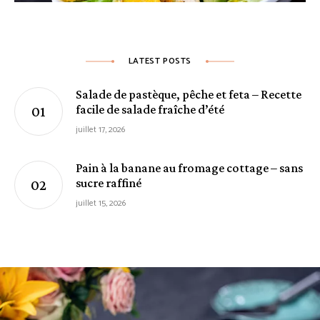
LATEST POSTS
Salade de pastèque, pêche et feta – Recette
facile de salade fraîche d’été
juillet 17, 2026
Pain à la banane au fromage cottage – sans
sucre raffiné
juillet 15, 2026