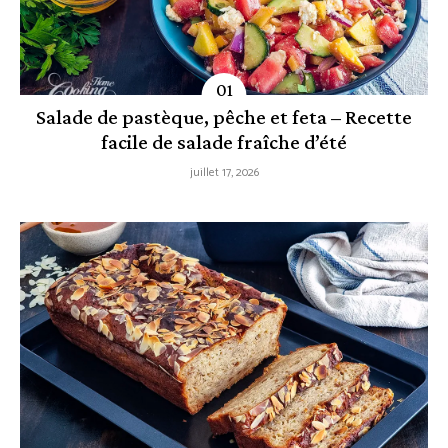
Salade de pastèque, pêche et feta – Recette
facile de salade fraîche d’été
juillet 17, 2026