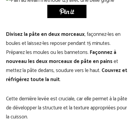
Divisez la pâte en deux morceaux
, façonnez-les en
boules et laissez-les reposer pendant 15 minutes.
Préparez les moules ou les bannetons.
Façonnez à
nouveau les deux morceaux de pâte en pains
et
mettez la pâte dedans, soudure vers le haut.
Couvrez et
réfrigérez toute la nuit
.
Cette dernière levée est cruciale, car elle permet à la pâte
de développer la structure et la texture appropriées pour
la cuisson.