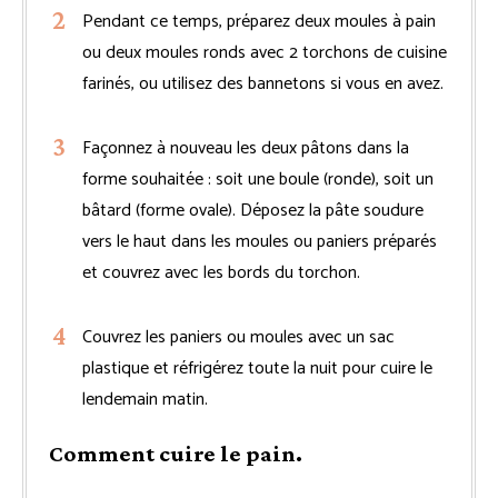
Pendant ce temps, préparez deux moules à pain
ou deux moules ronds avec 2 torchons de cuisine
farinés, ou utilisez des bannetons si vous en avez.
Façonnez à nouveau les deux pâtons dans la
forme souhaitée : soit une boule (ronde), soit un
bâtard (forme ovale). Déposez la pâte soudure
vers le haut dans les moules ou paniers préparés
et couvrez avec les bords du torchon.
Couvrez les paniers ou moules avec un sac
plastique et réfrigérez toute la nuit pour cuire le
lendemain matin.
Comment cuire le pain.