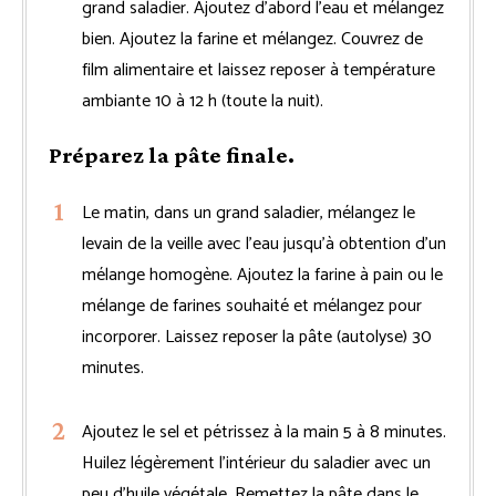
grand saladier. Ajoutez d’abord l’eau et mélangez
bien. Ajoutez la farine et mélangez. Couvrez de
film alimentaire et laissez reposer à température
ambiante 10 à 12 h (toute la nuit).
Préparez la pâte finale.
Le matin, dans un grand saladier, mélangez le
levain de la veille avec l’eau jusqu’à obtention d’un
mélange homogène. Ajoutez la farine à pain ou le
mélange de farines souhaité et mélangez pour
incorporer. Laissez reposer la pâte (autolyse) 30
minutes.
Ajoutez le sel et pétrissez à la main 5 à 8 minutes.
Huilez légèrement l’intérieur du saladier avec un
peu d’huile végétale. Remettez la pâte dans le