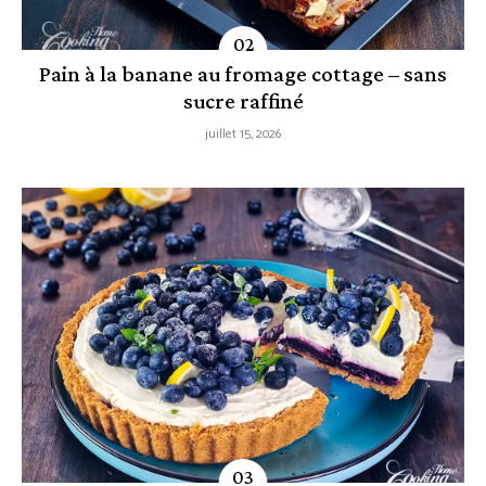
Pain à la banane au fromage cottage – sans
sucre raffiné
juillet 15, 2026