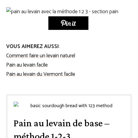
VOUS AIMEREZ AUSSI
:
Comment faire un levain naturel
Pain au levain facile
Pain au levain du Vermont facile
Pain au levain de base –
méthode 1-2-3