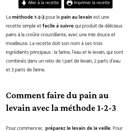
Aller à la recette
Imprimer la recette
La
méthode 1-2-3
pour le
pain au levain
est une
recette simple et
facile à suivre
qui produit de délicieux
pains à la croûte croustillante, avec une mie douce et
moelleuse. La recette doit son nom à ses trois
ingrédients principaux : la farine, l’eau et le levain, qui sont
combinés dans un ratio de 1 part de levain, 2 parts d’eau
et 3 parts de farine.
Comment faire du pain au
levain avec la méthode 1-2-3
Pour commencer,
préparez le levain de la veille
. Pour