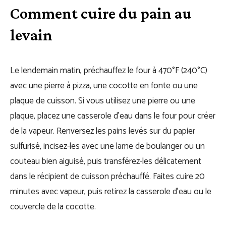
Comment cuire du pain au
levain
Le lendemain matin, préchauffez le four à 470°F (240°C)
avec une pierre à pizza, une cocotte en fonte ou une
plaque de cuisson. Si vous utilisez une pierre ou une
plaque, placez une casserole d’eau dans le four pour créer
de la vapeur. Renversez les pains levés sur du papier
sulfurisé, incisez-les avec une lame de boulanger ou un
couteau bien aiguisé, puis transférez-les délicatement
dans le récipient de cuisson préchauffé. Faites cuire 20
minutes avec vapeur, puis retirez la casserole d’eau ou le
couvercle de la cocotte.