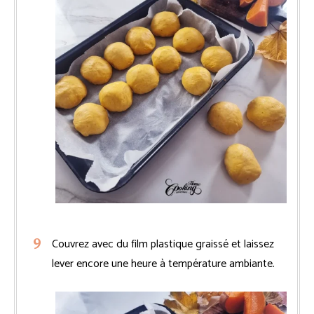
Couvrez avec du film plastique graissé et laissez
lever encore une heure à température ambiante.