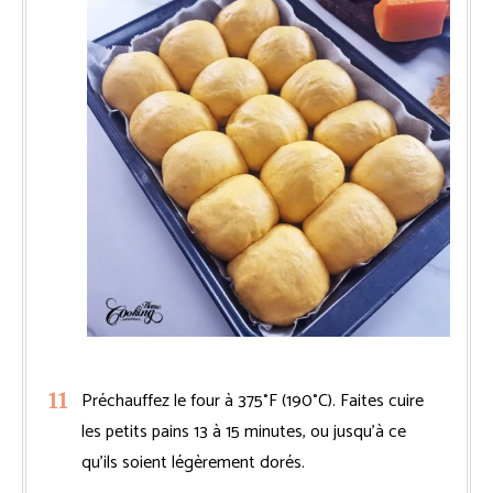
Préchauffez le four à 375°F (190°C). Faites cuire
les petits pains 13 à 15 minutes, ou jusqu’à ce
qu’ils soient légèrement dorés.