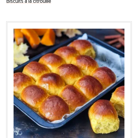
Biscuits à la citrouille