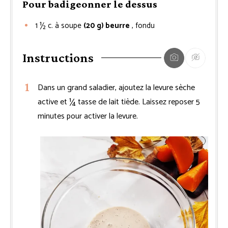
Pour badigeonner le dessus
1 ½
c. à soupe
(20 g) beurre
, fondu
Instructions
Dans un grand saladier, ajoutez la levure sèche
active et ¼ tasse de lait tiède. Laissez reposer 5
minutes pour activer la levure.