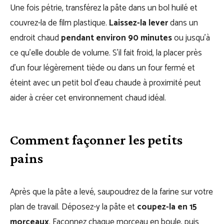
Une fois pétrie, transférez la pâte dans un bol huilé et
couvrez-la de film plastique.
Laissez-la lever
dans un
endroit chaud
pendant environ 90 minutes
ou jusqu’à
ce qu’elle double de volume. S’il fait froid, la placer près
d’un four légèrement tiède ou dans un four fermé et
éteint avec un petit bol d’eau chaude à proximité peut
aider à créer cet environnement chaud idéal.
Comment façonner les petits
pains
Après que la pâte a levé, saupoudrez de la farine sur votre
plan de travail. Déposez-y la pâte et
coupez-la en 15
morceaux
. Façonnez chaque morceau en boule, puis