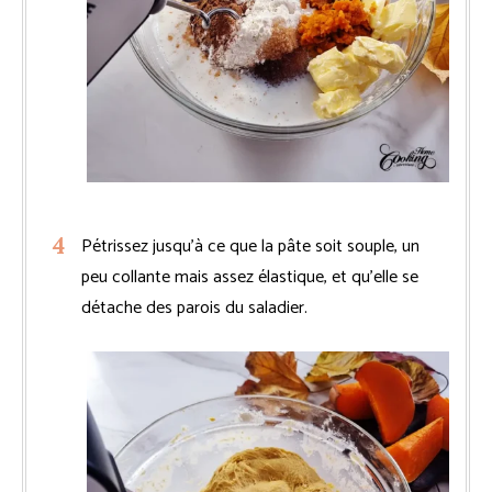
Pétrissez jusqu’à ce que la pâte soit souple, un
peu collante mais assez élastique, et qu’elle se
détache des parois du saladier.