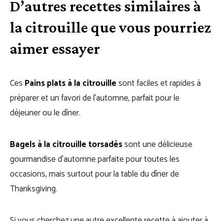
D’autres recettes similaires à
la citrouille que vous pourriez
aimer essayer
Ces
Pains plats à la citrouille
sont faciles et rapides à
préparer et un favori de l’automne, parfait pour le
déjeuner ou le dîner.
Bagels à la citrouille torsadés
sont une
délicieuse
gourmandise d’automne parfaite pour toutes les
occasions, mais surtout pour la table du dîner de
Thanksgiving.
Si vous cherchez une autre excellente recette à ajouter à