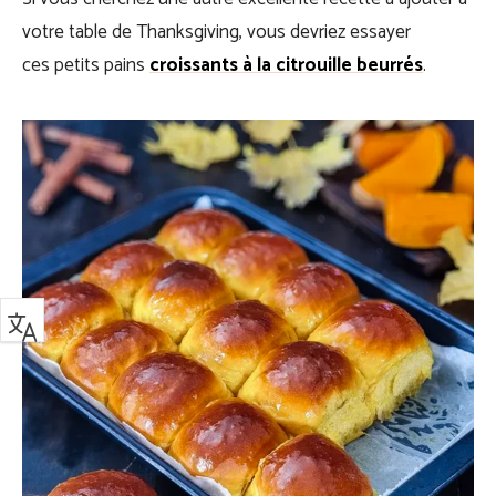
votre table de Thanksgiving, vous devriez essayer
ces petits pains
croissants à la citrouille
beurrés
.