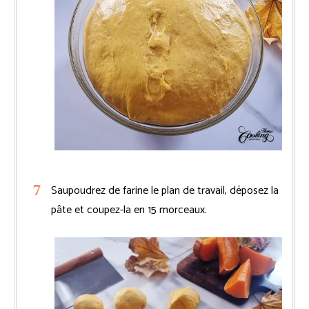
Saupoudrez de farine le plan de travail, déposez la
pâte et coupez-la en 15 morceaux.