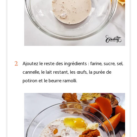
Ajoutez le reste des ingrédients : farine, sucre, sel,
cannelle, le lait restant, les œufs, la purée de
potiron et le beurre ramolli.