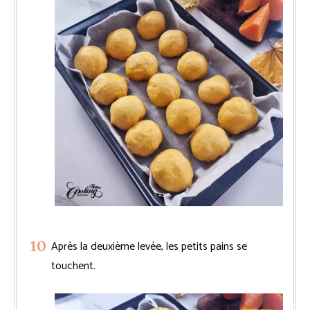
Après la deuxième levée, les petits pains se
touchent.