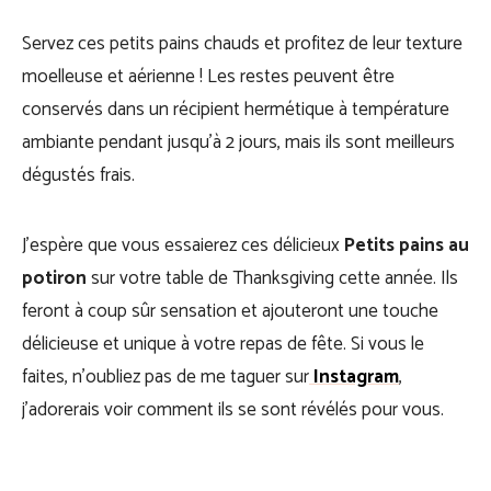
Servez ces petits pains chauds et profitez de leur texture
moelleuse et aérienne ! Les restes peuvent être
conservés dans un récipient hermétique à température
ambiante pendant jusqu’à 2 jours, mais ils sont meilleurs
dégustés frais.
J’espère que vous essaierez ces délicieux
Petits pains au
potiron
sur votre table de Thanksgiving cette année. Ils
feront à coup sûr sensation et ajouteront une touche
délicieuse et unique à votre repas de fête. Si vous le
faites, n’oubliez pas de me taguer sur
Instagram
,
j’adorerais voir comment ils se sont révélés pour vous.