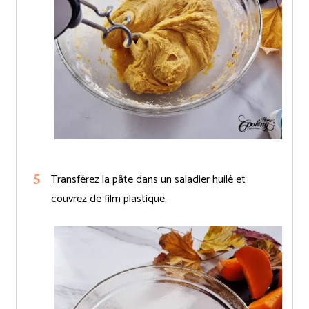
Transférez la pâte dans un saladier huilé et
couvrez de film plastique.