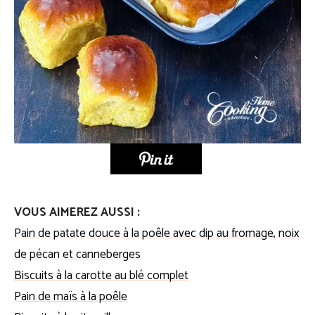
VOUS AIMEREZ AUSSI :
Pain de patate douce à la poêle avec dip au fromage, noix
de pécan et canneberges
Biscuits à la carotte au blé complet
Pain de maïs à la poêle