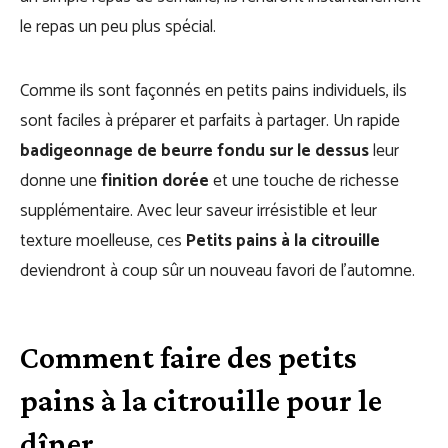
le repas un peu plus spécial.
Comme ils sont façonnés en petits pains individuels, ils
sont faciles à préparer et parfaits à partager. Un rapide
badigeonnage de beurre fondu sur le dessus
leur
donne une
finition dorée
et une touche de richesse
supplémentaire. Avec leur saveur irrésistible et leur
texture moelleuse, ces
Petits pains à la citrouille
deviendront à coup sûr un nouveau favori de l’automne.
Comment faire des petits
pains à la citrouille pour le
dîner