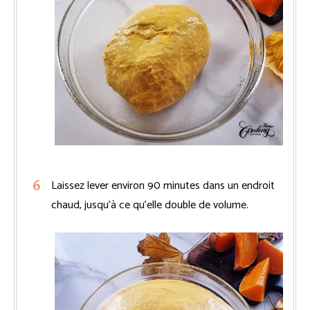
Laissez lever environ 90 minutes dans un endroit
chaud, jusqu’à ce qu’elle double de volume.