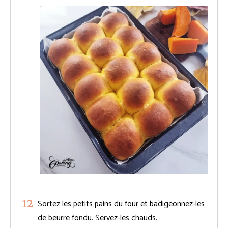
Sortez les petits pains du four et badigeonnez-les
de beurre fondu. Servez-les chauds.