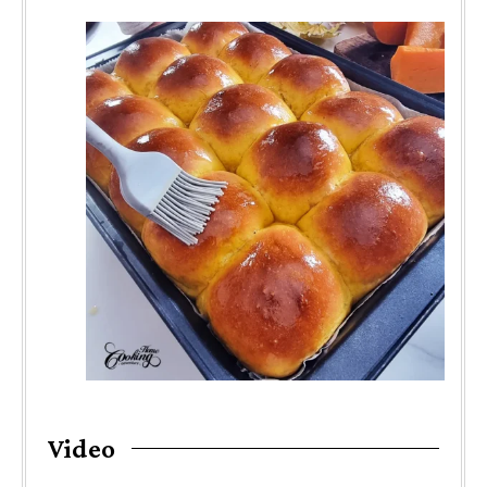
Video