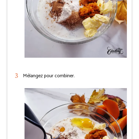
Mélangez pour combiner.