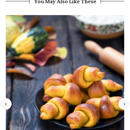
You May Also Like These