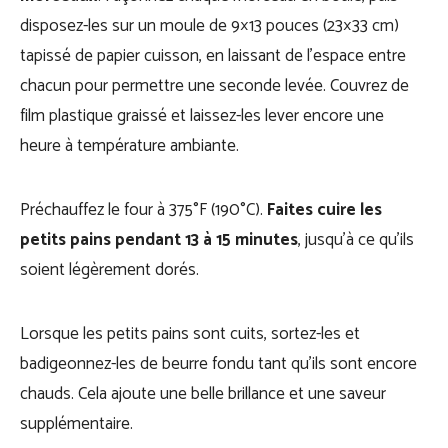
disposez-les sur un moule de 9×13 pouces (23×33 cm)
tapissé de papier cuisson, en laissant de l’espace entre
chacun pour permettre une seconde levée. Couvrez de
film plastique graissé et laissez-les lever encore une
heure à température ambiante.
Préchauffez le four à 375°F (190°C).
Faites cuire les
petits pains pendant 13 à 15 minutes
, jusqu’à ce qu’ils
soient légèrement dorés.
Lorsque les petits pains sont cuits, sortez-les et
badigeonnez-les de beurre fondu tant qu’ils sont encore
chauds. Cela ajoute une belle brillance et une saveur
supplémentaire.