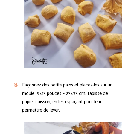
Façonnez des petits pains et placez-les sur un
moule (9×13 pouces – 23×33 cm) tapissé de
papier cuisson, en les espaçant pour leur
permettre de lever.