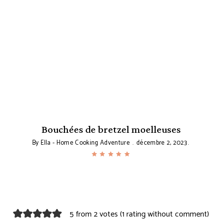
Bouchées de bretzel moelleuses
By
Ella - Home Cooking Adventure
décembre 2, 2023
5 from 2 votes (
1 rating without comment
)