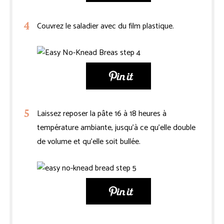
Couvrez le saladier avec du film plastique.
Laissez reposer la pâte 16 à 18 heures à
température ambiante, jusqu’à ce qu’elle double
de volume et qu’elle soit bullée.