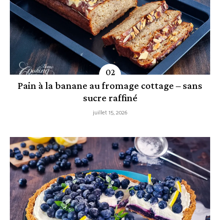
Pain à la banane au fromage cottage – sans
sucre raffiné
juillet 15, 2026