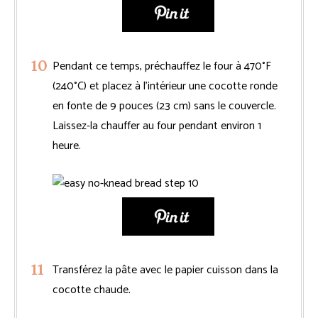
Pendant ce temps, préchauffez le four à 470°F
(240°C) et placez à l’intérieur une cocotte ronde
en fonte de 9 pouces (23 cm) sans le couvercle.
Laissez-la chauffer au four pendant environ 1
heure.
Transférez la pâte avec le papier cuisson dans la
cocotte chaude.