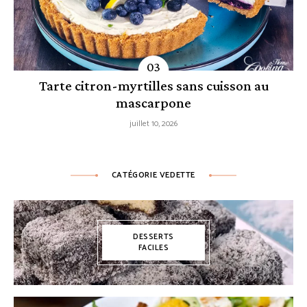
Tarte citron-myrtilles sans cuisson au
mascarpone
juillet 10, 2026
CATÉGORIE VEDETTE
DESSERTS
FACILES