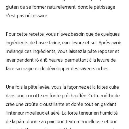
gluten de se former naturellement, donc le pétrissage
n’est pas nécessaire.
Pour cette recette, vous n’avez besoin que de quelques
ingrédients de base : farine, eau, levure et sel. Après avoir
mélangé ces ingrédients, vous laissez la pâte reposer et
lever pendant 16 à 18 heures, permettant à la levure de
faire sa magie et de développer des saveurs riches.
Une fois la pâte levée, vous la façonnez et la faites cuire
dans une cocotte en fonte préchauffée. Cette méthode
crée une croûte croustillante et dorée tout en gardant
l’intérieur moelleux et aéré. La forte teneur en humidité
de la pâte donne au pain une texture moelleuse et une