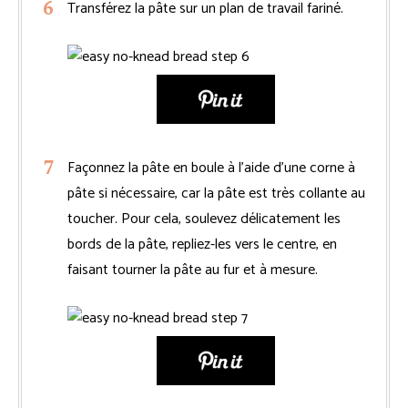
Transférez la pâte sur un plan de travail fariné.
Façonnez la pâte en boule à l’aide d’une corne à
pâte si nécessaire, car la pâte est très collante au
toucher. Pour cela, soulevez délicatement les
bords de la pâte, repliez-les vers le centre, en
faisant tourner la pâte au fur et à mesure.