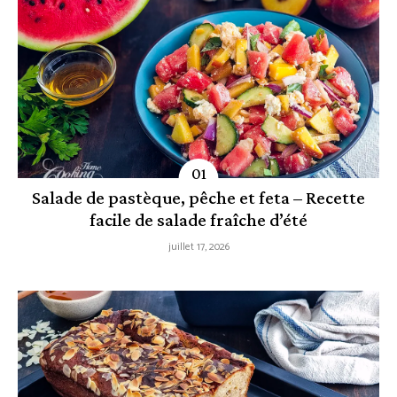
Salade de pastèque, pêche et feta – Recette
facile de salade fraîche d’été
juillet 17, 2026