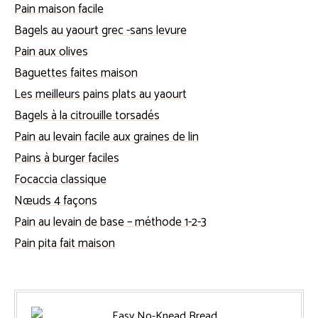
Pain maison facile
Bagels au yaourt grec -sans levure
Pain aux olives
Baguettes faites maison
Les meilleurs pains plats au yaourt
Bagels à la citrouille torsadés
Pain au levain facile aux graines de lin
Pains à burger faciles
Focaccia classique
Nœuds 4 façons
Pain au levain de base – méthode 1-2-3
Pain pita fait maison