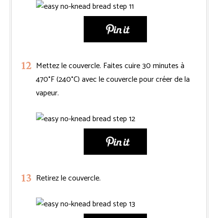
Mettez le couvercle. Faites cuire 30 minutes à
470°F (240°C) avec le couvercle pour créer de la
vapeur.
Retirez le couvercle.