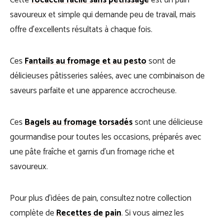
Cette
focaccia facile sans pétrissage
est un pain
savoureux et simple qui demande peu de travail, mais
offre d’excellents résultats à chaque fois.
Ces
Fantails au fromage et au pesto
sont de
délicieuses pâtisseries salées, avec une combinaison de
saveurs parfaite et une apparence accrocheuse.
Ces
Bagels au fromage torsadés
sont une délicieuse
gourmandise pour toutes les occasions, préparés avec
une pâte fraîche et garnis d’un fromage riche et
savoureux.
Pour plus d’idées de pain, consultez notre collection
complète de
Recettes de pain
. Si vous aimez les