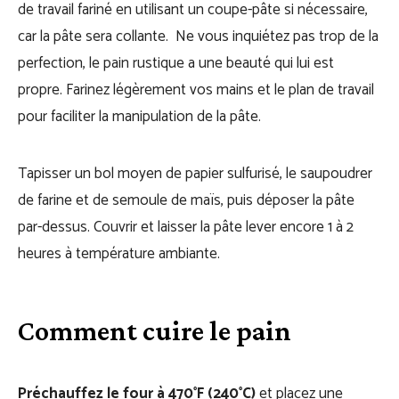
de travail fariné en utilisant un coupe-pâte si nécessaire,
car la pâte sera collante. Ne vous inquiétez pas trop de la
perfection, le pain rustique a une beauté qui lui est
propre. Farinez légèrement vos mains et le plan de travail
pour faciliter la manipulation de la pâte.
Tapisser un bol moyen de papier sulfurisé, le saupoudrer
de farine et de semoule de maïs, puis déposer la pâte
par-dessus. Couvrir et laisser la pâte lever encore 1 à 2
heures à température ambiante.
Comment cuire le pain
Préchauffez le four à 470°F (240°C)
et placez une