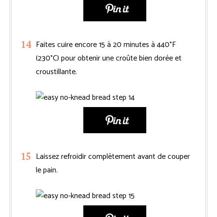
Faites cuire encore 15 à 20 minutes à 440°F
(230°C) pour obtenir une croûte bien dorée et
croustillante.
Laissez refroidir complètement avant de couper
le pain.