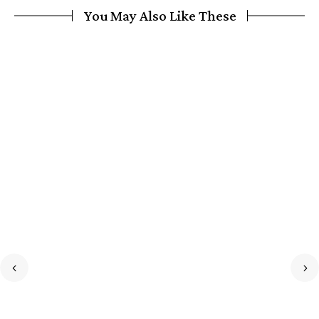
You May Also Like These