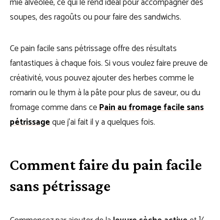
mie alvéolée, ce qui le rend idéal pour accompagner des
soupes, des ragoûts ou pour faire des sandwichs.
Ce pain facile sans pétrissage offre des résultats
fantastiques à chaque fois. Si vous voulez faire preuve de
créativité, vous pouvez ajouter des herbes comme le
romarin ou le thym à la pâte pour plus de saveur, ou du
fromage comme dans ce
Pain au fromage facile sans
pétrissage
que j’ai fait il y a quelques fois.
Comment faire du pain facile
sans pétrissage