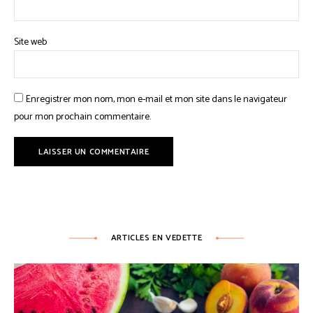
Site web
Enregistrer mon nom, mon e-mail et mon site dans le navigateur
pour mon prochain commentaire.
ARTICLES EN VEDETTE