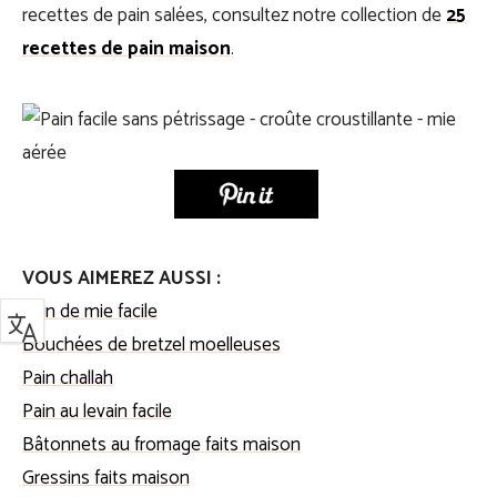
recettes de pain salées, consultez notre collection de
25
recettes de pain maison
.
VOUS AIMEREZ AUSSI :
Pain de mie facile
Bouchées de bretzel moelleuses
Pain challah
Pain au levain facile
Bâtonnets au fromage faits maison
Gressins faits maison