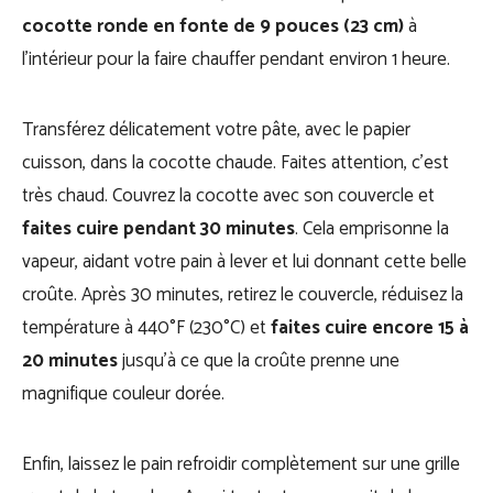
cocotte ronde en fonte de 9 pouces (23 cm)
à
l’intérieur pour la faire chauffer pendant environ 1 heure.
Transférez délicatement votre pâte, avec le papier
cuisson, dans la cocotte chaude. Faites attention, c’est
très chaud. Couvrez la cocotte avec son couvercle et
faites cuire pendant 30 minutes
. Cela emprisonne la
vapeur, aidant votre pain à lever et lui donnant cette belle
croûte. Après 30 minutes, retirez le couvercle, réduisez la
température à 440°F (230°C) et
faites cuire encore 15 à
20 minutes
jusqu’à ce que la croûte prenne une
magnifique couleur dorée.
Enfin, laissez le pain refroidir complètement sur une grille