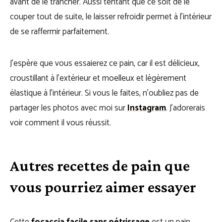
avant de le trancher. Aussi tentant que ce soit de le
couper tout de suite, le laisser refroidir permet à l’intérieur
de se raffermir parfaitement.
J’espère que vous essaierez ce pain, car il est délicieux,
croustillant à l’extérieur et moelleux et légèrement
élastique à l’intérieur. Si vous le faites, n’oubliez pas de
partager les photos avec moi sur
Instagram
. J’adorerais
voir comment il vous réussit.
Autres recettes de pain que
vous pourriez aimer essayer