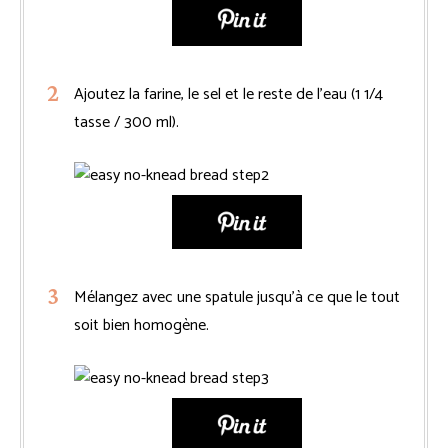
Ajoutez la farine, le sel et le reste de l’eau (1 1/4
tasse / 300 ml).
Mélangez avec une spatule jusqu’à ce que le tout
soit bien homogène.