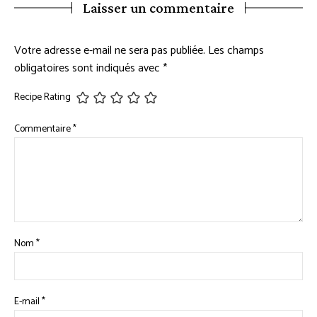
Laisser un commentaire
Votre adresse e-mail ne sera pas publiée.
Les champs
obligatoires sont indiqués avec
*
Recipe Rating
Commentaire
*
Nom
*
E-mail
*