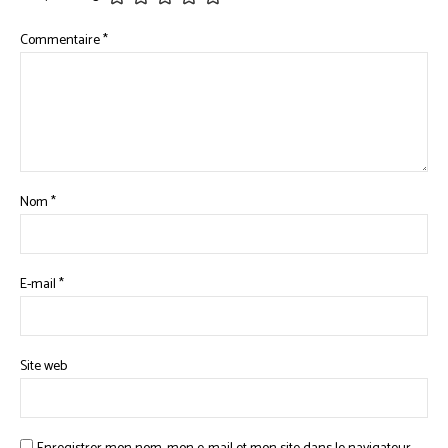
Commentaire
*
Nom
*
E-mail
*
Site web