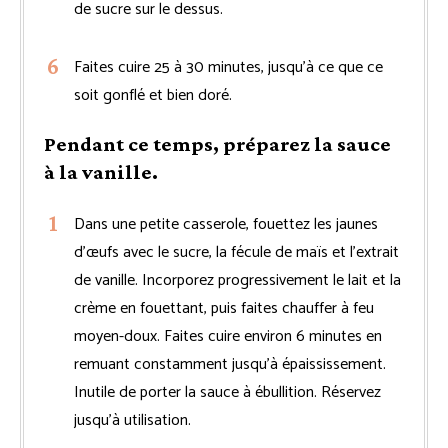
de sucre sur le dessus.
Faites cuire 25 à 30 minutes, jusqu’à ce que ce
soit gonflé et bien doré.
Pendant ce temps, préparez la sauce
à la vanille.
Dans une petite casserole, fouettez les jaunes
d’œufs avec le sucre, la fécule de maïs et l’extrait
de vanille. Incorporez progressivement le lait et la
crème en fouettant, puis faites chauffer à feu
moyen-doux. Faites cuire environ 6 minutes en
remuant constamment jusqu’à épaississement.
Inutile de porter la sauce à ébullition. Réservez
jusqu’à utilisation.