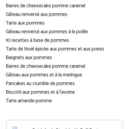
Barres de cheesecake pomme caramel
Gâteau renversé aux pommes
Tarte aux pommes
Gâteau renversé aux pommes à la poêle
10 recettes à base de pommes
Tarte de Noël épicée aux pommes et aux poires
Beignets aux pommes
Barres de cheesecake pomme caramel
Gâteau aux pommes et à la meringue
Pancakes au crumble de pommes
Biscotti aux pommes et à l’avoine
Tarte amande-pomme