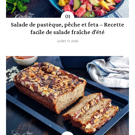
Salade de pastèque, pêche et feta – Recette
facile de salade fraîche d’été
juillet 17, 2026