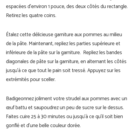
espacées d’environ 1 pouce, des deux côtés du rectangle.
Retirez les quatre coins.
Étalez cette délicieuse garniture aux pommes au milieu
de la pâte. Maintenant, repliez les parties supérieure et
inférieure de la pâte sur la garniture. Repliez les bandes
diagonales de pâte sur la garniture, en alternant les côtés
jusqu’à ce que tout le pain soit tressé. Appuyez sur les
extrémités pour sceller.
Badigeonnez joliment votre strudel aux pommes avec un
œuf battu et saupoudrez un peu de sucre sur le dessus.
Faites cuire 25 à 30 minutes ou jusqu’à ce qu’il soit bien
gonflé et d’une belle couleur dorée.