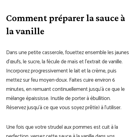
Comment préparer la sauce à
la vanille
Dans une petite casserole, fouettez ensemble les jaunes
d’œufs, le sucre, la fécule de maïs et l’extrait de vanille.
Incorporez progressivement le lait et la crème, puis
mettez sur feu moyen-doux. Faites cuire environ 6
minutes, en remuant continuellement jusqu’à ce que le
mélange épaississe. Inutile de porter à ébullition.
Réservez jusqu’à ce que vous soyez prêt(e) à l’utiliser.
Une fois que votre strudel aux pommes est cuit à la
perfection, versez cette sauce à la vanille dans vos