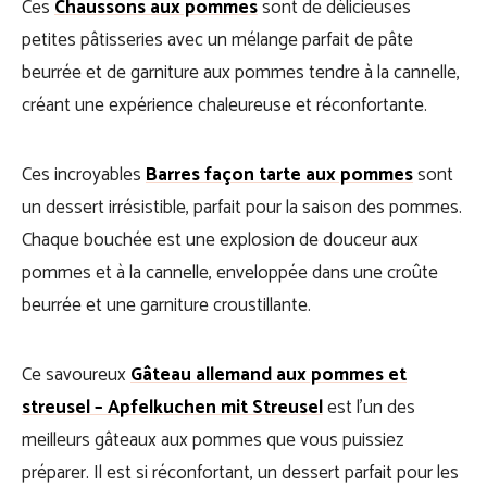
Ces
Chaussons aux pommes
sont de délicieuses
petites pâtisseries avec un mélange parfait de pâte
beurrée et de garniture aux pommes tendre à la cannelle,
créant une expérience chaleureuse et réconfortante.
Ces incroyables
Barres façon tarte aux pommes
sont
un dessert irrésistible, parfait pour la saison des pommes.
Chaque bouchée est une explosion de douceur aux
pommes et à la cannelle, enveloppée dans une croûte
beurrée et une garniture croustillante.
Ce savoureux
Gâteau allemand aux pommes et
streusel – Apfelkuchen mit Streusel
est l’un des
meilleurs gâteaux aux pommes que vous puissiez
préparer. Il est si réconfortant, un dessert parfait pour les