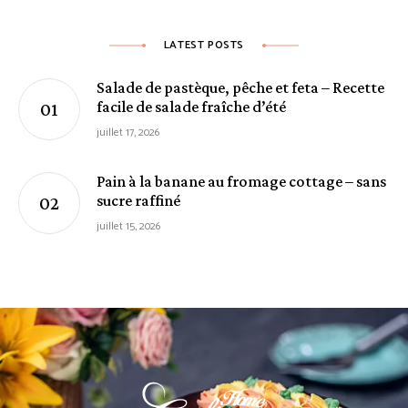
LATEST POSTS
Salade de pastèque, pêche et feta – Recette
facile de salade fraîche d’été
juillet 17, 2026
Pain à la banane au fromage cottage – sans
sucre raffiné
juillet 15, 2026