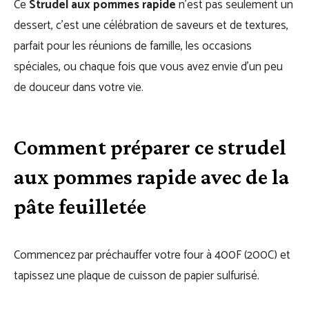
Ce
Strudel aux pommes rapide
n’est pas seulement un
dessert, c’est une célébration de saveurs et de textures,
parfait pour les réunions de famille, les occasions
spéciales, ou chaque fois que vous avez envie d’un peu
de douceur dans votre vie.
Comment préparer ce strudel
aux pommes rapide avec de la
pâte feuilletée
Commencez par préchauffer votre four à 400F (200C) et
tapissez une plaque de cuisson de papier sulfurisé.