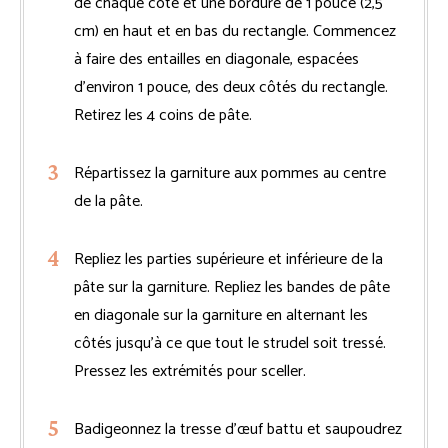
de chaque côté et une bordure de 1 pouce (2,5
cm) en haut et en bas du rectangle. Commencez
à faire des entailles en diagonale, espacées
d’environ 1 pouce, des deux côtés du rectangle.
Retirez les 4 coins de pâte.
Répartissez la garniture aux pommes au centre
de la pâte.
Repliez les parties supérieure et inférieure de la
pâte sur la garniture. Repliez les bandes de pâte
en diagonale sur la garniture en alternant les
côtés jusqu’à ce que tout le strudel soit tressé.
Pressez les extrémités pour sceller.
Badigeonnez la tresse d’œuf battu et saupoudrez