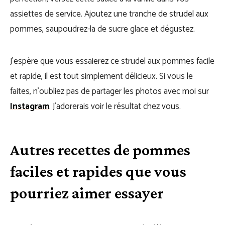
assiettes de service. Ajoutez une tranche de strudel aux
pommes, saupoudrez-la de sucre glace et dégustez.
J’espère que vous essaierez ce strudel aux pommes facile
et rapide, il est tout simplement délicieux. Si vous le
faites, n’oubliez pas de partager les photos avec moi sur
Instagram
. J’adorerais voir le résultat chez vous.
Autres recettes de pommes
faciles et rapides que vous
pourriez aimer essayer