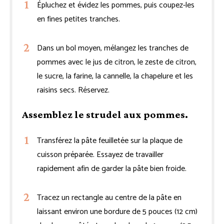
Épluchez et évidez les pommes, puis coupez-les
en fines petites tranches.
Dans un bol moyen, mélangez les tranches de
pommes avec le jus de citron, le zeste de citron,
le sucre, la farine, la cannelle, la chapelure et les
raisins secs. Réservez.
Assemblez le strudel aux pommes.
Transférez la pâte feuilletée sur la plaque de
cuisson préparée. Essayez de travailler
rapidement afin de garder la pâte bien froide.
Tracez un rectangle au centre de la pâte en
laissant environ une bordure de 5 pouces (12 cm)