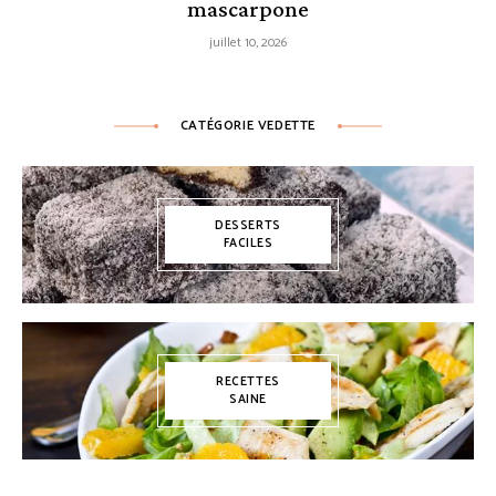
mascarpone
juillet 10, 2026
CATÉGORIE VEDETTE
DESSERTS
FACILES
RECETTES
SAINE