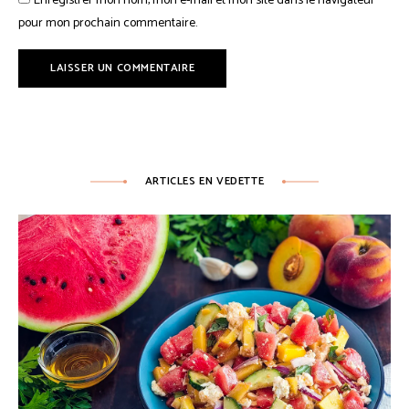
Enregistrer mon nom, mon e-mail et mon site dans le navigateur
pour mon prochain commentaire.
ARTICLES EN VEDETTE