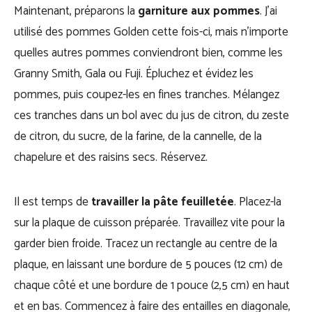
Maintenant, préparons la
garniture aux pommes
. J’ai
utilisé des pommes Golden cette fois-ci, mais n’importe
quelles autres pommes conviendront bien, comme les
Granny Smith, Gala ou Fuji. Épluchez et évidez les
pommes, puis coupez-les en fines tranches. Mélangez
ces tranches dans un bol avec du jus de citron, du zeste
de citron, du sucre, de la farine, de la cannelle, de la
chapelure et des raisins secs. Réservez.
Il est temps de
travailler la pâte feuilletée
. Placez-la
sur la plaque de cuisson préparée. Travaillez vite pour la
garder bien froide. Tracez un rectangle au centre de la
plaque, en laissant une bordure de 5 pouces (12 cm) de
chaque côté et une bordure de 1 pouce (2,5 cm) en haut
et en bas. Commencez à faire des entailles en diagonale,