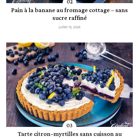
Pain à la banane au fromage cottage – sans
sucre raffiné
juillet 15, 2026
Tarte citron-myrtilles sans cuisson au