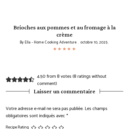
Brioches aux pommes et au fromage à la
crème
By
Ella - Home Cooking Adventure
octobre 10, 2025
4.50 from 8 votes (
8 ratings without
comment
)
Laisser un commentaire
Votre adresse e-mail ne sera pas publiée.
Les champs
obligatoires sont indiqués avec
*
Recipe Rating