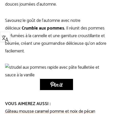
douces journées d’automne.
Savourez le goût de l’automne avec notre
délicieux
Crumble aux pommes
.
Il réunit des pommes
parfumées à la cannelle et une garniture croustillante et
beurrée, créant une gourmandise délicieuse qu’on adore
facilement.
VOUS AIMEREZ AUSSI :
Gâteau mousse caramel pomme et noix de pécan