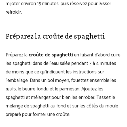
mijoter environ 15 minutes, puis réservez pour laisser
refroidir.
Préparez la croûte de spaghetti
Préparez la
croûte de spaghetti
en faisant d’abord cuire
les spaghetti dans de l’eau salée pendant 3 à 4 minutes
de moins que ce qu’indiquent les instructions sur
l’emballage. Dans un bol moyen, fouettez ensemble les
œufs, le beurre fondu et le parmesan. Ajoutez les
spaghetti et mélangez pour bien les enrober. Tassez le
mélange de spaghetti au fond et sur les côtés du moule
préparé pour former une croûte.