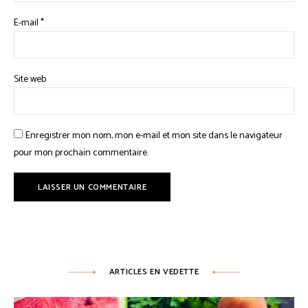
E-mail
*
Site web
Enregistrer mon nom, mon e-mail et mon site dans le navigateur
pour mon prochain commentaire.
ARTICLES EN VEDETTE