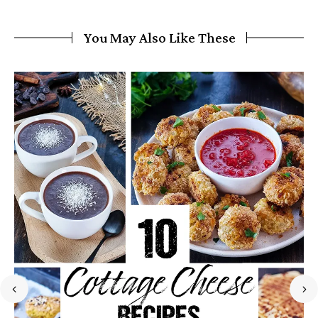
You May Also Like These