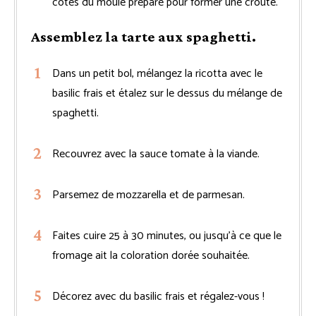
côtés du moule préparé pour former une croûte.
Assemblez la tarte aux spaghetti.
Dans un petit bol, mélangez la ricotta avec le
basilic frais et étalez sur le dessus du mélange de
spaghetti.
Recouvrez avec la sauce tomate à la viande.
Parsemez de mozzarella et de parmesan.
Faites cuire 25 à 30 minutes, ou jusqu’à ce que le
fromage ait la coloration dorée souhaitée.
Décorez avec du basilic frais et régalez-vous !