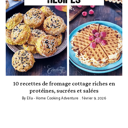
10 recettes de fromage cottage riches en
protéines, sucrées et salées
By
Ella - Home Cooking Adventure
février 9, 2026