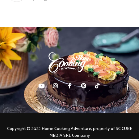
Copyright © 2022 Home Cooking Adventure, property of SC CUBE
MEDIA SRL Company