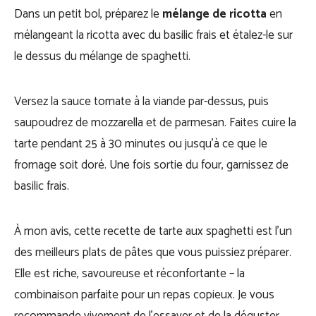
Dans un petit bol, préparez le
mélange de ricotta
en
mélangeant la ricotta avec du basilic frais et étalez-le sur
le dessus du mélange de spaghetti.
Versez la sauce tomate à la viande par-dessus, puis
saupoudrez de mozzarella et de parmesan. Faites cuire la
tarte pendant 25 à 30 minutes ou jusqu’à ce que le
fromage soit doré. Une fois sortie du four, garnissez de
basilic frais.
À mon avis, cette recette de tarte aux spaghetti est l’un
des meilleurs plats de pâtes que vous puissiez préparer.
Elle est riche, savoureuse et réconfortante – la
combinaison parfaite pour un repas copieux. Je vous