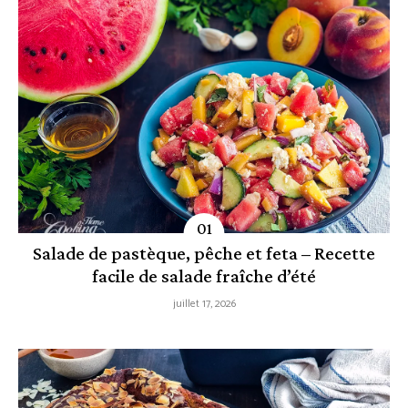
Salade de pastèque, pêche et feta – Recette
facile de salade fraîche d’été
juillet 17, 2026