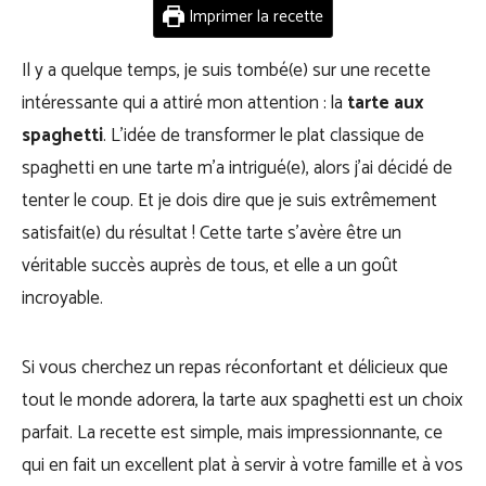
Imprimer la recette
Il y a quelque temps, je suis tombé(e) sur une recette
intéressante qui a attiré mon attention : la
tarte aux
spaghetti
. L’idée de transformer le plat classique de
spaghetti en une tarte m’a intrigué(e), alors j’ai décidé de
tenter le coup. Et je dois dire que je suis extrêmement
satisfait(e) du résultat ! Cette tarte s’avère être un
véritable succès auprès de tous, et elle a un goût
incroyable.
Si vous cherchez un repas réconfortant et délicieux que
tout le monde adorera, la tarte aux spaghetti est un choix
parfait. La recette est simple, mais impressionnante, ce
qui en fait un excellent plat à servir à votre famille et à vos