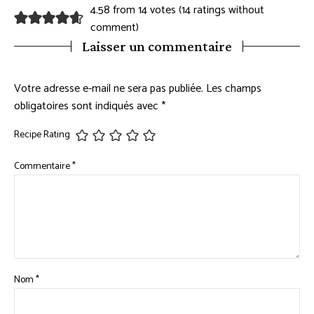
4.58 from 14 votes (
14 ratings without
comment
)
Laisser un commentaire
Votre adresse e-mail ne sera pas publiée.
Les champs
obligatoires sont indiqués avec
*
Recipe Rating
Commentaire
*
Nom
*