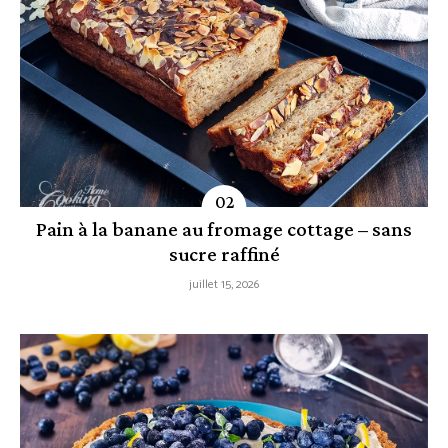
Pain à la banane au fromage cottage – sans
sucre raffiné
juillet 15, 2026