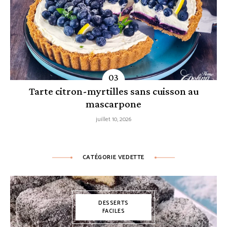
Tarte citron-myrtilles sans cuisson au
mascarpone
juillet 10, 2026
CATÉGORIE VEDETTE
DESSERTS
FACILES