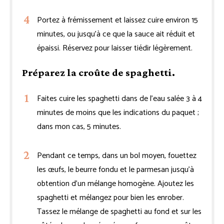
Portez à frémissement et laissez cuire environ 15
minutes, ou jusqu’à ce que la sauce ait réduit et
épaissi. Réservez pour laisser tiédir légèrement.
Préparez la croûte de spaghetti.
Faites cuire les spaghetti dans de l’eau salée 3 à 4
minutes de moins que les indications du paquet ;
dans mon cas, 5 minutes.
Pendant ce temps, dans un bol moyen, fouettez
les œufs, le beurre fondu et le parmesan jusqu’à
obtention d’un mélange homogène. Ajoutez les
spaghetti et mélangez pour bien les enrober.
Tassez le mélange de spaghetti au fond et sur les