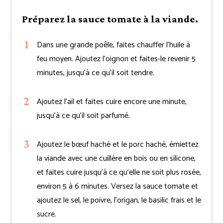
Préparez la sauce tomate à la viande.
Dans une grande poêle, faites chauffer l’huile à
feu moyen. Ajoutez l’oignon et faites-le revenir 5
minutes, jusqu’à ce qu’il soit tendre.
Ajoutez l’ail et faites cuire encore une minute,
jusqu’à ce qu’il soit parfumé.
Ajoutez le bœuf haché et le porc haché, émiettez
la viande avec une cuillère en bois ou en silicone,
et faites cuire jusqu’à ce qu’elle ne soit plus rosée,
environ 5 à 6 minutes. Versez la sauce tomate et
ajoutez le sel, le poivre, l’origan, le basilic frais et le
sucre.