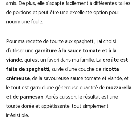
amis. De plus, elle s’adapte facilement à différentes tailles
de portions et peut être une excellente option pour
nourrir une foule.
Pour ma recette de tourte aux spaghetti, j’ai choisi
d’utiliser une
garniture à la sauce tomate et à la
viande
, qui est un favori dans ma famille. La
croûte est
faite de spaghetti
, suivie d’une couche de
ricotta
crémeuse
, de la savoureuse sauce tomate et viande, et
le tout est garni d’une généreuse quantité de
mozzarella
et de parmesan
. Après cuisson, le résultat est une
tourte dorée et appétissante, tout simplement
irrésistible.