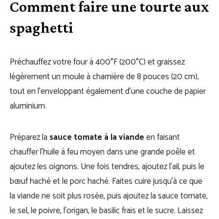
Comment faire une tourte aux
spaghetti
Préchauffez votre four à 400°F (200°C) et graissez
légèrement un moule à charnière de 8 pouces (20 cm),
tout en l’enveloppant également d’une couche de papier
aluminium.
Préparez la
sauce tomate à la viande
en faisant
chauffer l’huile à feu moyen dans une grande poêle et
ajoutez les oignons. Une fois tendres, ajoutez l’ail, puis le
bœuf haché et le porc haché. Faites cuire jusqu’à ce que
la viande ne soit plus rosée, puis ajoutez la sauce tomate,
le sel, le poivre, l’origan, le basilic frais et le sucre. Laissez