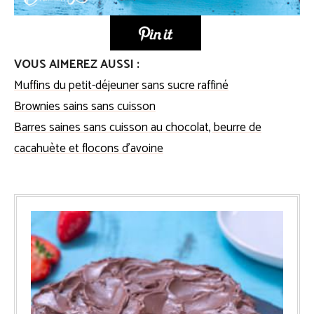
VOUS AIMEREZ AUSSI :
Muffins du petit-déjeuner sans sucre raffiné
Brownies sains sans cuisson
Barres saines sans cuisson au chocolat, beurre de
cacahuète et flocons d’avoine