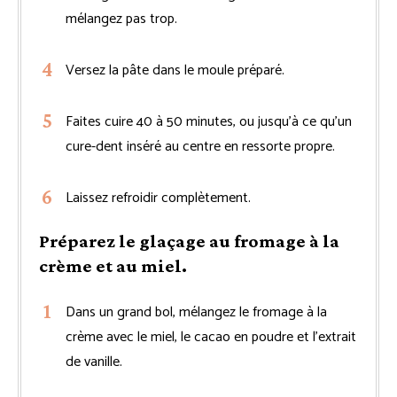
mélangez pas trop.
Versez la pâte dans le moule préparé.
Faites cuire 40 à 50 minutes, ou jusqu’à ce qu’un
cure-dent inséré au centre en ressorte propre.
Laissez refroidir complètement.
Préparez le glaçage au fromage à la
crème et au miel.
Dans un grand bol, mélangez le fromage à la
crème avec le miel, le cacao en poudre et l’extrait
de vanille.