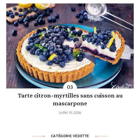
Tarte citron-myrtilles sans cuisson au
mascarpone
juillet 10, 2026
CATÉGORIE VEDETTE