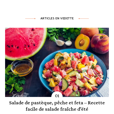
ARTICLES EN VEDETTE
Salade de pastèque, pêche et feta – Recette
facile de salade fraîche d’été