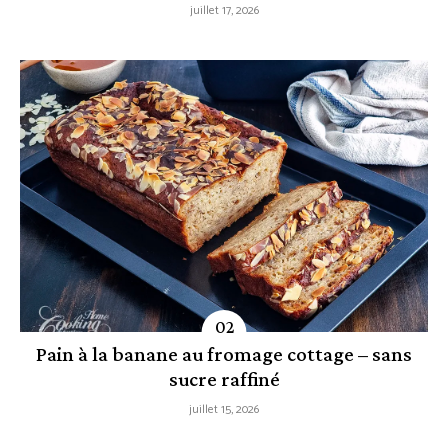
juillet 17, 2026
Pain à la banane au fromage cottage – sans
sucre raffiné
juillet 15, 2026