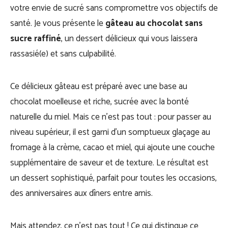
votre envie de sucré sans compromettre vos objectifs de
santé. Je vous présente le
gâteau au chocolat sans
sucre raffiné
, un dessert délicieux qui vous laissera
rassasié(e) et sans culpabilité.
Ce délicieux gâteau est préparé avec une base au
chocolat moelleuse et riche, sucrée avec la bonté
naturelle du miel. Mais ce n’est pas tout : pour passer au
niveau supérieur, il est garni d’un somptueux glaçage au
fromage à la crème, cacao et miel, qui ajoute une couche
supplémentaire de saveur et de texture. Le résultat est
un dessert sophistiqué, parfait pour toutes les occasions,
des anniversaires aux dîners entre amis.
Mais attendez, ce n’est pas tout ! Ce qui distingue ce