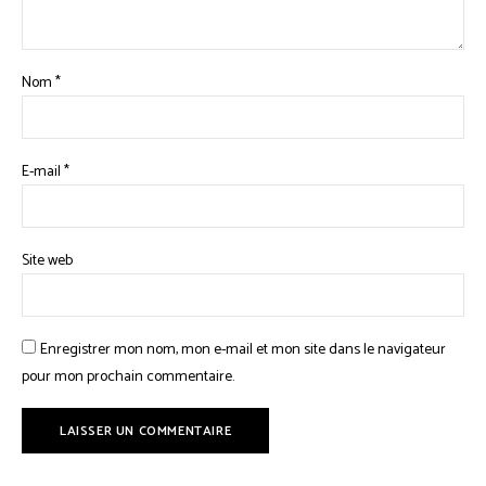
Nom
*
E-mail
*
Site web
Enregistrer mon nom, mon e-mail et mon site dans le navigateur
pour mon prochain commentaire.