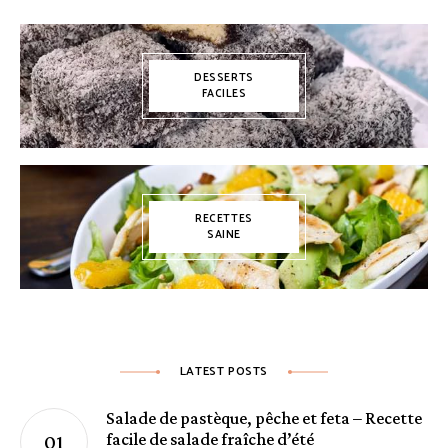
DESSERTS
FACILES
RECETTES
SAINE
LATEST POSTS
Salade de pastèque, pêche et feta – Recette
facile de salade fraîche d’été