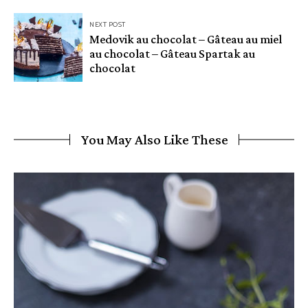
NEXT POST
Medovik au chocolat – Gâteau au miel
au chocolat – Gâteau Spartak au
chocolat
You May Also Like These