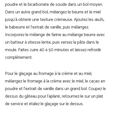
poudre et le bicarbonate de soude dans un bol moyen.
Dans un autre grand bol, mélangez le beurre et le miel
jusqu’à obtenir une texture crémeuse. Ajoutez les œufs,
le babeurre et l’extrait de vanille, puis mélangez.
Incorporez le mélange de farine au mélange beurre avec
un batteur à vitesse lente, puis versez la pâte dans le
moule. Faites cuire 40 à 50 minutes et laissez refroidir
complètement.
Pour le glaçage au fromage à la crème et au miel,
mélangez le fromage à la crème avec le miel, le cacao en
poudre et l’extrait de vanille dans un grand bol. Coupez le
dessus du gâteau pour l’aplanir, retournez-le sur un plat
de service et étalez le glaçage sur le dessus.