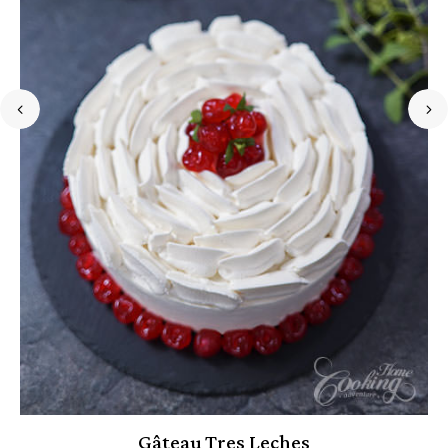
Gâteau Tres Leches