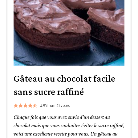
Gâteau au chocolat facile
sans sucre raffiné
4.53
from
21
votes
Chaque fois que vous avez envie d’un dessert au
chocolat mais que vous souhaitez éviter le sucre raffiné,
voici une excellente recette pour vous. Un gâteau au