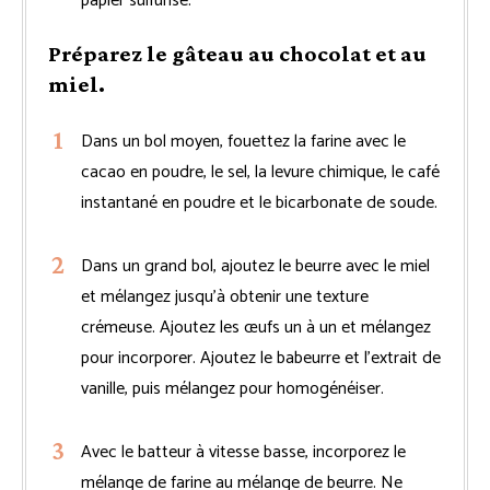
papier sulfurisé.
Préparez le gâteau au chocolat et au
miel.
Dans un bol moyen, fouettez la farine avec le
cacao en poudre, le sel, la levure chimique, le café
instantané en poudre et le bicarbonate de soude.
Dans un grand bol, ajoutez le beurre avec le miel
et mélangez jusqu’à obtenir une texture
crémeuse. Ajoutez les œufs un à un et mélangez
pour incorporer. Ajoutez le babeurre et l’extrait de
vanille, puis mélangez pour homogénéiser.
Avec le batteur à vitesse basse, incorporez le
mélange de farine au mélange de beurre. Ne