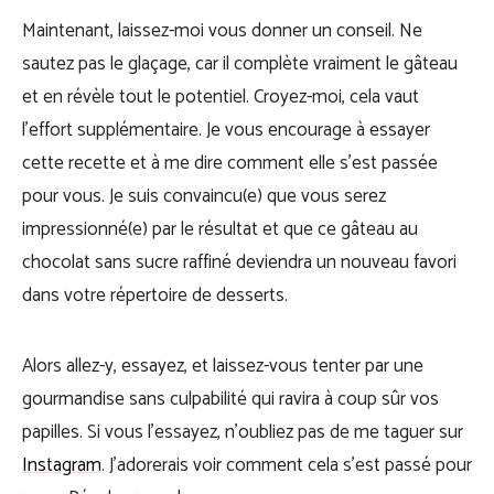
Maintenant, laissez-moi vous donner un conseil. Ne
sautez pas le glaçage, car il complète vraiment le gâteau
et en révèle tout le potentiel. Croyez-moi, cela vaut
l’effort supplémentaire. Je vous encourage à essayer
cette recette et à me dire comment elle s’est passée
pour vous. Je suis convaincu(e) que vous serez
impressionné(e) par le résultat et que ce gâteau au
chocolat sans sucre raffiné deviendra un nouveau favori
dans votre répertoire de desserts.
Alors allez-y, essayez, et laissez-vous tenter par une
gourmandise sans culpabilité qui ravira à coup sûr vos
papilles. Si vous l’essayez, n’oubliez pas de me taguer sur
Instagram
. J’adorerais voir comment cela s’est passé pour