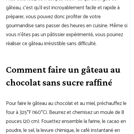
gâteau, c’est qu’il est incroyablement facile et rapide à
préparer, vous pouvez donc profiter de votre
gourmandise sans passer des heures en cuisine. Même si
vous n’êtes pas un pâtissier expérimenté, vous pourrez
réaliser ce gâteau irrésistible sans difficulté.
Comment faire un gâteau au
chocolat sans sucre raffiné
Pour faire le gâteau au chocolat et au miel, préchauffez le
four à 325°F (160°C). Beurrez et chemisez un moule de 8
pouces (20 cm). Fouettez ensemble la farine, le cacao en
poudre, le sel, la levure chimique, le café instantané en