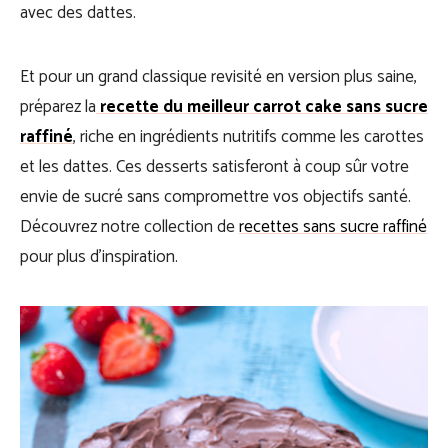
avec des dattes.
Et pour un grand classique revisité en version plus saine,
préparez la
recette du meilleur carrot cake sans sucre
raffiné
, riche en ingrédients nutritifs comme les carottes
et les dattes. Ces desserts satisferont à coup sûr votre
envie de sucré sans compromettre vos objectifs santé.
Découvrez notre collection de
recettes sans sucre raffiné
pour plus d’inspiration.