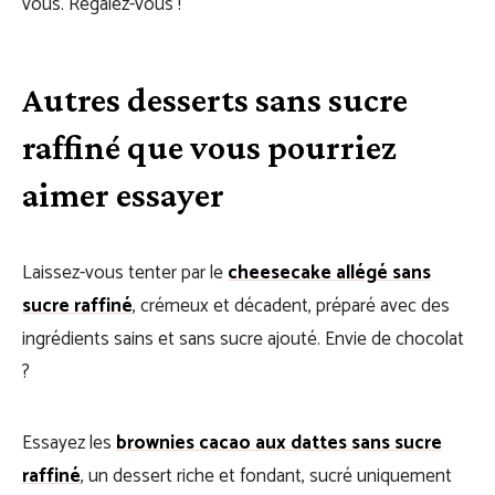
vous. Régalez-vous !
Autres desserts sans sucre
raffiné que vous pourriez
aimer essayer
Laissez-vous tenter par le
cheesecake allégé sans
sucre raffiné
, crémeux et décadent, préparé avec des
ingrédients sains et sans sucre ajouté. Envie de chocolat
?
Essayez les
brownies cacao aux dattes sans sucre
raffiné
, un dessert riche et fondant, sucré uniquement