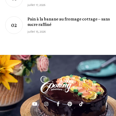
juillet 17, 2026
Pain à la banane au fromage cottage – sans
sucre raffiné
juillet 15, 2026