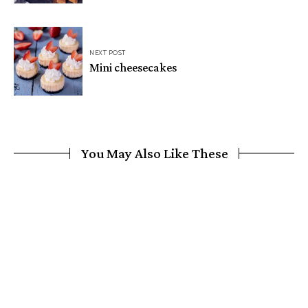
NEXT POST
Mini cheesecakes
You May Also Like These