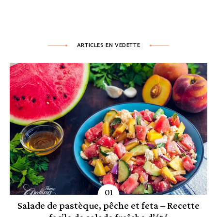
ARTICLES EN VEDETTE
Salade de pastèque, pêche et feta – Recette