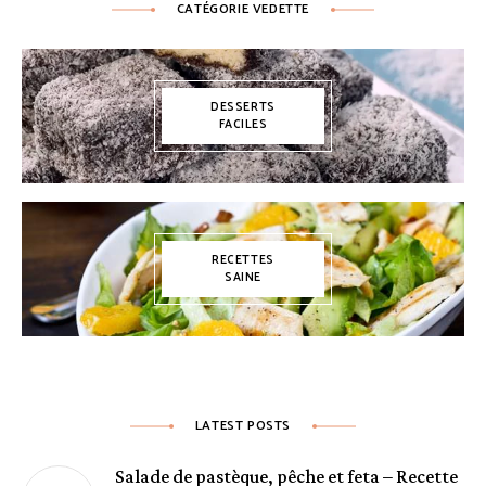
CATÉGORIE VEDETTE
DESSERTS
FACILES
RECETTES
SAINE
LATEST POSTS
Salade de pastèque, pêche et feta – Recette