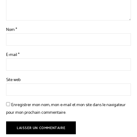
Nom
*
E-mail
*
Site web
Enregistrer mon nom, mon e-mail et mon site dans le navigateur
pour mon prochain commentaire.