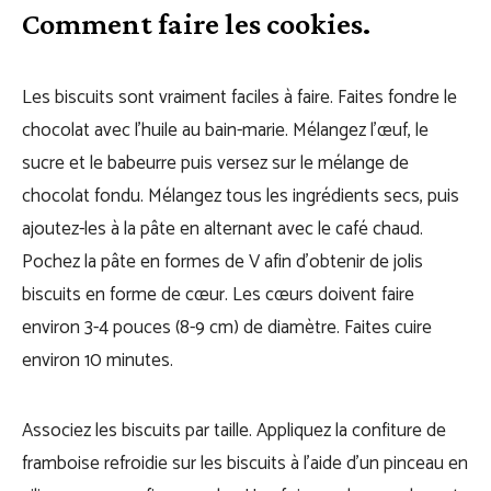
Comment faire les cookies.
Les biscuits sont vraiment faciles à faire. Faites fondre le
chocolat avec l’huile au bain-marie. Mélangez l’œuf, le
sucre et le babeurre puis versez sur le mélange de
chocolat fondu. Mélangez tous les ingrédients secs, puis
ajoutez-les à la pâte en alternant avec le café chaud.
Pochez la pâte en formes de V afin d’obtenir de jolis
biscuits en forme de cœur. Les cœurs doivent faire
environ 3-4 pouces (8-9 cm) de diamètre. Faites cuire
environ 10 minutes.
Associez les biscuits par taille. Appliquez la confiture de
framboise refroidie sur les biscuits à l’aide d’un pinceau en