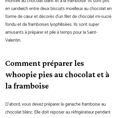
montée au chocolat blanc et à la framboise. Ils sont pris
en sandwich entre deux biscuits moelleux au chocolat en
forme de cœur et décorés d’un filet de chocolat mi-sucré
fondu et de framboises lyophilisées. Ils sont super
amusants à préparer et pile à temps pour la Saint-
Valentin.
Comment préparer les
whoopie pies au chocolat et à
la framboise
D’abord, vous devez préparer la ganache framboise au
chocolat blanc. Elle doit reposer au réfrigérateur pendant