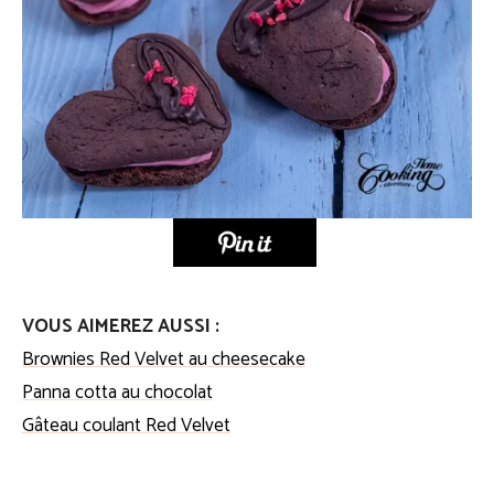
VOUS AIMEREZ AUSSI :
Brownies Red Velvet au cheesecake
Panna cotta au chocolat
Gâteau coulant Red Velvet