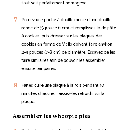
tout soit parfaitement homogène.
Prenez une poche à douille munie d’une douille
ronde de ½ pouce (1 cm) et remplissez-la de pâte
à cookies, puis dressez sur les plaques des
cookies en forme de V ; ils doivent faire environ
2–3 pouces (7–8 cm) de diamètre. Essayez de les
faire similaires afin de pouvoir les assembler
ensuite par paires.
Faites cuire une plaque à la fois pendant 10
minutes chacune. Laissez-les refroidir sur la
plaque.
Assembler les whoopie pies