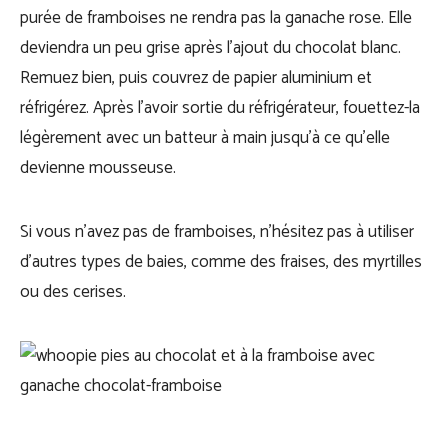
purée de framboises ne rendra pas la ganache rose. Elle
deviendra un peu grise après l’ajout du chocolat blanc.
Remuez bien, puis couvrez de papier aluminium et
réfrigérez. Après l’avoir sortie du réfrigérateur, fouettez-la
légèrement avec un batteur à main jusqu’à ce qu’elle
devienne mousseuse.
Si vous n’avez pas de framboises, n’hésitez pas à utiliser
d’autres types de baies, comme des fraises, des myrtilles
ou des cerises.