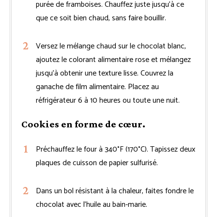
purée de framboises. Chauffez juste jusqu’à ce
que ce soit bien chaud, sans faire bouillir.
Versez le mélange chaud sur le chocolat blanc,
ajoutez le colorant alimentaire rose et mélangez
jusqu’à obtenir une texture lisse. Couvrez la
ganache de film alimentaire. Placez au
réfrigérateur 6 à 10 heures ou toute une nuit.
Cookies en forme de cœur.
Préchauffez le four à 340°F (170°C). Tapissez deux
plaques de cuisson de papier sulfurisé.
Dans un bol résistant à la chaleur, faites fondre le
chocolat avec l’huile au bain-marie.