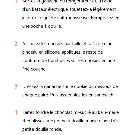
Sortez la ganache du réfrigérateur et, à l’aide
d’un batteur électrique, fouettez-la légèrement
jusqu’à ce qu’elle soit mousseuse. Remplissez-en
une poche à douille.
Associez les cookies par taille et, à l’aide d’un
pinceau en silicone, appliquez le reste de
confiture de framboises sur les cookies en une
fine couche.
Dressez la ganache sur le cookie du dessous de
chaque paire. Puis assemblez-les en sandwich.
Faites fondre le chocolat mi-sucré au bain-marie.
Remplissez une poche à douille munie d’une très
petite douille ronde.