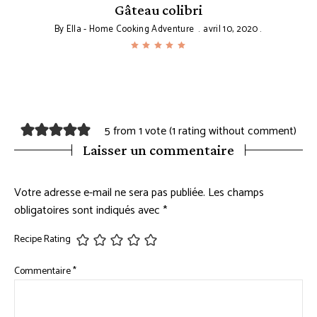
Gâteau colibri
By
Ella - Home Cooking Adventure
avril 10, 2020
5 from 1 vote (
1 rating without comment
)
Laisser un commentaire
Votre adresse e-mail ne sera pas publiée.
Les champs
obligatoires sont indiqués avec
*
Recipe Rating
Commentaire
*