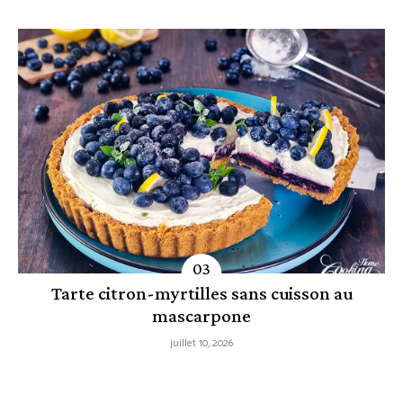
Tarte citron-myrtilles sans cuisson au
mascarpone
juillet 10, 2026