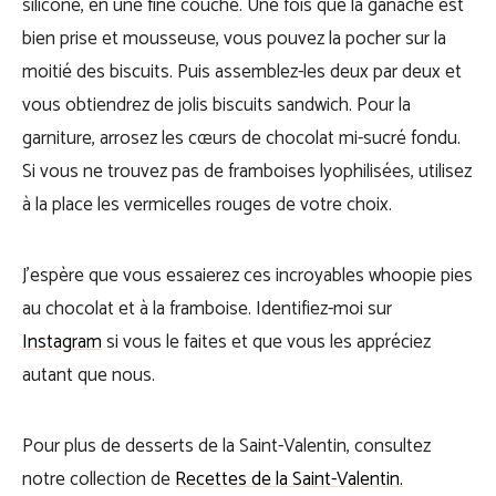
silicone, en une fine couche. Une fois que la ganache est
bien prise et mousseuse, vous pouvez la pocher sur la
moitié des biscuits. Puis assemblez-les deux par deux et
vous obtiendrez de jolis biscuits sandwich. Pour la
garniture, arrosez les cœurs de chocolat mi-sucré fondu.
Si vous ne trouvez pas de framboises lyophilisées, utilisez
à la place les vermicelles rouges de votre choix.
J’espère que vous essaierez ces incroyables whoopie pies
au chocolat et à la framboise. Identifiez-moi sur
Instagram
si vous le faites et que vous les appréciez
autant que nous.
Pour plus de desserts de la Saint-Valentin, consultez
notre collection de
Recettes de la Saint-Valentin.