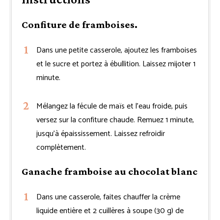
Confiture de framboises.
Dans une petite casserole, ajoutez les framboises
et le sucre et portez à ébullition. Laissez mijoter 1
minute.
Mélangez la fécule de maïs et l’eau froide, puis
versez sur la confiture chaude. Remuez 1 minute,
jusqu’à épaississement. Laissez refroidir
complètement.
Ganache framboise au chocolat blanc
Dans une casserole, faites chauffer la crème
liquide entière et 2 cuillères à soupe (30 g) de