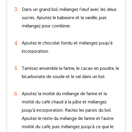
Dans un grand bol, mélangez l’œuf avec les deux
sucres. Ajoutez le babeurre et la vanille, puis
mélangez pour combiner.
Ajoutez le chocolat fondu et mélangez jusqu’à
incorporation.
Tamisez ensemble la farine, le cacao en poudre, le
bicarbonate de soude et le sel dans un bol.
Ajoutez la moitié du mélange de farine et la
moitié du café chaud à la pâte et mélangez
jusqu’à incorporation. Raclez les parois du bol.
Ajoutez le reste du mélange de farine et l’autre
moitié du café, puis mélangez jusqu’à ce que le