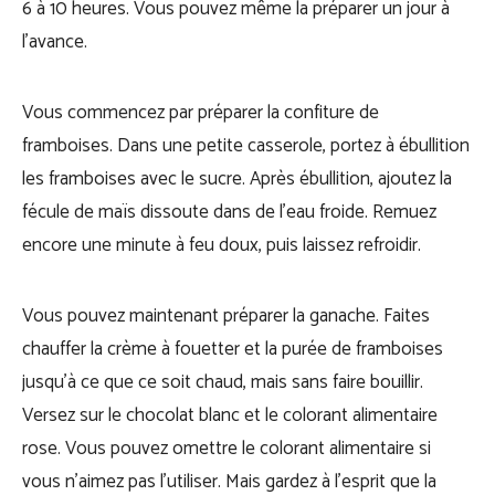
6 à 10 heures. Vous pouvez même la préparer un jour à
l’avance.
Vous commencez par préparer la confiture de
framboises. Dans une petite casserole, portez à ébullition
les framboises avec le sucre. Après ébullition, ajoutez la
fécule de maïs dissoute dans de l’eau froide. Remuez
encore une minute à feu doux, puis laissez refroidir.
Vous pouvez maintenant préparer la ganache. Faites
chauffer la crème à fouetter et la purée de framboises
jusqu’à ce que ce soit chaud, mais sans faire bouillir.
Versez sur le chocolat blanc et le colorant alimentaire
rose. Vous pouvez omettre le colorant alimentaire si
vous n’aimez pas l’utiliser. Mais gardez à l’esprit que la