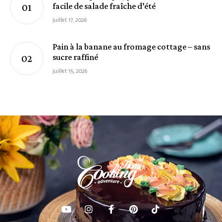
facile de salade fraîche d’été
juillet 17, 2026
Pain à la banane au fromage cottage – sans
sucre raffiné
juillet 15, 2026