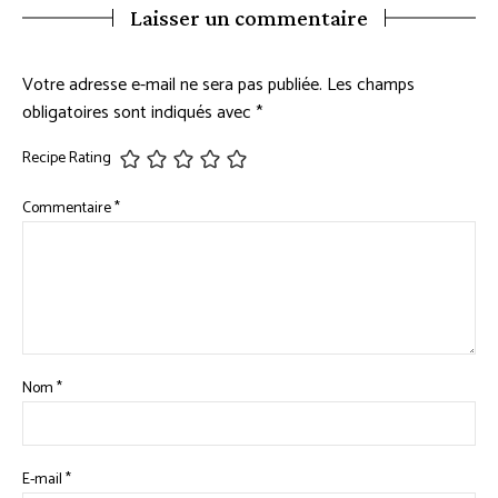
Laisser un commentaire
Votre adresse e-mail ne sera pas publiée.
Les champs
obligatoires sont indiqués avec
*
Recipe Rating
Commentaire
*
Nom
*
E-mail
*