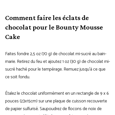
Comment faire les éclats de
chocolat pour le Bounty Mousse
Cake
Faites fondre 2,5 oz (70 g) de chocolat mi-sucré au bain-
marie. Retirez du feu et ajoutez 1 oz (30 g) de chocolat mi-
sucré haché pour le tempérage. Remuez jusqu’à ce que
ce soit fondu.
Étalez le chocolat uniformément en un rectangle de 9 x 6
pouces (23x15cm) sur une plaque de cuisson recouverte
de papier sulfurisé. Saupoudrez de flocons de noix de