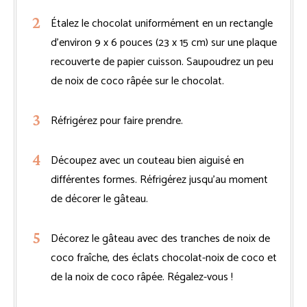
Étalez le chocolat uniformément en un rectangle
d’environ 9 x 6 pouces (23 x 15 cm) sur une plaque
recouverte de papier cuisson. Saupoudrez un peu
de noix de coco râpée sur le chocolat.
Réfrigérez pour faire prendre.
Découpez avec un couteau bien aiguisé en
différentes formes. Réfrigérez jusqu’au moment
de décorer le gâteau.
Décorez le gâteau avec des tranches de noix de
coco fraîche, des éclats chocolat-noix de coco et
de la noix de coco râpée. Régalez-vous !