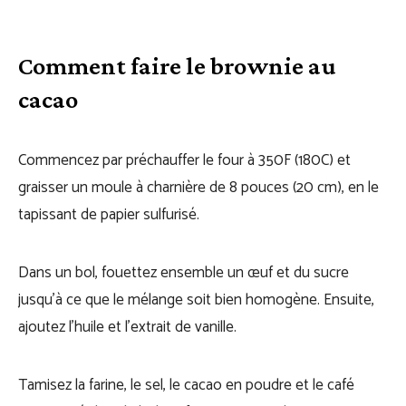
Comment faire le brownie au
cacao
Commencez par préchauffer le four à 350F (180C) et
graisser un moule à charnière de 8 pouces (20 cm), en le
tapissant de papier sulfurisé.
Dans un bol, fouettez ensemble un œuf et du sucre
jusqu’à ce que le mélange soit bien homogène. Ensuite,
ajoutez l’huile et l’extrait de vanille.
Tamisez la farine, le sel, le cacao en poudre et le café