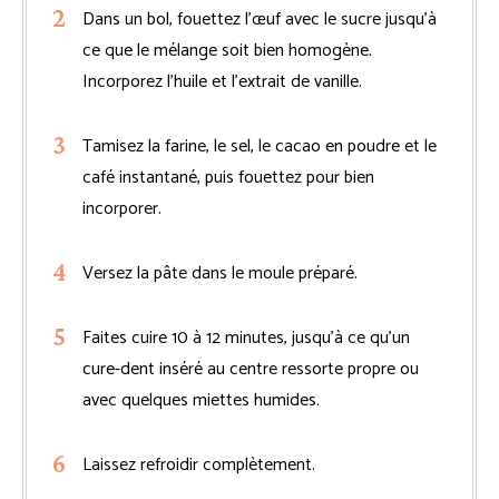
Dans un bol, fouettez l’œuf avec le sucre jusqu’à
ce que le mélange soit bien homogène.
Incorporez l’huile et l’extrait de vanille.
Tamisez la farine, le sel, le cacao en poudre et le
café instantané, puis fouettez pour bien
incorporer.
Versez la pâte dans le moule préparé.
Faites cuire 10 à 12 minutes, jusqu’à ce qu’un
cure-dent inséré au centre ressorte propre ou
avec quelques miettes humides.
Laissez refroidir complètement.