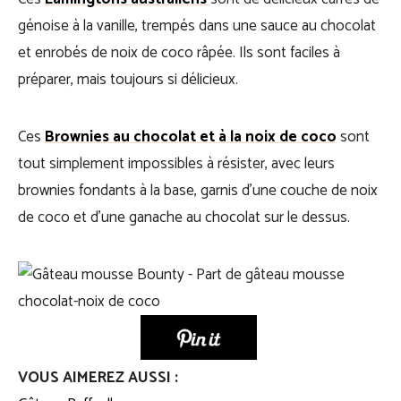
génoise à la vanille, trempés dans une sauce au chocolat
et enrobés de noix de coco râpée. Ils sont faciles à
préparer, mais toujours si délicieux.
Ces
Brownies au chocolat et à la noix de coco
sont
tout simplement impossibles à résister, avec leurs
brownies fondants à la base, garnis d’une couche de noix
de coco et d’une ganache au chocolat sur le dessus.
VOUS AIMEREZ AUSSI :