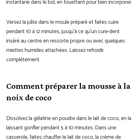
instantané dans le bol, en fouettant pour bien incorporer.
Versez la pâte dans le moule préparé et faites cuire
pendant 10 à 12 minutes, jusqu’à ce qu’un cure-dent
inséré au centre en ressorte propre ou avec quelques
miettes humides attachées. Laissez refroidir
complètement.
Comment préparer la mousse à la
noix de coco
Dissolvez la gélatine en poudre dans le lait de coco, en la
laissant gonfler pendant 5 à 10 minutes. Dans une
casserole, faites chauffer le lait de coco, la crème de