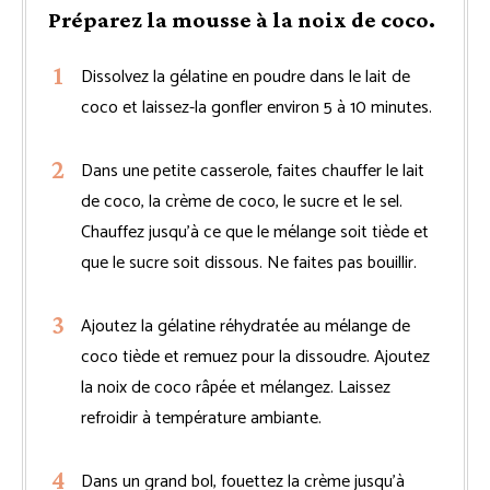
Préparez la mousse à la noix de coco.
Dissolvez la gélatine en poudre dans le lait de
coco et laissez-la gonfler environ 5 à 10 minutes.
Dans une petite casserole, faites chauffer le lait
de coco, la crème de coco, le sucre et le sel.
Chauffez jusqu’à ce que le mélange soit tiède et
que le sucre soit dissous. Ne faites pas bouillir.
Ajoutez la gélatine réhydratée au mélange de
coco tiède et remuez pour la dissoudre. Ajoutez
la noix de coco râpée et mélangez. Laissez
refroidir à température ambiante.
Dans un grand bol, fouettez la crème jusqu’à