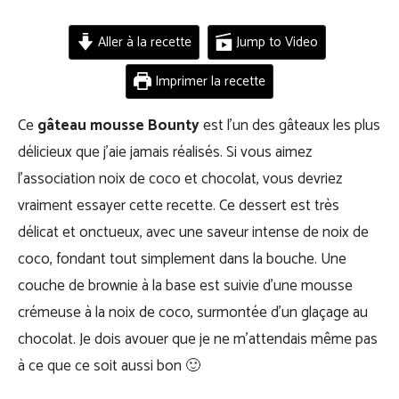
Aller à la recette
Jump to Video
Imprimer la recette
Ce
gâteau mousse Bounty
est l’un des gâteaux les plus
délicieux que j’aie jamais réalisés. Si vous aimez
l’association noix de coco et chocolat, vous devriez
vraiment essayer cette recette. Ce dessert est très
délicat et onctueux, avec une saveur intense de noix de
coco, fondant tout simplement dans la bouche. Une
couche de brownie à la base est suivie d’une mousse
crémeuse à la noix de coco, surmontée d’un glaçage au
chocolat. Je dois avouer que je ne m’attendais même pas
à ce que ce soit aussi bon 🙂