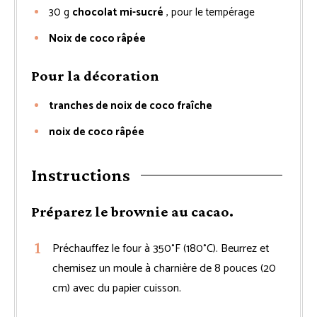
30
g
chocolat mi-sucré
, pour le tempérage
Noix de coco râpée
Pour la décoration
tranches de noix de coco fraîche
noix de coco râpée
Instructions
Préparez le brownie au cacao.
Préchauffez le four à 350°F (180°C). Beurrez et
chemisez un moule à charnière de 8 pouces (20
cm) avec du papier cuisson.