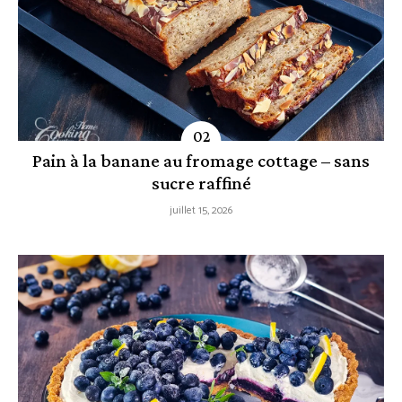
Pain à la banane au fromage cottage – sans
sucre raffiné
juillet 15, 2026