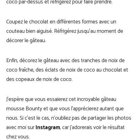
coco par-dessus et réfrigérez pour faire prendre.
Coupez le chocolat en différentes formes avec un
couteau bien aiguisé. Réfrigérez jusqu’au moment de
décorer le gâteau.
Enfin, décorez le gâteau avec des tranches de noix de
coco fraîche, des éclats de noix de coco au chocolat et
des copeaux de noix de coco.
J’espère que vous essaierez cet incroyable gâteau
mousse Bounty et que vous l’apprécierez autant que
nous. Si c’est le cas, n’oubliez pas de partager les photos
avec moi sur
Instagram
, car j’adorerais voir le résultat
chez vous.