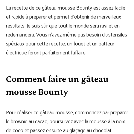
La recette de ce gâteau mousse Bounty est assez facile
et rapide à préparer et permet d’obtenir de merveilleux
résultats. Je suis sûr que tout le monde sera ravi et en
redemandera. Vous n’avez même pas besoin d’ustensiles
spéciaux pour cette recette, un fouet et un batteur
électrique feront parfaitement l’affaire.
Comment faire un gâteau
mousse Bounty
Pour réaliser ce gâteau mousse, commencez par préparer
le brownie au cacao, poursuivez avec la mousse à la noix
de coco et passez ensuite au glaçage au chocolat.