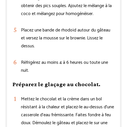
obtenir des pics souples. Ajoutez le mélange à la
coco et mélangez pour homogénéiser.
Placez une bande de rhodoïd autour du gâteau
et versez la mousse sur le brownie. Lissez le
dessus.
Réfrigérez au moins 4 à 6 heures ou toute une
nuit.
Préparez le glaçage au chocolat.
Mettez le chocolat et la crème dans un bol
résistant à la chaleur et placez-le au-dessus d’une
casserole d’eau frémissante. Faites fondre à feu
doux. Démoulez le gâteau et placez-le sur une