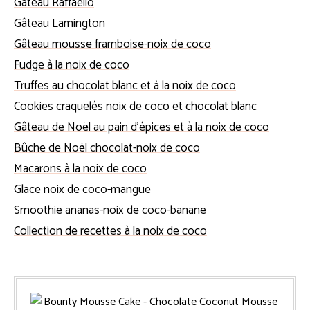
Gâteau Raffaello
Gâteau Lamington
Gâteau mousse framboise-noix de coco
Fudge à la noix de coco
Truffes au chocolat blanc et à la noix de coco
Cookies craquelés noix de coco et chocolat blanc
Gâteau de Noël au pain d’épices et à la noix de coco
Bûche de Noël chocolat-noix de coco
Macarons à la noix de coco
Glace noix de coco-mangue
Smoothie ananas-noix de coco-banane
Collection de recettes à la noix de coco