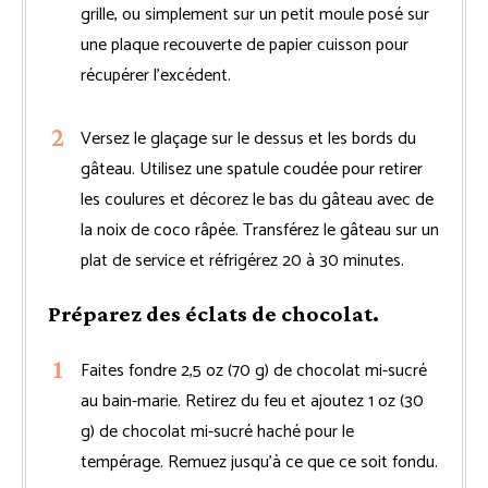
grille, ou simplement sur un petit moule posé sur
une plaque recouverte de papier cuisson pour
récupérer l’excédent.
Versez le glaçage sur le dessus et les bords du
gâteau. Utilisez une spatule coudée pour retirer
les coulures et décorez le bas du gâteau avec de
la noix de coco râpée. Transférez le gâteau sur un
plat de service et réfrigérez 20 à 30 minutes.
Préparez des éclats de chocolat.
Faites fondre 2,5 oz (70 g) de chocolat mi-sucré
au bain-marie. Retirez du feu et ajoutez 1 oz (30
g) de chocolat mi-sucré haché pour le
tempérage. Remuez jusqu’à ce que ce soit fondu.