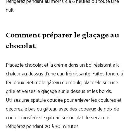
réfrigérez pendant au moins 4 à 6 heures ou toute une
nuit.
Comment préparer le glaçage au
chocolat
Placez le chocolat et la crème dans un bol résistant à la
chaleur au-dessus d’une eau frémissante. Faites fondre à
feu doux. Retirez le gâteau du moule, placez-le sur une
grille et versez le glaçage sur le dessus et les bords.
Utilisez une spatule coudée pour enlever les coulures et
décorez le bas du gâteau avec des copeaux de noix de
coco. Transférez le gâteau sur un plat de service et
réfrigérez pendant 20 à 30 minutes.