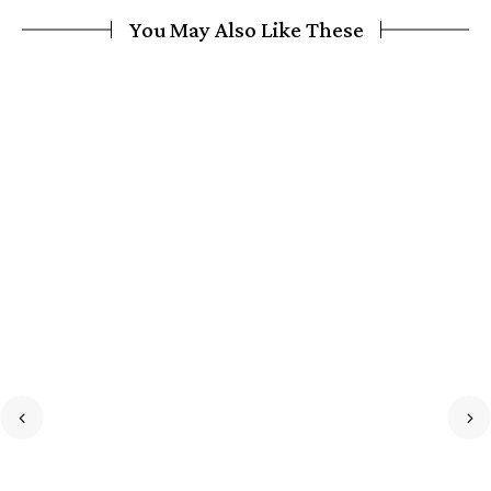
You May Also Like These