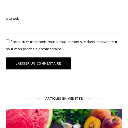
Site web
Enregistrer mon nom, mon e-mail et mon site dans le navigateur
pour mon prochain commentaire.
ARTICLES EN VEDETTE