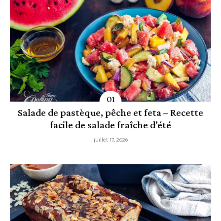
Salade de pastèque, pêche et feta – Recette
facile de salade fraîche d’été
juillet 17, 2026