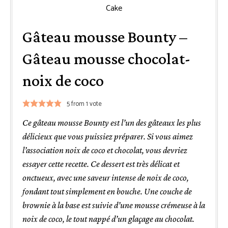
Gâteau mousse Bounty –
Gâteau mousse chocolat-
noix de coco
5
from 1 vote
Ce gâteau mousse Bounty est l’un des gâteaux les plus
délicieux que vous puissiez préparer. Si vous aimez
l’association noix de coco et chocolat, vous devriez
essayer cette recette. Ce dessert est très délicat et
onctueux, avec une saveur intense de noix de coco,
fondant tout simplement en bouche. Une couche de
brownie à la base est suivie d’une mousse crémeuse à la
noix de coco, le tout nappé d’un glaçage au chocolat.