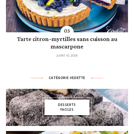
Tarte citron-myrtilles sans cuisson au
mascarpone
juillet 10, 2026
CATÉGORIE VEDETTE
DESSERTS
FACILES