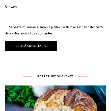
Site web
Salvează-mi numele, emailul și site-ul web în acest navigator pentru
data viitoare când o să comentez.
POSTĂRI RECOMANDATE