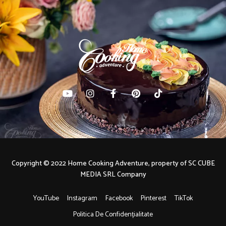
Copyright © 2022 Home Cooking Adventure, property of SC CUBE
MEDIA SRL Company
YouTube
Instagram
Facebook
Pinterest
TikTok
Politica De Confidențialitate