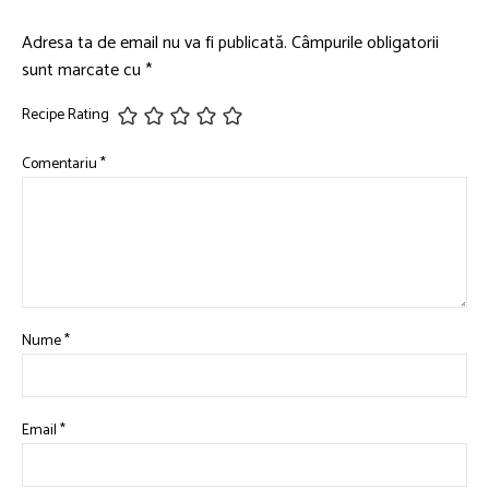
Adresa ta de email nu va fi publicată.
Câmpurile obligatorii
sunt marcate cu
*
Recipe Rating
Comentariu
*
Nume
*
Email
*