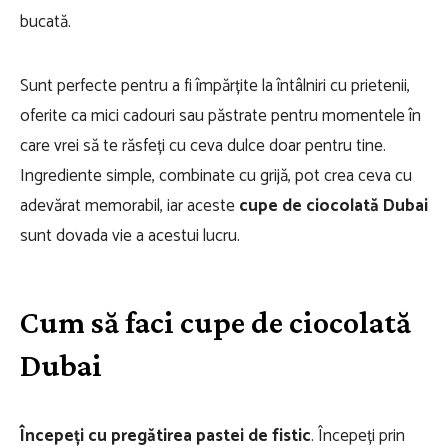
bucată.
Sunt perfecte pentru a fi împărțite la întâlniri cu prietenii,
oferite ca mici cadouri sau păstrate pentru momentele în
care vrei să te răsfeți cu ceva dulce doar pentru tine.
Ingrediente simple, combinate cu grijă, pot crea ceva cu
adevărat memorabil, iar aceste
cupe de ciocolată Dubai
sunt dovada vie a acestui lucru.
Cum să faci cupe de ciocolată
Dubai
Începeți cu pregătirea pastei de fistic
. Începeți prin