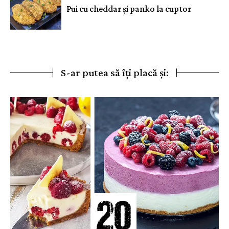
Pui cu cheddar și panko la cuptor
S-ar putea să îți placă și: