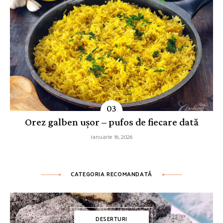
Orez galben ușor – pufos de fiecare dată
ianuarie 16, 2026
CATEGORIA RECOMANDATĂ
DESERTURI