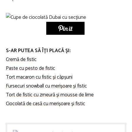
S-AR PUTEA SĂ ÎȚI PLACĂ ȘI:
Cremă de fistic
Paste cu pesto de fistic
Tort macaron cu fistic și căpșuni
Fursecuri snowball cu merișoare și fistic
Tort de fistic cu zmeură și mousse de lime
Ciocolată de casă cu merișoare și fistic