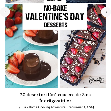
20 deserturi fără coacere de Ziua
Îndrăgostiților
By
Ella - Home Cooking Adventure
februarie 12, 2024