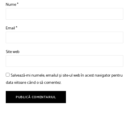
Nume
*
Email
*
Site web
Salvează-mi numele, emailul și site-ul web în acest navigator pentru
data viitoare când o să comentez.