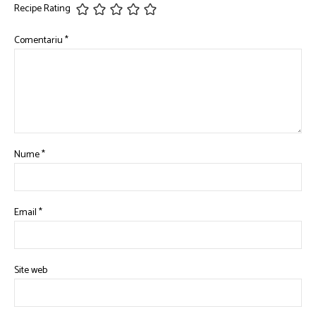
Recipe Rating
Comentariu
*
Nume
*
Email
*
Site web