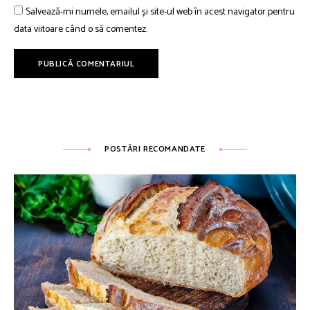
Salvează-mi numele, emailul și site-ul web în acest navigator pentru
data viitoare când o să comentez.
POSTĂRI RECOMANDATE