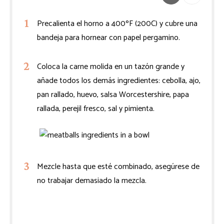
Precalienta el horno a 400ºF (200C) y cubre una
bandeja para hornear con papel pergamino.
Coloca la carne molida en un tazón grande y
añade todos los demás ingredientes: cebolla, ajo,
pan rallado, huevo, salsa Worcestershire, papa
rallada, perejil fresco, sal y pimienta.
Mezcle hasta que esté combinado, asegúrese de
no trabajar demasiado la mezcla.