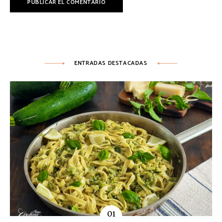
ENTRADAS DESTACADAS