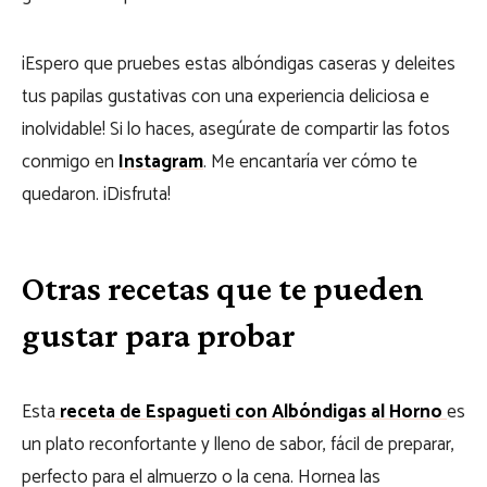
¡Espero que pruebes estas albóndigas caseras y deleites
tus papilas gustativas con una experiencia deliciosa e
inolvidable! Si lo haces, asegúrate de compartir las fotos
conmigo en
Instagram
. Me encantaría ver cómo te
quedaron. ¡Disfruta!
Otras recetas que te pueden
gustar para probar
Esta
receta de Espagueti con Albóndigas al Horno
es
un plato reconfortante y lleno de sabor, fácil de preparar,
perfecto para el almuerzo o la cena. Hornea las