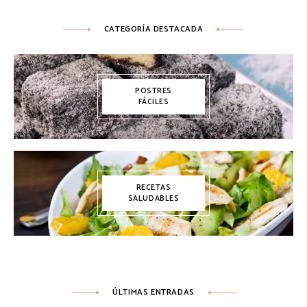
CATEGORÍA DESTACADA
POSTRES
FÁCILES
RECETAS
SALUDABLES
ÚLTIMAS ENTRADAS