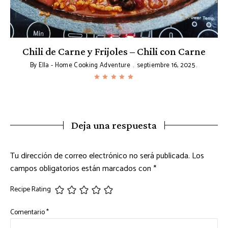
Chili de Carne y Frijoles – Chili con Carne
By
Ella - Home Cooking Adventure
septiembre 16, 2025
Deja una respuesta
Tu dirección de correo electrónico no será publicada.
Los
campos obligatorios están marcados con
*
Recipe Rating
Comentario
*