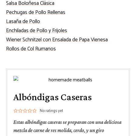
Salsa Boloñesa Clásica
Pechugas de Pollo Rellenas
Lasaña de Pollo
Enchiladas de Pollo y Frijoles
Wiener Schnitzel con Ensalada de Papa Vienesa
Rollos de Col Rumanos
Albóndigas Caseras
No ratings yet
Estas albóndigas caseras se preparan con una deliciosa
mezcla de carne de res molida, cerdo, y un giro