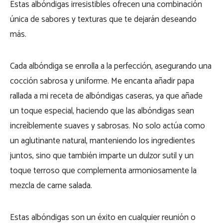
Estas albóndigas irresistibles ofrecen una combinación
única de sabores y texturas que te dejarán deseando
más.
Cada albóndiga se enrolla a la perfección, asegurando una
cocción sabrosa y uniforme. Me encanta añadir papa
rallada a mi receta de albóndigas caseras, ya que añade
un toque especial, haciendo que las albóndigas sean
increíblemente suaves y sabrosas. No solo actúa como
un aglutinante natural, manteniendo los ingredientes
juntos, sino que también imparte un dulzor sutil y un
toque terroso que complementa armoniosamente la
mezcla de carne salada.
Estas albóndigas son un éxito en cualquier reunión o