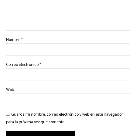
Nombre
*
Correo electrónico
*
Web
Guarda mi nombre, correo electrónico y web en este navegador
para la próxima vez que comente.