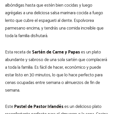
albóndigas hasta que estén bien cocidas y luego
agrégalas a una deliciosa salsa marinara cocida a fuego
lento que cubre el espagueti al dente. Espolvorea
parmesano encima, y tendrás una comida increíble que
toda la familia disfrutará.
Esta receta de
Sartén de Carne y Papas
es un plato
abundante y sabroso de una sola sartén que complacerá
a toda la familia. Es fácil de hacer, económico y puede
estar listo en 30 minutos, lo que lo hace perfecto para
cenas ocupadas entre semana o almuerzos de fin de
semana.
Este
Pastel de Pastor Irlandés
es un delicioso plato