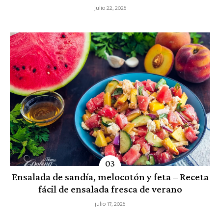
julio 22, 2026
Ensalada de sandía, melocotón y feta – Receta
fácil de ensalada fresca de verano
julio 17, 2026