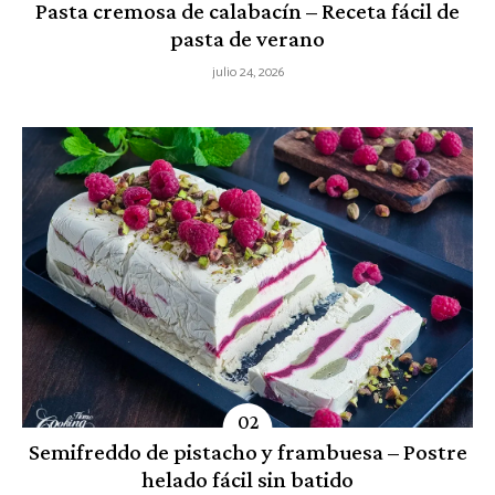
Pasta cremosa de calabacín – Receta fácil de
pasta de verano
julio 24, 2026
Semifreddo de pistacho y frambuesa – Postre
helado fácil sin batido