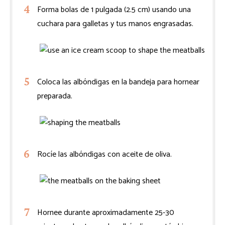
Forma bolas de 1 pulgada (2.5 cm) usando una
cuchara para galletas y tus manos engrasadas.
Coloca las albóndigas en la bandeja para hornear
preparada.
Rocíe las albóndigas con aceite de oliva.
Hornee durante aproximadamente 25-30