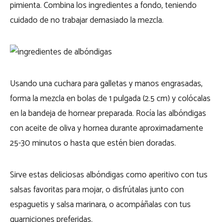
pimienta. Combina los ingredientes a fondo, teniendo
cuidado de no trabajar demasiado la mezcla.
Usando una cuchara para galletas y manos engrasadas,
forma la mezcla en bolas de 1 pulgada (2.5 cm) y colócalas
en la bandeja de hornear preparada. Rocía las albóndigas
con aceite de oliva y hornea durante aproximadamente
25-30 minutos o hasta que estén bien doradas.
Sirve estas deliciosas albóndigas como aperitivo con tus
salsas favoritas para mojar, o disfrútalas junto con
espaguetis y salsa marinara, o acompáñalas con tus
guarniciones preferidas.