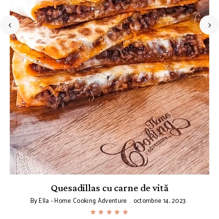
Quesadillas cu carne de vită
By
Ella - Home Cooking Adventure
octombrie 14, 2023