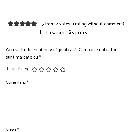
5 from 2 votes (
1 rating without comment
)
Lasă un răspuns
Adresa ta de email nu va fi publicată.
Câmpurile obligatorii
sunt marcate cu
*
Recipe Rating
Comentariu
*
Nume
*