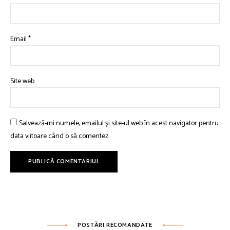
Email
*
Site web
Salvează-mi numele, emailul și site-ul web în acest navigator pentru
data viitoare când o să comentez.
POSTĂRI RECOMANDATE