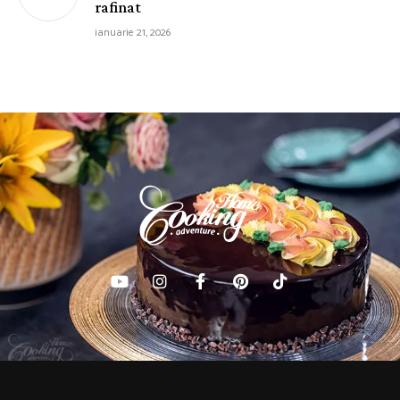
rafinat
ianuarie 21, 2026