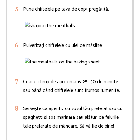
Pune chiftelele pe tava de copt pregătită.
Pulverizați chiftelele cu ulei de măsline.
Coaceți timp de aproximativ 25 -30 de minute
sau până când chiftelele sunt frumos rumenite.
Servește ca aperitiv cu sosul tău preferat sau cu
spaghetti și sos marinara sau alături de felurile
tale preferate de mâncare. Să vă fie de bine!