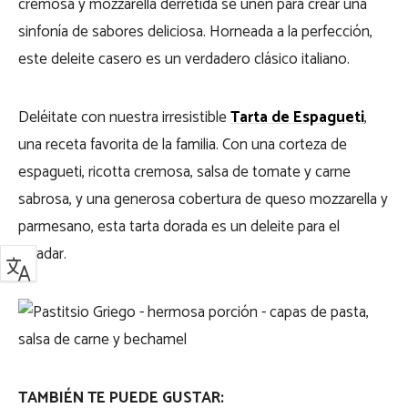
cremosa y mozzarella derretida se unen para crear una
sinfonía de sabores deliciosa. Horneada a la perfección,
este deleite casero es un verdadero clásico italiano.
Deléitate con nuestra irresistible
Tarta de Espagueti
,
una receta favorita de la familia. Con una corteza de
espagueti, ricotta cremosa, salsa de tomate y carne
sabrosa, y una generosa cobertura de queso mozzarella y
parmesano, esta tarta dorada es un deleite para el
paladar.
TAMBIÉN TE PUEDE GUSTAR: