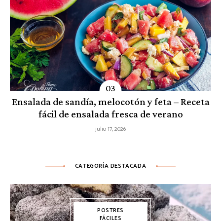
Ensalada de sandía, melocotón y feta – Receta
fácil de ensalada fresca de verano
julio 17, 2026
CATEGORÍA DESTACADA
POSTRES
FÁCILES