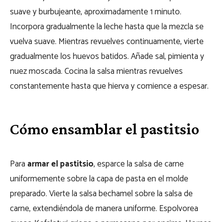
suave y burbujeante, aproximadamente 1 minuto.
Incorpora gradualmente la leche hasta que la mezcla se
vuelva suave. Mientras revuelves continuamente, vierte
gradualmente los huevos batidos. Añade sal, pimienta y
nuez moscada. Cocina la salsa mientras revuelves
constantemente hasta que hierva y comience a espesar.
Cómo ensamblar el pastitsio
Para
armar el pastitsio
, esparce la salsa de carne
uniformemente sobre la capa de pasta en el molde
preparado. Vierte la salsa bechamel sobre la salsa de
carne, extendiéndola de manera uniforme. Espolvorea