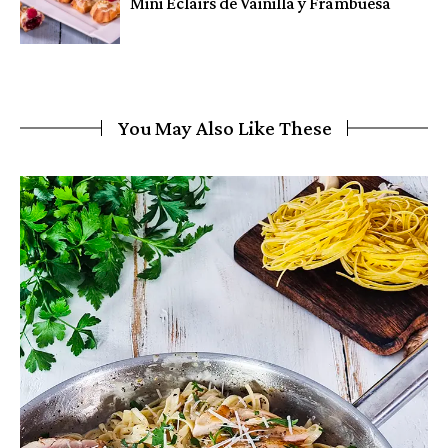
Mini Éclairs de Vainilla y Frambuesa
You May Also Like These