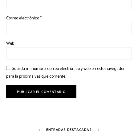
Correo electrónico
*
Web
Guarda mi nombre, correo electrónico y web en este navegador
para la próxima vez que comente.
ENTRADAS DESTACADAS