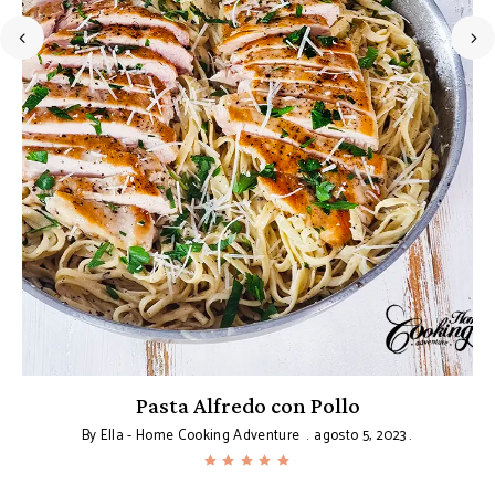
Pasta Alfredo con Pollo
By
Ella - Home Cooking Adventure
agosto 5, 2023