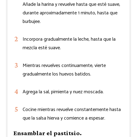
Añade la harina y revuelve hasta que esté suave,
durante aproximadamente 1 minuto, hasta que
burbujee.
Incorpora gradualmente la leche, hasta que la
mezcla esté suave.
Mientras revuelves continuamente, vierte
gradualmente los huevos batidos.
Agrega la sal, pimienta y nuez moscada.
Cocine mientras revuelve constantemente hasta
que la salsa hierva y comience a espesar.
Ensamblar el pastitsio.