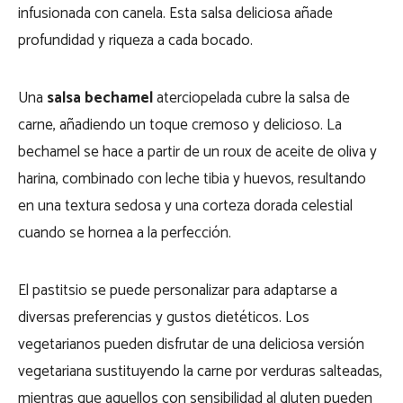
infusionada con canela. Esta salsa deliciosa añade
profundidad y riqueza a cada bocado.
Una
salsa bechamel
aterciopelada cubre la salsa de
carne, añadiendo un toque cremoso y delicioso. La
bechamel se hace a partir de un roux de aceite de oliva y
harina, combinado con leche tibia y huevos, resultando
en una textura sedosa y una corteza dorada celestial
cuando se hornea a la perfección.
El pastitsio se puede personalizar para adaptarse a
diversas preferencias y gustos dietéticos. Los
vegetarianos pueden disfrutar de una deliciosa versión
vegetariana sustituyendo la carne por verduras salteadas,
mientras que aquellos con sensibilidad al gluten pueden