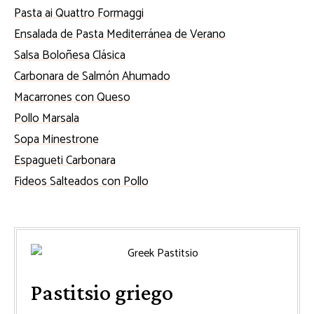
Pasta ai Quattro Formaggi
Ensalada de Pasta Mediterránea de Verano
Salsa Boloñesa Clásica
Carbonara de Salmón Ahumado
Macarrones con Queso
Pollo Marsala
Sopa Minestrone
Espagueti Carbonara
Fideos Salteados con Pollo
Pastitsio griego