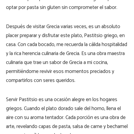
optar por pasta sin gluten sin comprometer el sabor.
Después de visitar Grecia varias veces, es un absoluto
placer preparar y disfrutar este plato, Pastitsio griego, en
casa. Con cada bocado, me recuerda la cálida hospitalidad
y la rica herencia culinaria de Grecia. Es una obra maestra
culinaria que trae un sabor de Grecia a mi cocina,
permitiéndome revivir esos momentos preciados y
compartirlos con seres queridos.
Servir Pastitsio es una ocasión alegre en los hogares
griegos. Cuando el plato dorado sale del horno, llena el
aire con su aroma tentador. Cada porción es una obra de
arte, revelando capas de pasta, salsa de carne y bechamel