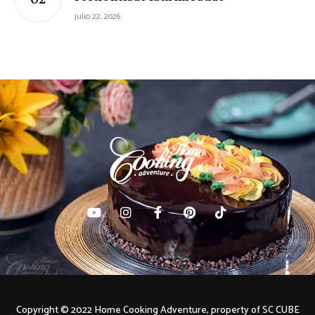
julio 22, 2026
Copyright © 2022 Home Cooking Adventure, property of SC CUBE