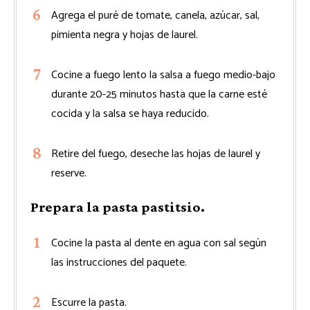
Agrega el puré de tomate, canela, azúcar, sal,
pimienta negra y hojas de laurel.
Cocine a fuego lento la salsa a fuego medio-bajo
durante 20-25 minutos hasta que la carne esté
cocida y la salsa se haya reducido.
Retire del fuego, deseche las hojas de laurel y
reserve.
Prepara la pasta pastitsio.
Cocine la pasta al dente en agua con sal según
las instrucciones del paquete.
Escurre la pasta.