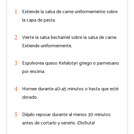
Extiende la salsa de carne uniformemente sobre
la capa de pasta.
Vierte la salsa bechamel sobre la salsa de carne.
Extiende uniformemente.
Espolvorea queso Kefalotyri griego o parmesano
por encima.
Hornee durante 40-45 minutos o hasta que esté
dorado.
Déjalo reposar durante al menos 30 minutos
antes de cortarlo y servirlo. ¡Disfruta!