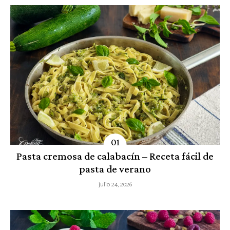
Pasta cremosa de calabacín – Receta fácil de
pasta de verano
julio 24, 2026