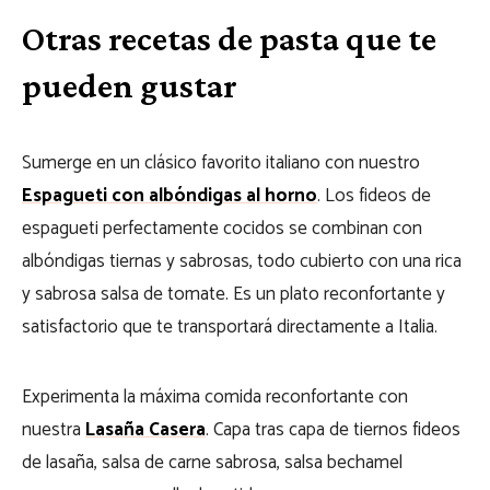
Otras recetas de pasta que te
pueden gustar
Sumerge en un clásico favorito italiano con nuestro
Espagueti con albóndigas al horno
. Los fideos de
espagueti perfectamente cocidos se combinan con
albóndigas tiernas y sabrosas, todo cubierto con una rica
y sabrosa salsa de tomate. Es un plato reconfortante y
satisfactorio que te transportará directamente a Italia.
Experimenta la máxima comida reconfortante con
nuestra
Lasaña Casera
. Capa tras capa de tiernos fideos
de lasaña, salsa de carne sabrosa, salsa bechamel