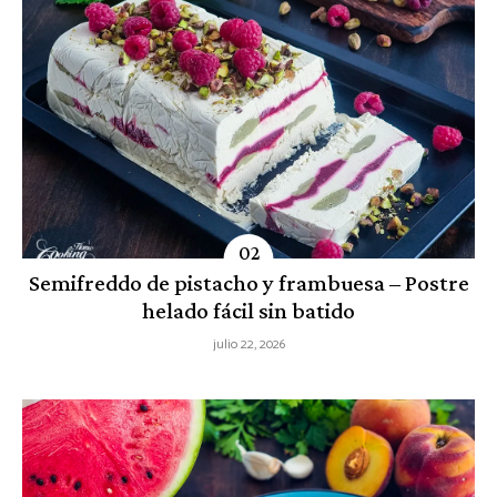
Semifreddo de pistacho y frambuesa – Postre
helado fácil sin batido
julio 22, 2026