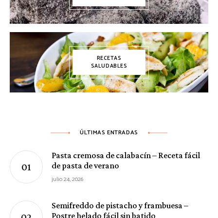
RECETAS
SALUDABLES
ÚLTIMAS ENTRADAS
Pasta cremosa de calabacín – Receta fácil
de pasta de verano
julio 24, 2026
Semifreddo de pistacho y frambuesa –
Postre helado fácil sin batido