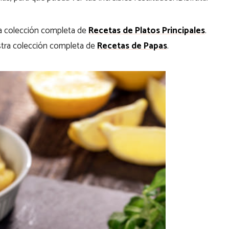
ra colección completa de
Recetas de Platos Principales
.
tra colección completa de
Recetas de Papas
.