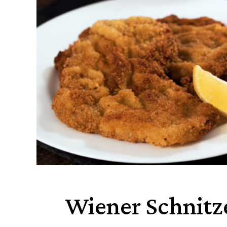
Wiener Schnitz