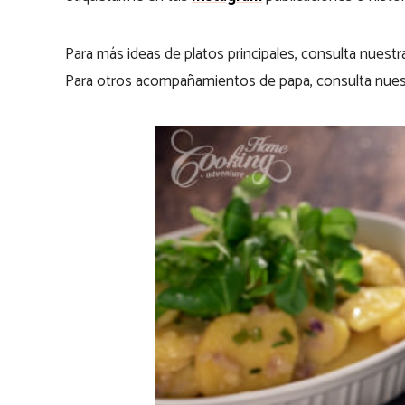
Para más ideas de platos principales, consulta nuest
Para otros acompañamientos de papa, consulta nues