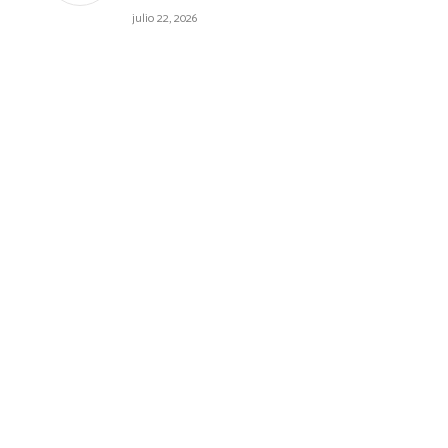
julio 22, 2026