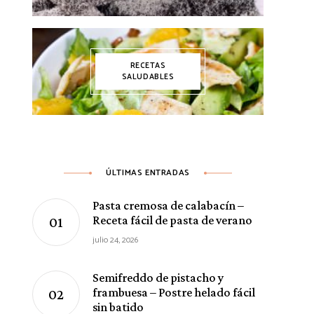
RECETAS
SALUDABLES
ÚLTIMAS ENTRADAS
Pasta cremosa de calabacín –
Receta fácil de pasta de verano
julio 24, 2026
Semifreddo de pistacho y
frambuesa – Postre helado fácil
sin batido