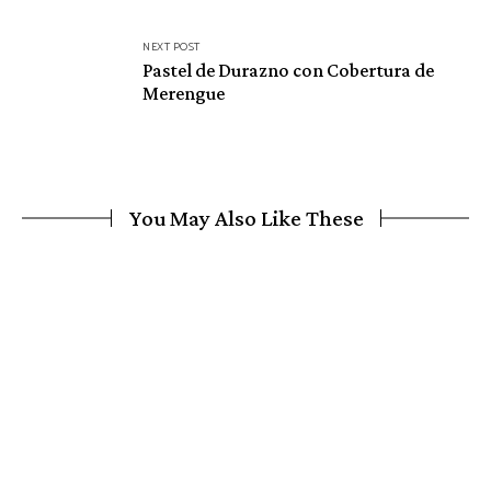
NEXT POST
Pastel de Durazno con Cobertura de
Merengue
You May Also Like These