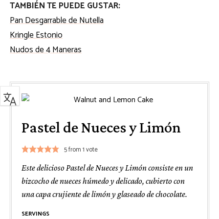
TAMBIÉN TE PUEDE GUSTAR:
Pan Desgarrable de Nutella
Kringle Estonio
Nudos de 4 Maneras
Pastel de Nueces y Limón
5
from 1 vote
Este delicioso Pastel de Nueces y Limón consiste en un
bizcocho de nueces húmedo y delicado, cubierto con
una capa crujiente de limón y glaseado de chocolate.
SERVINGS