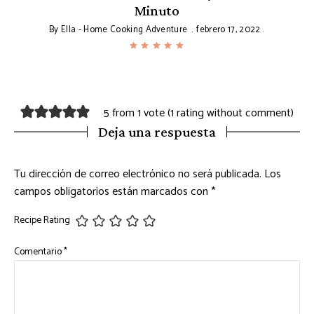
Minuto
By
Ella - Home Cooking Adventure
febrero 17, 2022
5 from 1 vote (
1 rating without comment
)
Deja una respuesta
Tu dirección de correo electrónico no será publicada.
Los
campos obligatorios están marcados con
*
Recipe Rating
Comentario
*