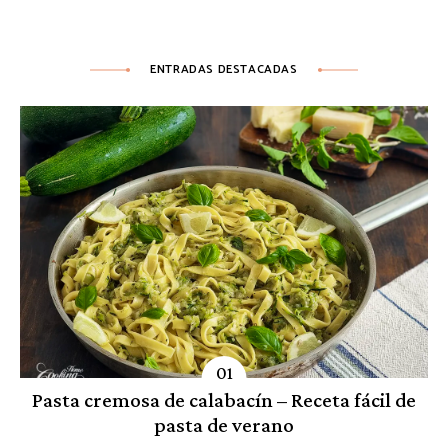
ENTRADAS DESTACADAS
Pasta cremosa de calabacín – Receta fácil de
pasta de verano