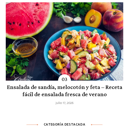
Ensalada de sandía, melocotón y feta – Receta
fácil de ensalada fresca de verano
julio 17, 2026
CATEGORÍA DESTACADA