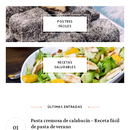
POSTRES
FÁCILES
RECETAS
SALUDABLES
ÚLTIMAS ENTRADAS
Pasta cremosa de calabacín – Receta fácil
de pasta de verano