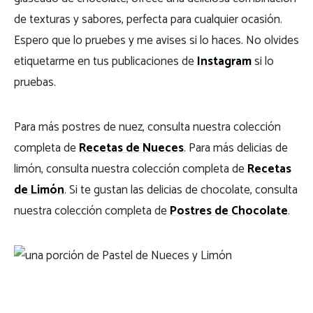
de texturas y sabores, perfecta para cualquier ocasión.
Espero que lo pruebes y me avises si lo haces. No olvides
etiquetarme en tus publicaciones de
Instagram
si lo
pruebas.
Para más postres de nuez, consulta nuestra colección
completa de
Recetas de Nueces
. Para más delicias de
limón, consulta nuestra colección completa de
Recetas
de Limón
. Si te gustan las delicias de chocolate, consulta
nuestra colección completa de
Postres de Chocolate
.