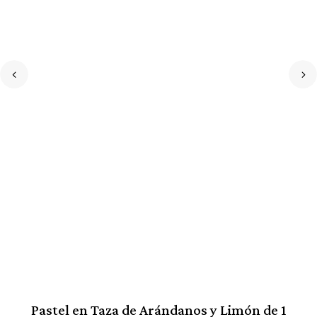
Pastel en Taza de Arándanos y Limón de 1