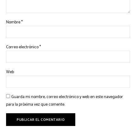
Nombre
*
Correo electrónico
*
Web
Guarda mi nombre, correo electrónico y web en este navegador
para la próxima vez que comente.