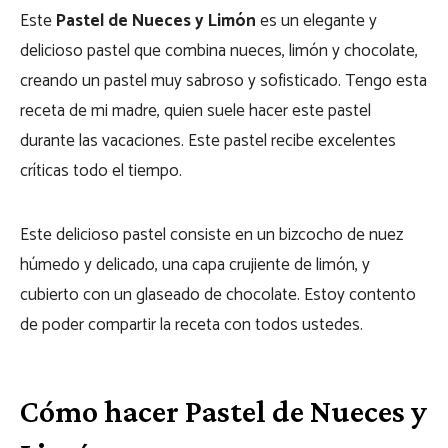
Este
Pastel de Nueces y Limón
es un elegante y
delicioso pastel que combina nueces, limón y chocolate,
creando un pastel muy sabroso y sofisticado. Tengo esta
receta de mi madre, quien suele hacer este pastel
durante las vacaciones. Este pastel recibe excelentes
críticas todo el tiempo.
Este delicioso pastel consiste en un bizcocho de nuez
húmedo y delicado, una capa crujiente de limón, y
cubierto con un glaseado de chocolate. Estoy contento
de poder compartir la receta con todos ustedes.
Cómo hacer Pastel de Nueces y