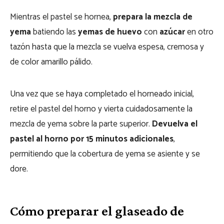
Mientras el pastel se hornea,
prepara la mezcla de
yema
batiendo las
yemas de huevo
con
azúcar
en otro
tazón hasta que la mezcla se vuelva espesa, cremosa y
de color amarillo pálido.
Una vez que se haya completado el horneado inicial,
retire el pastel del horno y vierta cuidadosamente la
mezcla de yema sobre la parte superior.
Devuelva el
pastel al horno por 15 minutos adicionales
,
permitiendo que la cobertura de yema se asiente y se
dore.
Cómo preparar el glaseado de