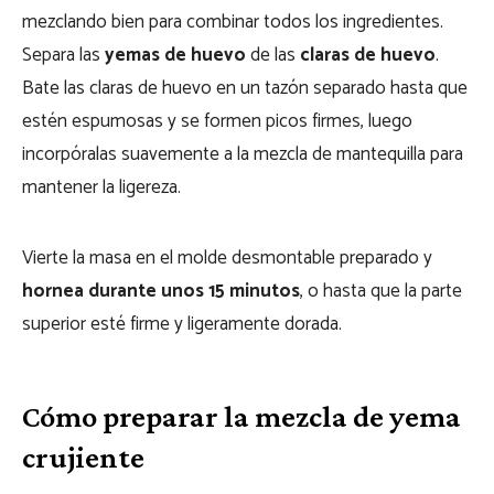
mezclando bien para combinar todos los ingredientes.
Separa las
yemas de huevo
de las
claras de huevo
.
Bate las claras de huevo en un tazón separado hasta que
estén espumosas y se formen picos firmes, luego
incorpóralas suavemente a la mezcla de mantequilla para
mantener la ligereza.
Vierte la masa en el molde desmontable preparado y
hornea durante unos 15 minutos
, o hasta que la parte
superior esté firme y ligeramente dorada.
Cómo preparar la mezcla de yema
crujiente