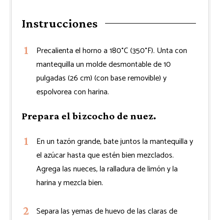
Instrucciones
Precalienta el horno a 180°C (350°F). Unta con
mantequilla un molde desmontable de 10
pulgadas (26 cm) (con base removible) y
espolvorea con harina.
Prepara el bizcocho de nuez.
En un tazón grande, bate juntos la mantequilla y
el azúcar hasta que estén bien mezclados.
Agrega las nueces, la ralladura de limón y la
harina y mezcla bien.
Separa las yemas de huevo de las claras de