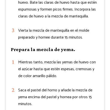
huevo. Bate las claras de huevo hasta que estén
espumosas y formen picos firmes. Incorpora las
claras de huevo a la mezcla de mantequilla.
Vierta la mezcla de mantequilla en el molde
preparado y hornee durante 15 minutos.
Prepara la mezcla de yema.
Mientras tanto, mezcla las yemas de huevo con
el azúcar hasta que estén espesas, cremosas y
de color amarillo pálido.
Saca el pastel del horno y añade la mezcla de
yema encima del pastel y hornea por otros 15
minutos.