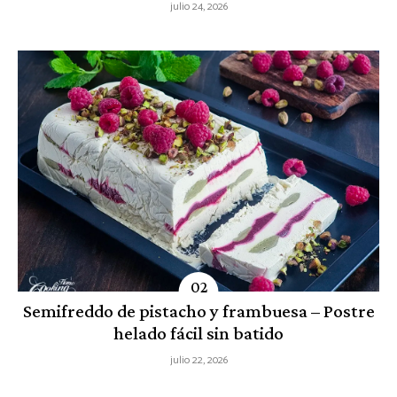
julio 24, 2026
Semifreddo de pistacho y frambuesa – Postre
helado fácil sin batido
julio 22, 2026