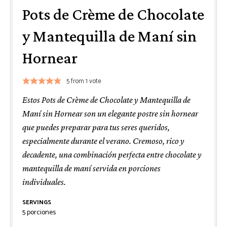
Pots de Crème de Chocolate
y Mantequilla de Maní sin
Hornear
5
from 1 vote
Estos Pots de Crème de Chocolate y Mantequilla de
Maní sin Hornear son un elegante postre sin hornear
que puedes preparar para tus seres queridos,
especialmente durante el verano. Cremoso, rico y
decadente, una combinación perfecta entre chocolate y
mantequilla de maní servida en porciones
individuales.
SERVINGS
5
porciones