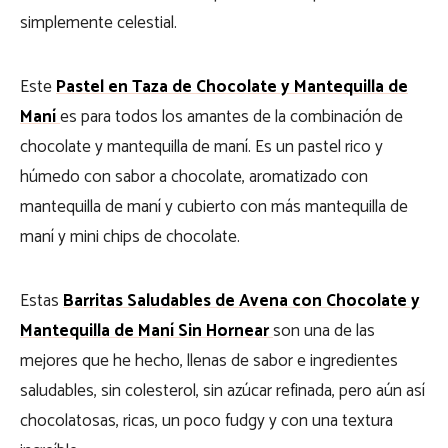
simplemente celestial.
Este
Pastel en Taza de Chocolate y Mantequilla de
Maní
es para todos los amantes de la combinación de
chocolate y mantequilla de maní. Es un pastel rico y
húmedo con sabor a chocolate, aromatizado con
mantequilla de maní y cubierto con más mantequilla de
maní y mini chips de chocolate.
Estas
Barritas Saludables de Avena con Chocolate y
Mantequilla de Maní Sin Hornear
son una de las
mejores que he hecho, llenas de sabor e ingredientes
saludables, sin colesterol, sin azúcar refinada, pero aún así
chocolatosas, ricas, un poco fudgy y con una textura