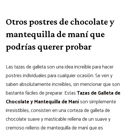
Otros postres de chocolate y
mantequilla de maní que
podrías querer probar
Las tazas de galleta son una idea increíble para hacer
postres individuales para cualquier ocasión. Se ven y
saben absolutamente increíbles, sin mencionar que son
bastante fáciles de preparar. Estas
Tazas de Galleta de
Chocolate y Mantequilla de Maní
son simplemente
irresistibles, consisten en una corteza de galleta de
chocolate suave y masticable rellena de un suave y
cremoso relleno de mantequilla de maní que es