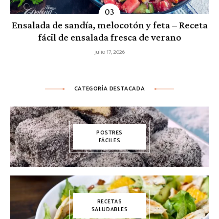
Ensalada de sandía, melocotón y feta – Receta
fácil de ensalada fresca de verano
julio 17, 2026
CATEGORÍA DESTACADA
POSTRES
FÁCILES
RECETAS
SALUDABLES