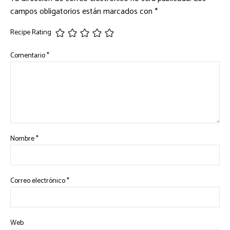
campos obligatorios están marcados con
*
Recipe Rating
Comentario
*
Nombre
*
Correo electrónico
*
Web