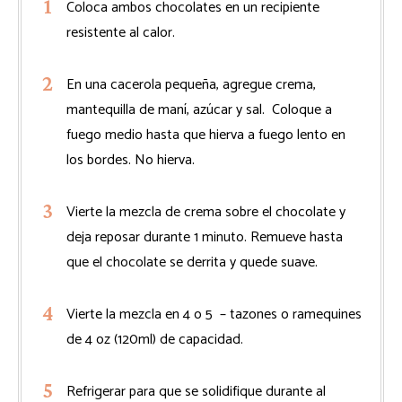
Coloca ambos chocolates en un recipiente
resistente al calor.
En una cacerola pequeña, agregue crema,
mantequilla de maní, azúcar y sal. Coloque a
fuego medio hasta que hierva a fuego lento en
los bordes. No hierva.
Vierte la mezcla de crema sobre el chocolate y
deja reposar durante 1 minuto. Remueve hasta
que el chocolate se derrita y quede suave.
Vierte la mezcla en 4 o 5 – tazones o ramequines
de 4 oz (120ml) de capacidad.
Refrigerar para que se solidifique durante al