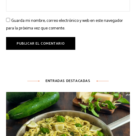
Guarda mi nombre, correo electrónico y web en este navegador
para la próxima vez que comente.
ENTRADAS DESTACADAS