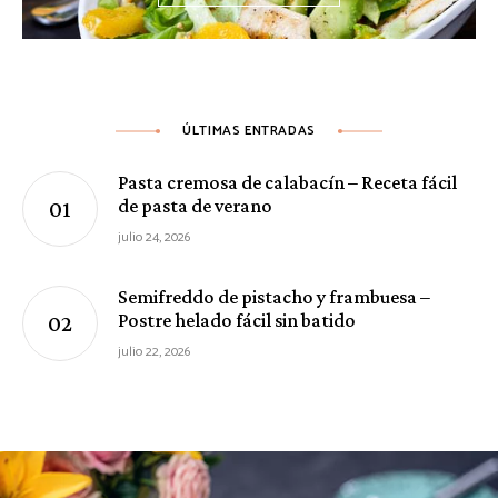
ÚLTIMAS ENTRADAS
Pasta cremosa de calabacín – Receta fácil
de pasta de verano
julio 24, 2026
Semifreddo de pistacho y frambuesa –
Postre helado fácil sin batido
julio 22, 2026