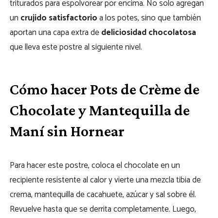
triturados para espolvorear por encima. No solo agregan
un
crujido satisfactorio
a los potes, sino que también
aportan una capa extra de
deliciosidad chocolatosa
que lleva este postre al siguiente nivel.
Cómo hacer Pots de Crème de
Chocolate y Mantequilla de
Maní sin Hornear
Para hacer este postre, coloca el chocolate en un
recipiente resistente al calor y vierte una mezcla tibia de
crema, mantequilla de cacahuete, azúcar y sal sobre él.
Revuelve hasta que se derrita completamente. Luego,