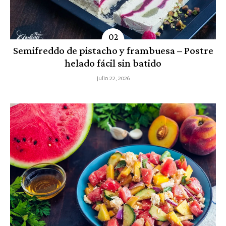
Semifreddo de pistacho y frambuesa – Postre
helado fácil sin batido
julio 22, 2026