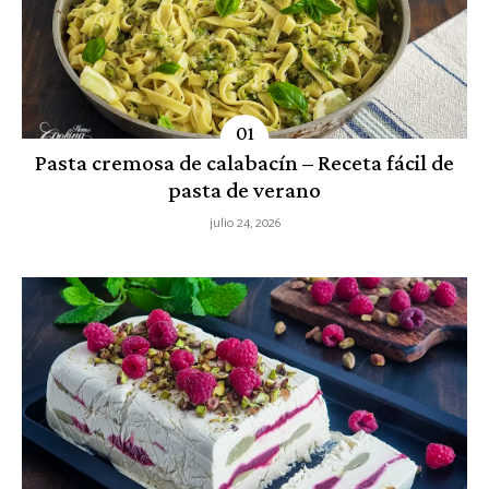
Pasta cremosa de calabacín – Receta fácil de
pasta de verano
julio 24, 2026