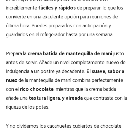
increíblemente
fáciles y rápidos
de preparar, lo que los
convierte en una excelente opción para reuniones de
última hora.
Puedes prepararlos con anticipación y
guardarlos en el refrigerador hasta por una semana.
Prepara la
crema batida de mantequilla de maní
justo
antes de servir. Añade un nivel completamente nuevo de
indulgencia a un postre ya decadente.
El suave
,
sabor a
nuez
de la mantequilla de maní combina perfectamente
con el
rico chocolate
, mientras que la crema batida
añade una
textura ligera
,
y aireada
que contrasta con la
riqueza de los potes.
Y no olvidemos los cacahuetes cubiertos de chocolate