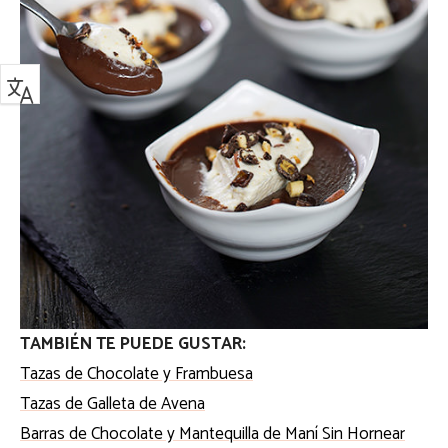
TAMBIÉN TE PUEDE GUSTAR:
Tazas de Chocolate y Frambuesa
Tazas de Galleta de Avena
Barras de Chocolate y Mantequilla de Maní Sin Hornear