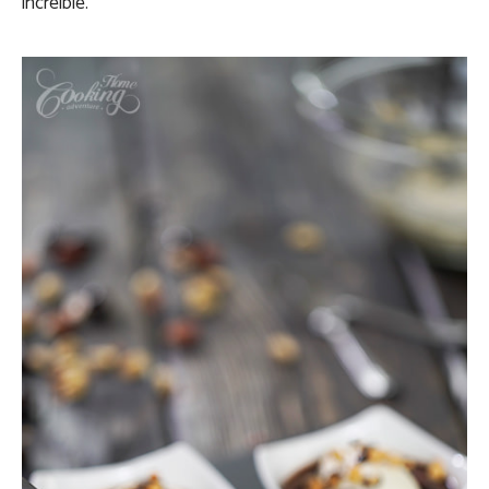
increíble.