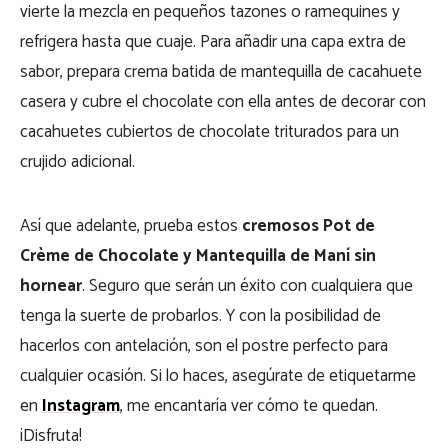
vierte la mezcla en pequeños tazones o ramequines y
refrigera hasta que cuaje. Para añadir una capa extra de
sabor, prepara crema batida de mantequilla de cacahuete
casera y cubre el chocolate con ella antes de decorar con
cacahuetes cubiertos de chocolate triturados para un
crujido adicional.
Así que adelante, prueba estos
cremosos Pot de
Crème de Chocolate y Mantequilla de Maní sin
hornear
. Seguro que serán un éxito con cualquiera que
tenga la suerte de probarlos. Y con la posibilidad de
hacerlos con antelación, son el postre perfecto para
cualquier ocasión. Si lo haces, asegúrate de etiquetarme
en
Instagram
, me encantaría ver cómo te quedan.
¡Disfruta!