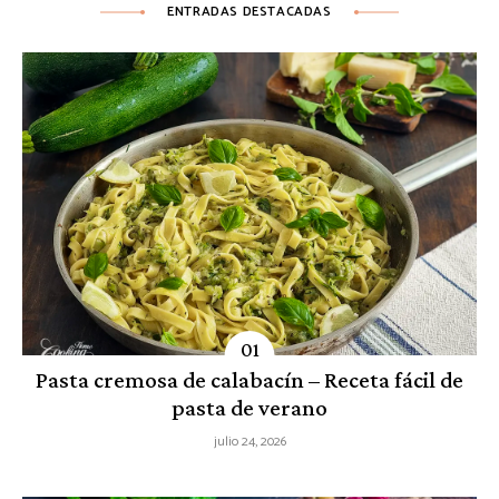
ENTRADAS DESTACADAS
Pasta cremosa de calabacín – Receta fácil de
pasta de verano
julio 24, 2026