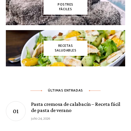
POSTRES
FÁCILES
RECETAS
SALUDABLES
ÚLTIMAS ENTRADAS
Pasta cremosa de calabacín – Receta fácil
de pasta de verano
julio 24, 2026