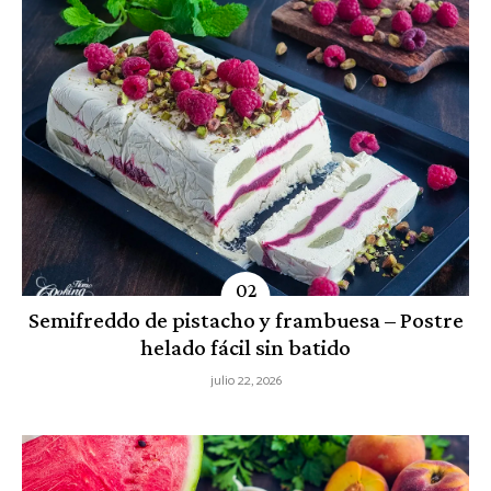
Semifreddo de pistacho y frambuesa – Postre
helado fácil sin batido
julio 22, 2026