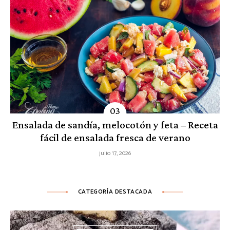
Ensalada de sandía, melocotón y feta – Receta
fácil de ensalada fresca de verano
julio 17, 2026
CATEGORÍA DESTACADA