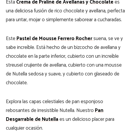
Esta
Crema de Praliné de Avellanas y Chocolate
es
una deliciosa fusión de rico chocolate y avellana, perfecta
para untar, mojar o simplemente saborear a cucharadas.
Este
Pastel de Mousse Ferrero Rocher
suena, se ve y
sabe increíble. Está hecho de un bizcocho de avellana y
chocolate en la parte inferior, cubierto con un increíble
streusel crujiente de avellana, cubierto con una mousse
de Nutella sedosa y suave, y cubierto con glaseado de
chocolate.
Explora las capas celestiales de pan esponjoso
rebosantes de irresistible Nutella. Nuestro
Pan
Desgarrable de Nutella
es un delicioso placer para
cualquier ocasión.