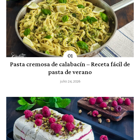
Pasta cremosa de calabacín – Receta fácil de
pasta de verano
julio 24, 2026