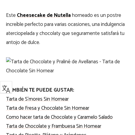
Este
Cheesecake de Nutella
horneado es un postre
increíble perfecto para varias ocasiones, una indulgencia
aterciopelada y chocolaty que seguramente satisfará tu
antojo de dulce.
TAMBIÉN TE PUEDE GUSTAR:
Tarta de S’mores Sin Hornear
Tarta de Fresa y Chocolate Sin Hornear
Como hacer tarta de Chocolate y Caramelo Salado
Tarta de Chocolate y Frambuesa Sin Hornear