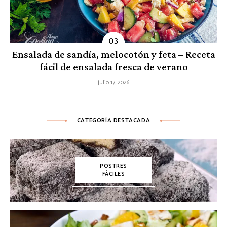
Ensalada de sandía, melocotón y feta – Receta
fácil de ensalada fresca de verano
julio 17, 2026
CATEGORÍA DESTACADA
POSTRES
FÁCILES