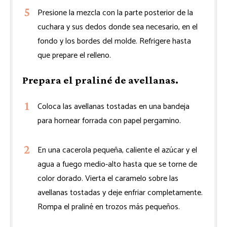
Presione la mezcla con la parte posterior de la
cuchara y sus dedos donde sea necesario, en el
fondo y los bordes del molde. Refrigere hasta
que prepare el relleno.
Prepara el praliné de avellanas.
Coloca las avellanas tostadas en una bandeja
para hornear forrada con papel pergamino.
En una cacerola pequeña, caliente el azúcar y el
agua a fuego medio-alto hasta que se torne de
color dorado. Vierta el caramelo sobre las
avellanas tostadas y deje enfriar completamente.
Rompa el praliné en trozos más pequeños.