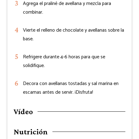
Agrega el praliné de avellana y mezcla para
combinar.
Vierte el relleno de chocolate y avellanas sobre la
base.
Refrigere durante 4-6 horas para que se
solidifique.
Decora con avellanas tostadas y sal marina en
escamas antes de servir. ¡Disfruta!
Vídeo
Nutrición