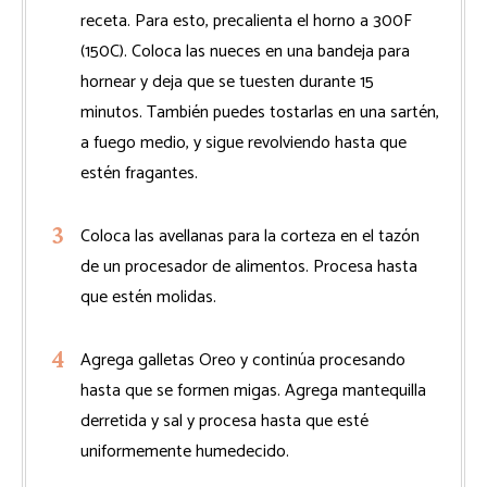
receta. Para esto, precalienta el horno a 300F
(150C). Coloca las nueces en una bandeja para
hornear y deja que se tuesten durante 15
minutos. También puedes tostarlas en una sartén,
a fuego medio, y sigue revolviendo hasta que
estén fragantes.
Coloca las avellanas para la corteza en el tazón
de un procesador de alimentos. Procesa hasta
que estén molidas.
Agrega galletas Oreo y continúa procesando
hasta que se formen migas. Agrega mantequilla
derretida y sal y procesa hasta que esté
uniformemente humedecido.