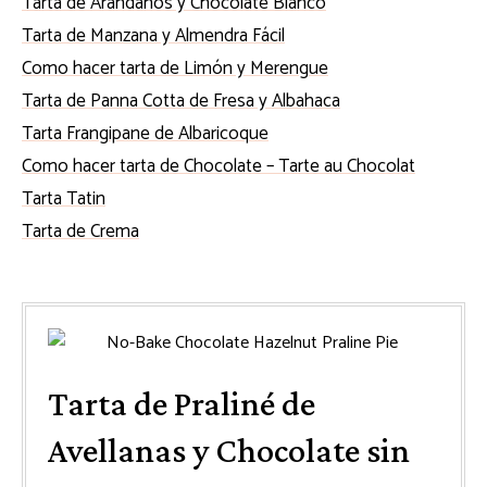
Tarta de Arándanos y Chocolate Blanco
Tarta de Manzana y Almendra Fácil
Como hacer tarta de Limón y Merengue
Tarta de Panna Cotta de Fresa y Albahaca
Tarta Frangipane de Albaricoque
Como hacer tarta de Chocolate – Tarte au Chocolat
Tarta Tatin
Tarta de Crema
Tarta de Praliné de
Avellanas y Chocolate sin