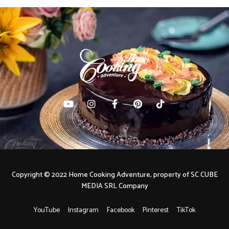
Copyright © 2022 Home Cooking Adventure, property of SC CUBE
MEDIA SRL Company
YouTube
Instagram
Facebook
Pinterest
TikTok