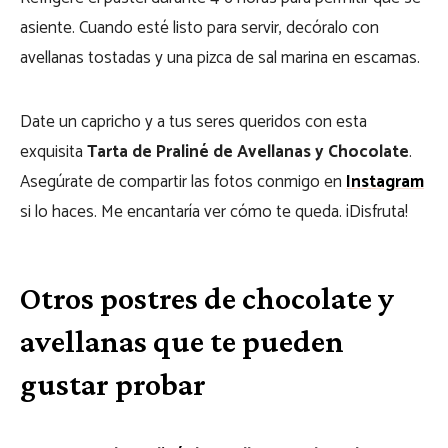
asiente. Cuando esté listo para servir, decóralo con
avellanas tostadas y una pizca de sal marina en escamas.
Date un capricho y a tus seres queridos con esta
exquisita
Tarta de Praliné de Avellanas y Chocolate
.
Asegúrate de compartir las fotos conmigo en
Instagram
si lo haces. Me encantaría ver cómo te queda. ¡Disfruta!
Otros postres de chocolate y
avellanas que te pueden
gustar probar