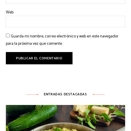
Web
Guarda mi nombre, correo electrónico y web en este navegador
para la próxima vez que comente.
ENTRADAS DESTACADAS