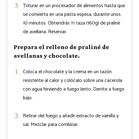
Triturar en un procesador de alimentos hasta que
se convierta en una pasta espesa, durante unos
10 minutos. Obtendrás ⅔ taza (160g) de praliné
de avellana. Reservar.
Prepara el relleno de praliné de
avellanas y chocolate.
Coloca el chocolate y la crema en un tazón
resistente al calor y colócalo sobre una cacerola
con agua hirviendo a fuego lento. Derrite a fuego
bajo.
Retirar del fuego y añadir extracto de vainilla y
sal. Mezclar para combinar.