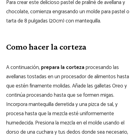
Para crear este delicioso pastel de praliné de avellana y
chocolate, comienza engrasando un molde para pastel o
tarta de 8 pulgadas (20cm) con mantequilla.
Como hacer la corteza
A continuación,
prepara la corteza
procesando las
avellanas tostadas en un procesador de alimentos hasta
que estén finamente molidas. Añade las galletas Oreo y
continúa procesando hasta que se formen migas.
Incorpora mantequilla derretida y una pizca de sal, y
procesa hasta que la mezcla esté uniformemente
humedecida. Presiona la mezcla en el molde usando el
dorso de una cuchara y tus dedos donde sea necesario,