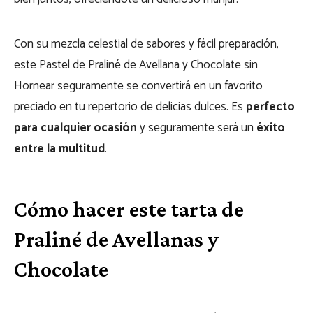
Con su mezcla celestial de sabores y fácil preparación,
este Pastel de Praliné de Avellana y Chocolate sin
Hornear seguramente se convertirá en un favorito
preciado en tu repertorio de delicias dulces. Es
perfecto
para cualquier ocasión
y seguramente será un
éxito
entre la multitud
.
Cómo hacer este tarta de
Praliné de Avellanas y
Chocolate