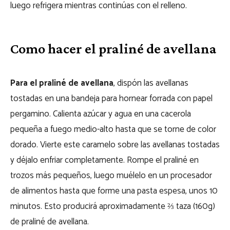
luego refrigera mientras continúas con el relleno.
Como hacer el praliné de avellana
Para el praliné de avellana
, dispón las avellanas
tostadas en una bandeja para hornear forrada con papel
pergamino. Calienta azúcar y agua en una cacerola
pequeña a fuego medio-alto hasta que se torne de color
dorado. Vierte este caramelo sobre las avellanas tostadas
y déjalo enfriar completamente. Rompe el praliné en
trozos más pequeños, luego muélelo en un procesador
de alimentos hasta que forme una pasta espesa, unos 10
minutos. Esto producirá aproximadamente ⅔ taza (160g)
de praliné de avellana.