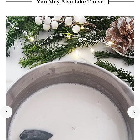
You May Also Like These