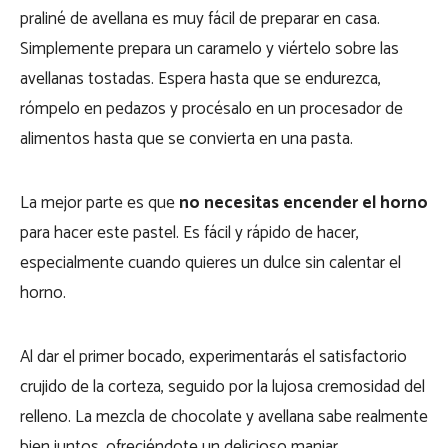
praliné de avellana es muy fácil de preparar en casa.
Simplemente prepara un caramelo y viértelo sobre las
avellanas tostadas. Espera hasta que se endurezca,
rómpelo en pedazos y procésalo en un procesador de
alimentos hasta que se convierta en una pasta.
La mejor parte es que
no necesitas encender el horno
para hacer este pastel. Es fácil y rápido de hacer,
especialmente cuando quieres un dulce sin calentar el
horno.
Al dar el primer bocado, experimentarás el satisfactorio
crujido de la corteza, seguido por la lujosa cremosidad del
relleno. La mezcla de chocolate y avellana sabe realmente
bien juntos, ofreciéndote un delicioso manjar.