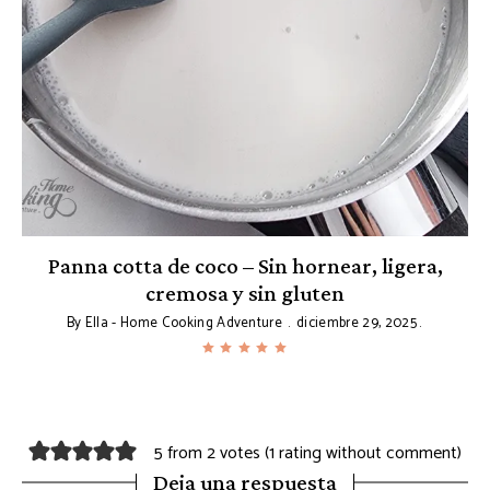
o
Panna cotta de coco – Sin hornear, ligera,
cremosa y sin gluten
By
Ella - Home Cooking Adventure
diciembre 29, 2025
5 from 2 votes (
1 rating without comment
)
Deja una respuesta