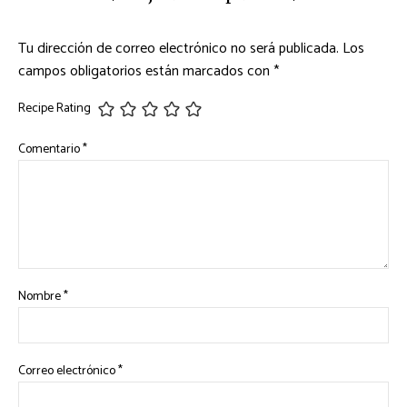
Tu dirección de correo electrónico no será publicada.
Los
campos obligatorios están marcados con
*
Recipe Rating
Comentario
*
Nombre
*
Correo electrónico
*