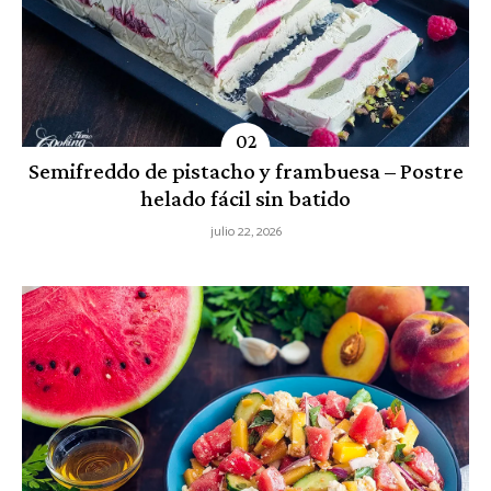
Semifreddo de pistacho y frambuesa – Postre
helado fácil sin batido
julio 22, 2026