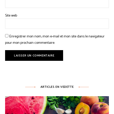
Site web
Enregistrer mon nom, mon e-mail et mon site dans le navigateur
pour mon prochain commentaire.
ARTICLES EN VEDETTE