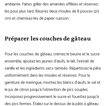
ambiante. Faites griller des amandes effilées et réservez-
les pour plus tard. Beurrez deux moules de 8 pouces (20
cm) et chemisez-les de papier cuisson.
Préparer les couches de gâteau
Pour les couches de gâteau, crémez le beurre et le sucre
ensemble, ajoutez les jaunes d’œufs, le lait, l’extrait de
vanille et les ingrédients secs tamisés. Répartissez la pâte
uniformément dans les moules et réservez. Pour la
garniture de meringue, montez les blancs d’œufs, le sel et
le jus de citron jusqu’à l’obtention de pics souples.
Incorporez progressivement le sucre et fouettez jusqu’à
des pics fermes. Étalez sur le dessus de la pâte à gâteau