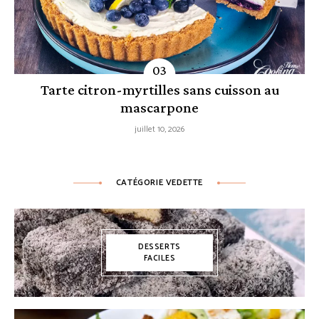
Tarte citron-myrtilles sans cuisson au
mascarpone
juillet 10, 2026
CATÉGORIE VEDETTE
DESSERTS
FACILES