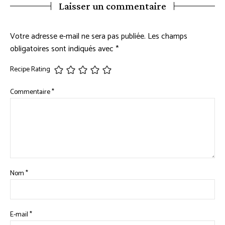
Laisser un commentaire
Votre adresse e-mail ne sera pas publiée.
Les champs
obligatoires sont indiqués avec
*
Recipe Rating
Commentaire
*
Nom
*
E-mail
*