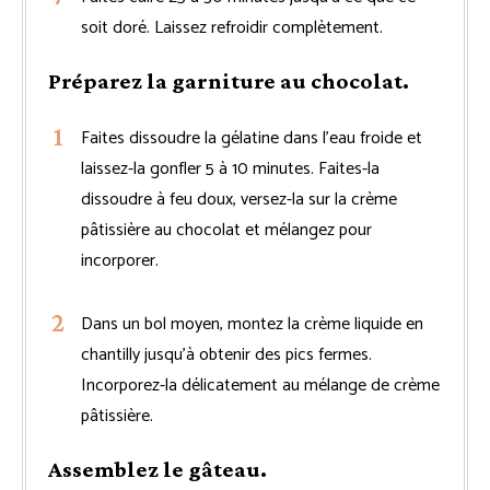
soit doré. Laissez refroidir complètement.
Préparez la garniture au chocolat.
Faites dissoudre la gélatine dans l’eau froide et
laissez-la gonfler 5 à 10 minutes. Faites-la
dissoudre à feu doux, versez-la sur la crème
pâtissière au chocolat et mélangez pour
incorporer.
Dans un bol moyen, montez la crème liquide en
chantilly jusqu’à obtenir des pics fermes.
Incorporez-la délicatement au mélange de crème
pâtissière.
Assemblez le gâteau.