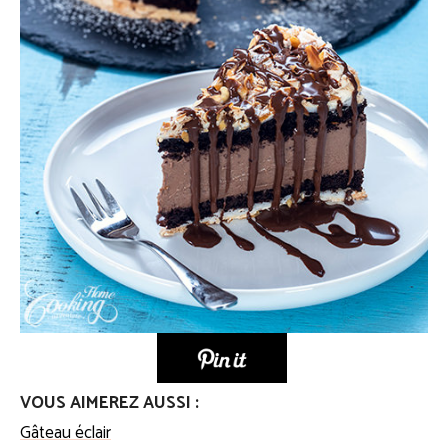
VOUS AIMEREZ AUSSI :
Gâteau éclair