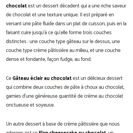
chocolat
est un dessert décadent qui a une riche saveur
de chocolat et une texture unique. Il est préparé en
versant une pâte fluide dans un plat de cuisson, puis en la
faisant cuire jusqu’à ce qu’elle forme trois couches
distinctes : une couche type gâteau sur le dessus, une
couche type crème pâtissière au milieu, et une couche
dense et fondante, façon fudge, au fond.
Ce
Gâteau éclair au chocolat
est un délicieux dessert
qui combine deux couches de pâte à choux au chocolat,
garnies d’une généreuse quantité de crème au chocolat
onctueuse et soyeuse.
Un autre dessert à base de crème pâtissière que nous