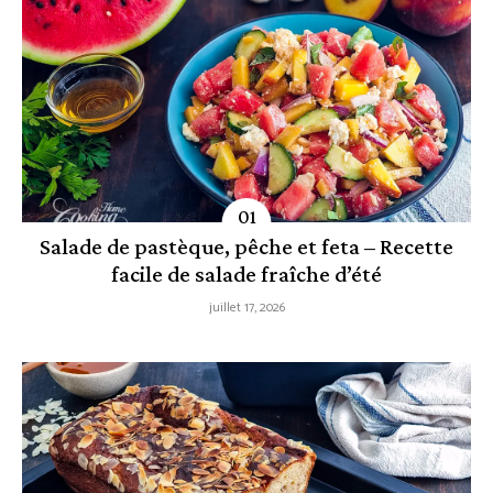
Salade de pastèque, pêche et feta – Recette
facile de salade fraîche d’été
juillet 17, 2026