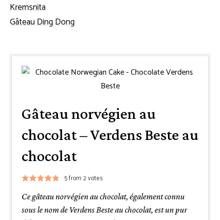
Kremsnita
Gâteau Ding Dong
Gâteau norvégien au
chocolat – Verdens Beste au
chocolat
5
from
2
votes
Ce gâteau norvégien au chocolat, également connu
sous le nom de Verdens Beste au chocolat, est un pur