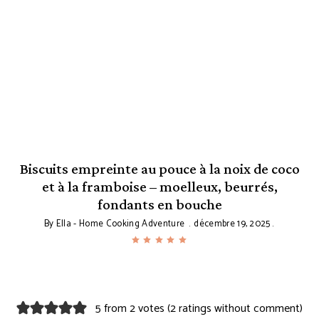
Biscuits empreinte au pouce à la noix de coco
et à la framboise – moelleux, beurrés,
fondants en bouche
By
Ella - Home Cooking Adventure
décembre 19, 2025
5 from 2 votes (
2 ratings without comment
)