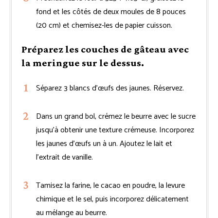
fond et les côtés de deux moules de 8 pouces
(20 cm) et chemisez-les de papier cuisson.
Préparez les couches de gâteau avec
la meringue sur le dessus.
Séparez 3 blancs d’œufs des jaunes. Réservez.
Dans un grand bol, crémez le beurre avec le sucre
jusqu’à obtenir une texture crémeuse. Incorporez
les jaunes d’œufs un à un. Ajoutez le lait et
l’extrait de vanille.
Tamisez la farine, le cacao en poudre, la levure
chimique et le sel, puis incorporez délicatement
au mélange au beurre.