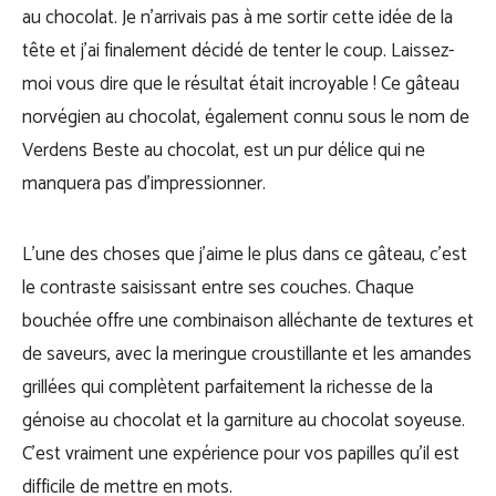
au chocolat. Je n’arrivais pas à me sortir cette idée de la
tête et j’ai finalement décidé de tenter le coup. Laissez-
moi vous dire que le résultat était incroyable ! Ce gâteau
norvégien au chocolat, également connu sous le nom de
Verdens Beste au chocolat, est un pur délice qui ne
manquera pas d’impressionner.
L’une des choses que j’aime le plus dans ce gâteau, c’est
le contraste saisissant entre ses couches. Chaque
bouchée offre une combinaison alléchante de textures et
de saveurs, avec la meringue croustillante et les amandes
grillées qui complètent parfaitement la richesse de la
génoise au chocolat et la garniture au chocolat soyeuse.
C’est vraiment une expérience pour vos papilles qu’il est
difficile de mettre en mots.