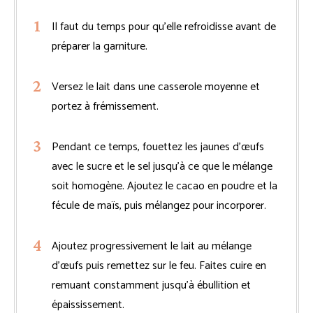
Il faut du temps pour qu’elle refroidisse avant de
préparer la garniture.
Versez le lait dans une casserole moyenne et
portez à frémissement.
Pendant ce temps, fouettez les jaunes d’œufs
avec le sucre et le sel jusqu’à ce que le mélange
soit homogène. Ajoutez le cacao en poudre et la
fécule de maïs, puis mélangez pour incorporer.
Ajoutez progressivement le lait au mélange
d’œufs puis remettez sur le feu. Faites cuire en
remuant constamment jusqu’à ébullition et
épaississement.