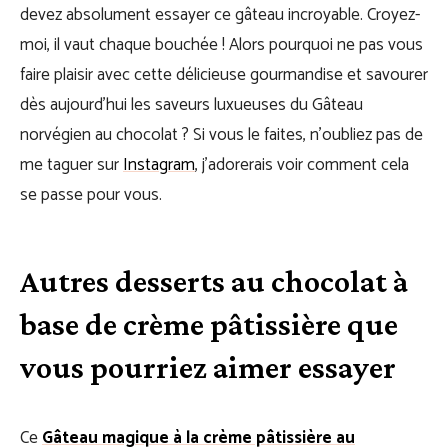
devez absolument essayer ce gâteau incroyable. Croyez-
moi, il vaut chaque bouchée ! Alors pourquoi ne pas vous
faire plaisir avec cette délicieuse gourmandise et savourer
dès aujourd’hui les saveurs luxueuses du Gâteau
norvégien au chocolat ? Si vous le faites, n’oubliez pas de
me taguer sur
Instagram
, j’adorerais voir comment cela
se passe pour vous.
Autres desserts au chocolat à
base de crème pâtissière que
vous pourriez aimer essayer
Ce
Gâteau magique à la crème pâtissière au