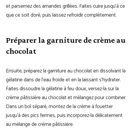
et parsemez des amandes grillées. Faites cuire jusqu’à ce
que ce soit doré, puis laissez refroidir complètement.
Préparer la garniture de crème au
chocolat
Ensuite, préparez la garniture au chocolat en dissolvant la
gélatine dans de l’eau froide et en la laissant s’hydrater.
Faites dissoudre la gélatine à feu doux, versez-la sur la
crème pâtissière au chocolat et mélangez pour combiner.
Dans un bol séparé, montez de la crème à fouetter
jusqu’à des pics fermes, puis incorporez-la délicatement
au mélange de crème pâtissière.