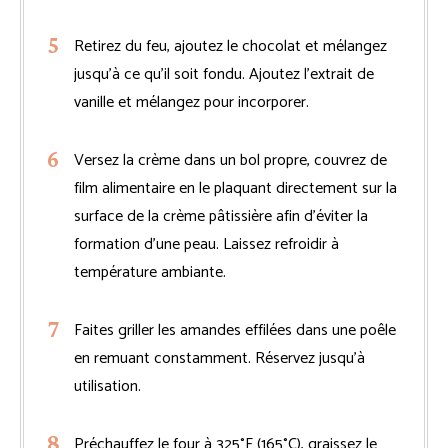
Retirez du feu, ajoutez le chocolat et mélangez
jusqu’à ce qu’il soit fondu. Ajoutez l’extrait de
vanille et mélangez pour incorporer.
Versez la crème dans un bol propre, couvrez de
film alimentaire en le plaquant directement sur la
surface de la crème pâtissière afin d’éviter la
formation d’une peau. Laissez refroidir à
température ambiante.
Faites griller les amandes effilées dans une poêle
en remuant constamment. Réservez jusqu’à
utilisation.
Préchauffez le four à 325°F (165°C), graissez le