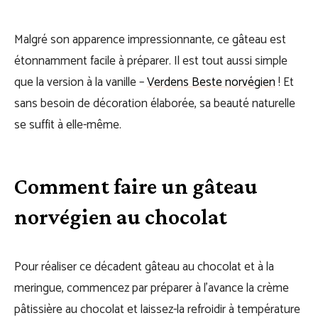
Malgré son apparence impressionnante, ce gâteau est
étonnamment facile à préparer. Il est tout aussi simple
que la version à la vanille –
Verdens Beste norvégien
! Et
sans besoin de décoration élaborée, sa beauté naturelle
se suffit à elle-même.
Comment faire un gâteau
norvégien au chocolat
Pour réaliser ce décadent gâteau au chocolat et à la
meringue, commencez par préparer à l’avance la crème
pâtissière au chocolat et laissez-la refroidir à température