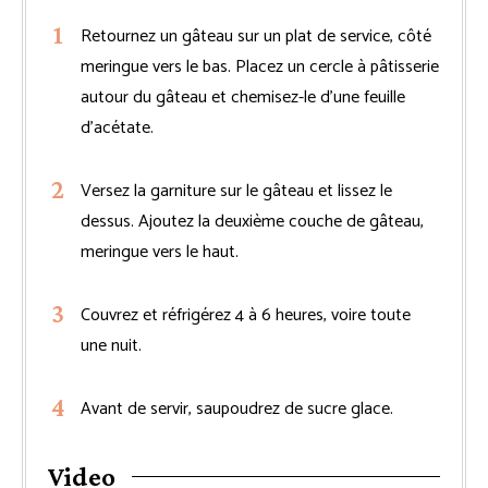
Retournez un gâteau sur un plat de service, côté
meringue vers le bas. Placez un cercle à pâtisserie
autour du gâteau et chemisez-le d’une feuille
d’acétate.
Versez la garniture sur le gâteau et lissez le
dessus. Ajoutez la deuxième couche de gâteau,
meringue vers le haut.
Couvrez et réfrigérez 4 à 6 heures, voire toute
une nuit.
Avant de servir, saupoudrez de sucre glace.
Video