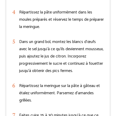
Répartissez la pâte uniformément dans les
moules préparés et réservez le temps de préparer
la meringue.
Dans un grand bol, montez les blancs d’œufs
avec le sel jusqu’à ce qu’ils deviennent mousseux,
puis ajoutez le jus de citron. Incorporez
progressivement le sucre et continuez à fouetter
jusqu’à obtenir des pics fermes.
Répartissez la meringue sur la pâte à gâteau et
étalez uniformément. Parsemez d’amandes
grillées.
Faites cuire 25 à 30 minutes jusqu’à ce que ce