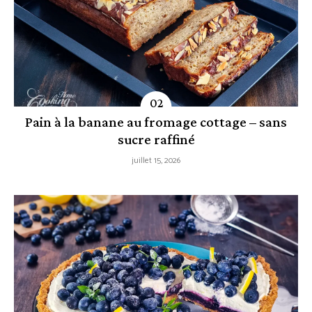
Pain à la banane au fromage cottage – sans
sucre raffiné
juillet 15, 2026