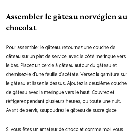
Assembler le gâteau norvégien au
chocolat
Pour assembler le gâteau, retournez une couche de
gâteau sur un plat de service, avec le côté meringue vers
le bas. Placez un cercle à gâteau autour du gâteau et
chemisez-le d’une feuille d’acétate. Versez la garniture sur
le gâteau et lissez le dessus. Ajoutez la deuxième couche
de gâteau avec la meringue vers le haut. Couvrez et
réfrigérez pendant plusieurs heures, ou toute une nuit.
Avant de servir, saupoudrez le gâteau de sucre glace.
Si vous êtes un amateur de chocolat comme moi, vous