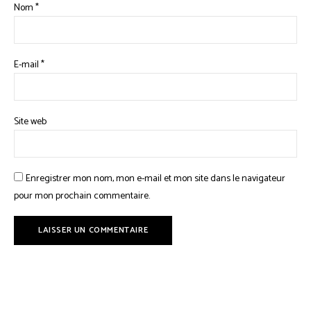
Nom
*
E-mail
*
Site web
Enregistrer mon nom, mon e-mail et mon site dans le navigateur
pour mon prochain commentaire.