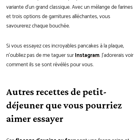
variante d’un grand classique. Avec un mélange de farines
et trois options de garnitures alléchantes, vous
savourerez chaque bouchée.
Si vous essayez ces incroyables pancakes à la plaque,
n’oubliez pas de me taguer sur
Instagram
. J’adorerais voir
comment ils se sont révélés pour vous.
Autres recettes de petit-
déjeuner que vous pourriez
aimer essayer