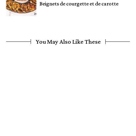
Beignets de courgette et de carotte
You May Also Like These