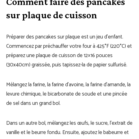
Comment faire des pancakes
sur plaque de cuisson
Préparer des pancakes sur plaque est un jeu d’enfant.
Commencez par préchauffer votre four à 425°F (220°C) et
préparez une plaque de cuisson de 12×16 pouces
(30x40cm) graissée, puis tapissez-la de papier sulfurisé.
Mélangez la farine, la farine d’avoine, la farine d’amande, la
levure chimique, le bicarbonate de soude et une pincée
de sel dans un grand bol.
Dans un autre bol, mélangez les œufs, le sucre, l’extrait de
vanille et le beurre fondu. Ensuite, ajoutez le babeurre et