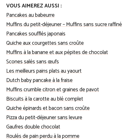
VOUS AIMEREZ AUSSI :
Pancakes au babeurre
Muffins du petit-déjeuner – Muffins sans sucre raffiné
Pancakes soufflés japonais
Quiche aux courgettes sans croûte
Muffins à la banane et aux pépites de chocolat
Scones salés sans œufs
Les meilleurs pains plats au yaourt
Dutch baby pancake à la fraise
Muffins crumble citron et graines de pavot
Biscuits à la carotte au blé complet
Quiche épinards et bacon sans croûte
Pizza du petit-déjeuner sans levure
Gaufres double chocolat
Roulés de pain perdu à la pomme