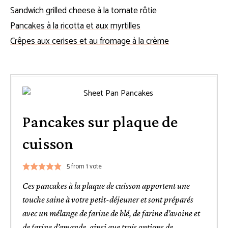
Sandwich grilled cheese à la tomate rôtie
Pancakes à la ricotta et aux myrtilles
Crêpes aux cerises et au fromage à la crème
Pancakes sur plaque de
cuisson
5
from 1 vote
Ces pancakes à la plaque de cuisson apportent une
touche saine à votre petit-déjeuner et sont préparés
avec un mélange de farine de blé, de farine d’avoine et
de farine d’amande, ainsi que trois options de