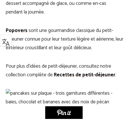
dessert accompagné de glace, ou comme en-cas
pendant la journée.
Popovers
sont une gourmandise classique du petit-
déjeuner connue pour leur texture légère et aérienne, leur
extérieur croustillant et leur goût délicieux.
Pour plus d’idées de petit-déjeuner, consultez notre
collection complète de
Recettes de petit-déjeuner
.