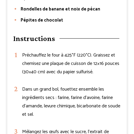
Rondelles de banane et noix de pécan
Pépites de chocolat
Instructions
Préchauffez le four à 425°F (220°C). Graissez et
chemisez une plaque de cuisson de 12×16 pouces
(30×40 cm) avec du papier sulfurisé.
Dans un grand bol, fouettez ensemble les
ingrédients secs : farine, farine d’avoine, farine
d’amande, levure chimique, bicarbonate de soude
et sel.
Mélangez les œufs avec le sucre, l’extrait de