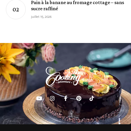
Pain à la banane au fromage cottage – sans
sucre raffiné
juillet 15, 2026