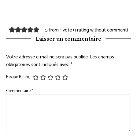
5 from 1 vote (
1 rating without comment
)
Laisser un commentaire
Votre adresse e-mail ne sera pas publiée.
Les champs
obligatoires sont indiqués avec
*
Recipe Rating
Commentaire
*