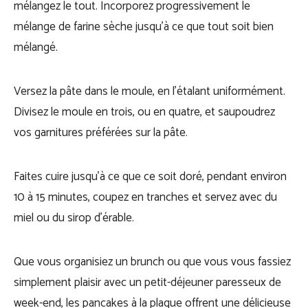
mélangez le tout. Incorporez progressivement le
mélange de farine sèche jusqu’à ce que tout soit bien
mélangé.
Versez la pâte dans le moule, en l’étalant uniformément.
Divisez le moule en trois, ou en quatre, et saupoudrez
vos garnitures préférées sur la pâte.
Faites cuire jusqu’à ce que ce soit doré, pendant environ
10 à 15 minutes, coupez en tranches et servez avec du
miel ou du sirop d’érable.
Que vous organisiez un brunch ou que vous vous fassiez
simplement plaisir avec un petit-déjeuner paresseux de
week-end, les pancakes à la plaque offrent une délicieuse