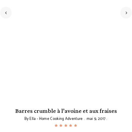
Barres crumble à l’avoine et aux fraises
By
Ella - Home Cooking Adventure
mai 9, 2017