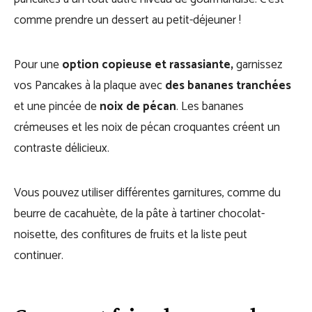
comme prendre un dessert au petit-déjeuner !
Pour une
option copieuse et rassasiante,
garnissez
vos Pancakes à la plaque avec
des bananes tranchées
et une pincée de
noix de pécan
. Les bananes
crémeuses et les noix de pécan croquantes créent un
contraste délicieux.
Vous pouvez utiliser différentes garnitures, comme du
beurre de cacahuète, de la pâte à tartiner chocolat-
noisette, des confitures de fruits et la liste peut
continuer.