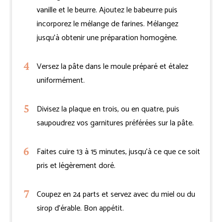
vanille et le beurre. Ajoutez le babeurre puis
incorporez le mélange de farines. Mélangez
jusqu’à obtenir une préparation homogène.
Versez la pâte dans le moule préparé et étalez
uniformément.
Divisez la plaque en trois, ou en quatre, puis
saupoudrez vos garnitures préférées sur la pâte.
Faites cuire 13 à 15 minutes, jusqu’à ce que ce soit
pris et légèrement doré.
Coupez en 24 parts et servez avec du miel ou du
sirop d’érable. Bon appétit.