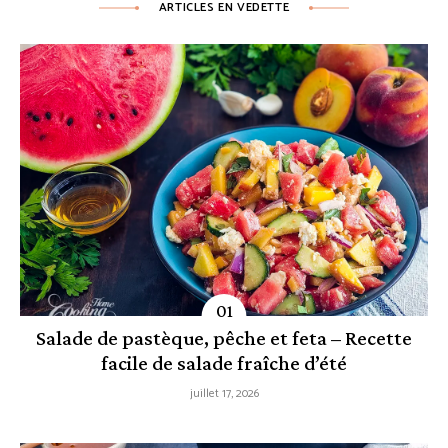
ARTICLES EN VEDETTE
Salade de pastèque, pêche et feta – Recette
facile de salade fraîche d’été
juillet 17, 2026