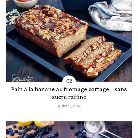
Pain à la banane au fromage cottage – sans
sucre raffiné
juillet 15, 2026