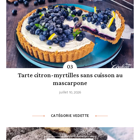
Tarte citron-myrtilles sans cuisson au
mascarpone
juillet 10, 2026
CATÉGORIE VEDETTE