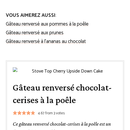
VOUS AIMEREZ AUSSI
:
Gâteau renversé aux pommes à la poêle
Gâteau renversé aux prunes
Gâteau renversé à l’ananas au chocolat
Gâteau renversé chocolat-
cerises à la poêle
4.67
from
3
votes
Ce gâteau renversé chocolat-cerises à la poêle est un