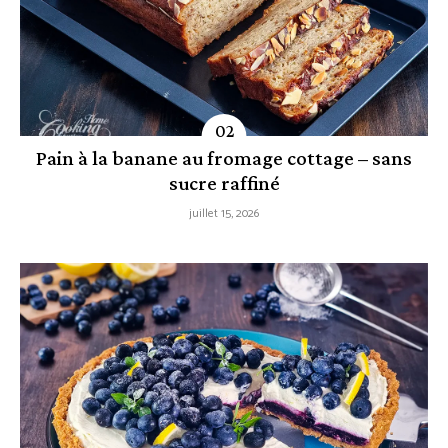
Pain à la banane au fromage cottage – sans
sucre raffiné
juillet 15, 2026