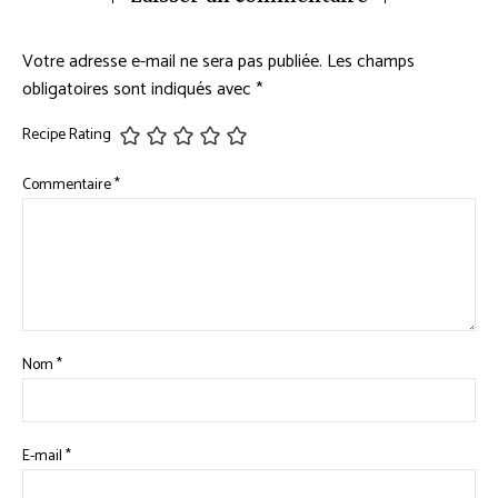
Votre adresse e-mail ne sera pas publiée.
Les champs
obligatoires sont indiqués avec
*
Recipe Rating
Commentaire
*
Nom
*
E-mail
*