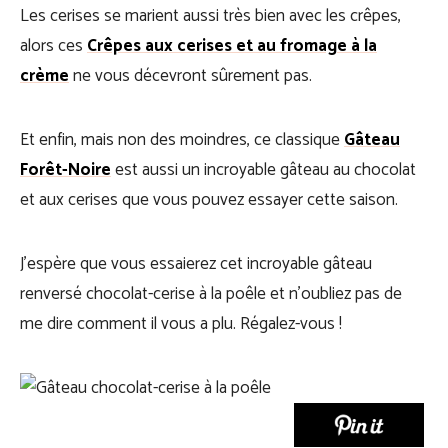
Les cerises se marient aussi très bien avec les crêpes,
alors ces
Crêpes aux cerises et au fromage à la
crème
ne vous décevront sûrement pas.
Et enfin, mais non des moindres, ce classique
Gâteau
Forêt-Noire
est aussi un incroyable gâteau au chocolat
et aux cerises que vous pouvez essayer cette saison.
J’espère que vous essaierez cet incroyable gâteau
renversé chocolat-cerise à la poêle et n’oubliez pas de
me dire comment il vous a plu. Régalez-vous !