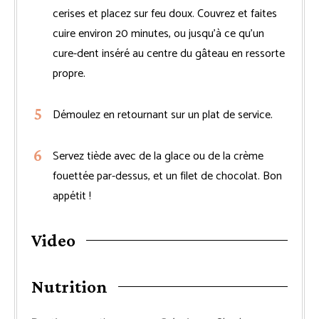
cerises et placez sur feu doux. Couvrez et faites
cuire environ 20 minutes, ou jusqu’à ce qu’un
cure-dent inséré au centre du gâteau en ressorte
propre.
Démoulez en retournant sur un plat de service.
Servez tiède avec de la glace ou de la crème
fouettée par-dessus, et un filet de chocolat. Bon
appétit !
Video
Nutrition