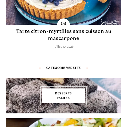
Tarte citron-myrtilles sans cuisson au
mascarpone
juillet 10, 2026
CATÉGORIE VEDETTE
DESSERTS
FACILES