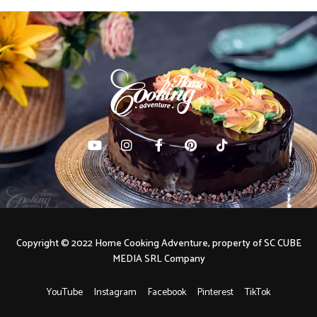
Copyright © 2022 Home Cooking Adventure, property of SC CUBE
MEDIA SRL Company
YouTube
Instagram
Facebook
Pinterest
TikTok