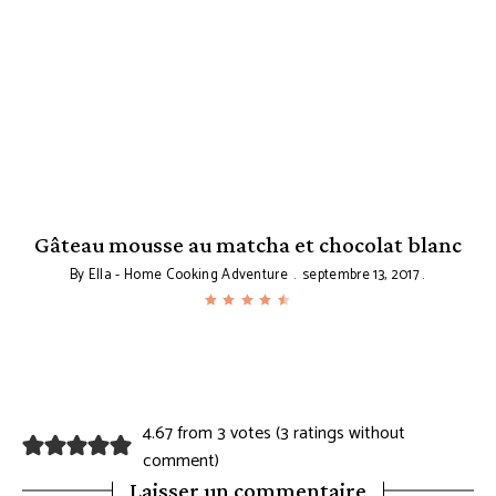
Gâteau mousse au matcha et chocolat blanc
By
Ella - Home Cooking Adventure
septembre 13, 2017
4.67 from 3 votes (
3 ratings without
comment
)
Laisser un commentaire