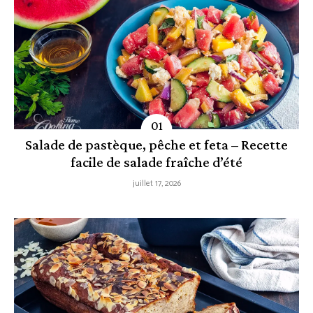
Salade de pastèque, pêche et feta – Recette
facile de salade fraîche d’été
juillet 17, 2026