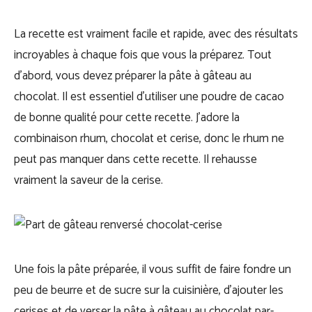
La recette est vraiment facile et rapide, avec des résultats
incroyables à chaque fois que vous la préparez. Tout
d’abord, vous devez préparer la pâte à gâteau au
chocolat. Il est essentiel d’utiliser une poudre de cacao
de bonne qualité pour cette recette. J’adore la
combinaison rhum, chocolat et cerise, donc le rhum ne
peut pas manquer dans cette recette. Il rehausse
vraiment la saveur de la cerise.
Une fois la pâte préparée, il vous suffit de faire fondre un
peu de beurre et de sucre sur la cuisinière, d’ajouter les
cerises et de verser la pâte à gâteau au chocolat par-