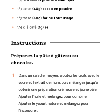
1/3
tasse
(40g) cacao en poudre
1/3
tasse
(40g) farine tout usage
1/4
c. à café
(1g) sel
Instructions
Préparez la pâte à gâteau au
chocolat.
Dans un saladier moyen, ajoutez les œufs avec le
sucre et l’extrait de rhum, puis mélangez jusqu’à
obtenir une préparation crémeuse et jaune pâle.
Ajoutez l’huile et mélangez pour combiner.
Ajoutez le yaourt nature et mélangez pour
l’incorporer.