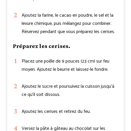
Ajoutez la farine, le cacao en poudre, le sel et la
levure chimique, puis mélangez pour combiner.
Réservez pendant que vous préparez les cerises.
Préparez les cerises.
Placez une poêle de 9 pouces (23 cm) sur feu
moyen. Ajoutez le beurre et laissez-le fondre.
Ajoutez le sucre et poursuivez la cuisson jusqu’à
ce qu’il soit dissous.
Ajoutez les cerises et retirez du feu.
Versez la pâte à gâteau au chocolat sur les