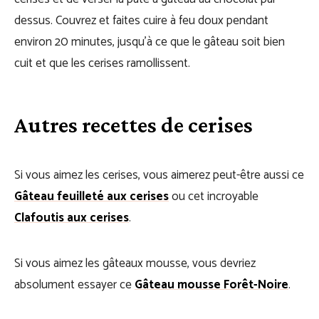
dessus. Couvrez et faites cuire à feu doux pendant
environ 20 minutes, jusqu’à ce que le gâteau soit bien
cuit et que les cerises ramollissent.
Autres recettes de cerises
Si vous aimez les cerises, vous aimerez peut-être aussi ce
Gâteau feuilleté aux cerises
ou cet incroyable
Clafoutis aux cerises
.
Si vous aimez les gâteaux mousse, vous devriez
absolument essayer ce
Gâteau mousse Forêt-Noire
.