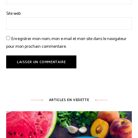
Site web
Enregistrer mon nom, mon e-mail et mon site dans le navigateur
pour mon prochain commentaire.
ARTICLES EN VEDETTE