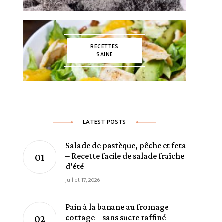
RECETTES
SAINE
LATEST POSTS
Salade de pastèque, pêche et feta
– Recette facile de salade fraîche
d’été
juillet 17, 2026
Pain à la banane au fromage
cottage – sans sucre raffiné