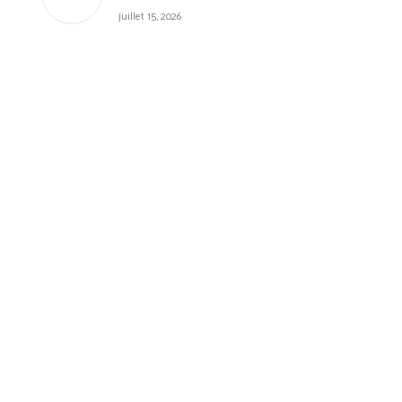
juillet 15, 2026