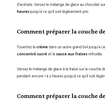
d’acétate. Versez le mélange de glace au chocolat sur 
heures
jusqu’à ce qu’il soit légèrement pris.
Comment préparer la couche de g
Fouettez la
crème
dans un autre grand bol jusqu’à ce
concentré sucré
et la
sauce aux fraises
refroidie.
Versez le mélange de glace à la fraise sur la couche 
pendant encore 1 à 2 heures jusqu’à ce qu’il soit légè
Comment préparer la couche de 