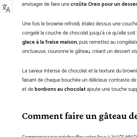
envisager de faire une
croûte Oreo pour un desser
Une fois le brownie refroidi, étalez dessus une couc
congelé la couche de chocolat jusqu’à ce qu’elle soi
glace à la fraise maison
, puis remettez au congéla
onctueuse, couronne le gâteau, créant un dessert vi
La saveur intense de chocolat et la texture du browni
faisant de chaque bouchée un délicieux contraste de 
et de
bonbons au chocolat
ajoute une touche sup
Comment faire un gâteau de