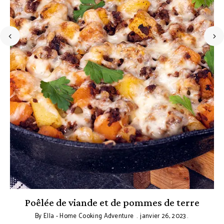
Poêlée de viande et de pommes de terre
By
Ella - Home Cooking Adventure
janvier 26, 2023