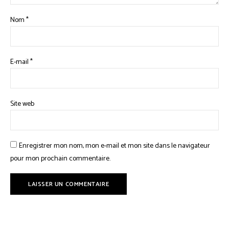
Nom
*
E-mail
*
Site web
Enregistrer mon nom, mon e-mail et mon site dans le navigateur
pour mon prochain commentaire.