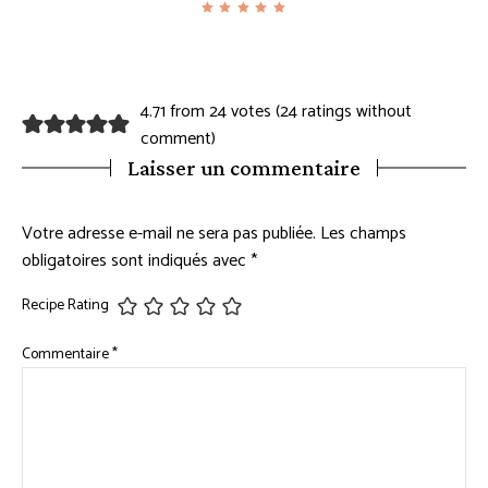
4.71 from 24 votes (
24 ratings without
comment
)
Laisser un commentaire
Votre adresse e-mail ne sera pas publiée.
Les champs
obligatoires sont indiqués avec
*
Recipe Rating
Commentaire
*