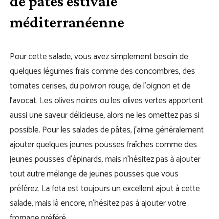
de pâtes estivale
méditerranéenne
Pour cette salade, vous avez simplement besoin de
quelques légumes frais comme des concombres, des
tomates cerises, du poivron rouge, de l’oignon et de
l’avocat. Les olives noires ou les olives vertes apportent
aussi une saveur délicieuse, alors ne les omettez pas si
possible. Pour les salades de pâtes, j’aime généralement
ajouter quelques jeunes pousses fraîches comme des
jeunes pousses d’épinards, mais n’hésitez pas à ajouter
tout autre mélange de jeunes pousses que vous
préférez. La feta est toujours un excellent ajout à cette
salade, mais là encore, n’hésitez pas à ajouter votre
fromage préféré.