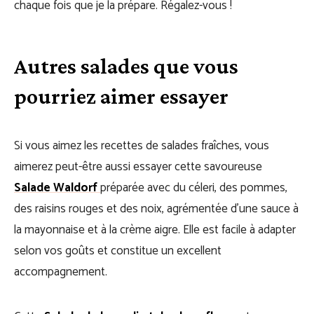
chaque fois que je la prépare. Régalez-vous !
Autres salades que vous
pourriez aimer essayer
Si vous aimez les recettes de salades fraîches, vous
aimerez peut-être aussi essayer cette savoureuse
Salade Waldorf
préparée avec du céleri, des pommes,
des raisins rouges et des noix, agrémentée d’une sauce à
la mayonnaise et à la crème aigre. Elle est facile à adapter
selon vos goûts et constitue un excellent
accompagnement.