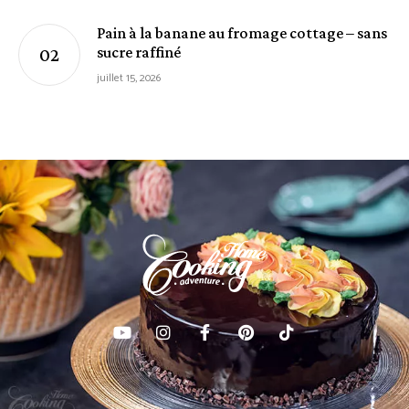
Pain à la banane au fromage cottage – sans
sucre raffiné
juillet 15, 2026