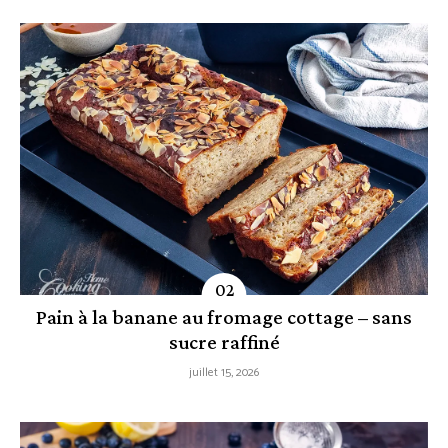
Pain à la banane au fromage cottage – sans
sucre raffiné
juillet 15, 2026