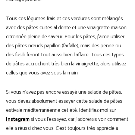
Tous ces légumes frais et ces verdures sont mélangés
avec des pâtes cuites al dente et une vinaigrette maison
citronnée pleine de saveur. Pour les pâtes, j’aime utiliser
des pâtes nœuds papillon (farfalle), mais des penne ou
des fusilli feront tout aussi bien l’affaire. Tous ces types
de pâtes accrochent très bien la vinaigrette, alors utilisez
celles que vous avez sous la main.
Si vous n’avez pas encore essayé une salade de pâtes,
vous devez absolument essayer cette salade de pâtes
estivale méditerranéenne cet été. Identifiez-moi sur
Instagram
si vous l’essayez, car j’adorerais voir comment
elle a réussi chez vous. C’est toujours très apprécié à