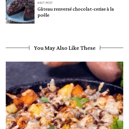
NEXT POST
Gâteau renversé chocolat-cerise à la
poêle
You May Also Like These