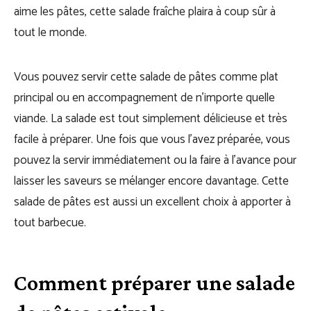
aime les pâtes, cette salade fraîche plaira à coup sûr à
tout le monde.
Vous pouvez servir cette salade de pâtes comme plat
principal ou en accompagnement de n’importe quelle
viande. La salade est tout simplement délicieuse et très
facile à préparer. Une fois que vous l’avez préparée, vous
pouvez la servir immédiatement ou la faire à l’avance pour
laisser les saveurs se mélanger encore davantage. Cette
salade de pâtes est aussi un excellent choix à apporter à
tout barbecue.
Comment préparer une salade