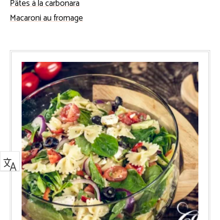
Pâtes à la carbonara
Macaroni au fromage