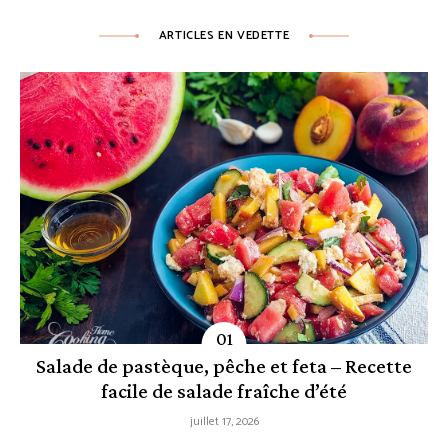
ARTICLES EN VEDETTE
Salade de pastèque, pêche et feta – Recette
facile de salade fraîche d’été
juillet 17, 2026