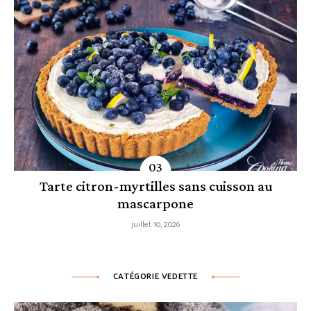
Tarte citron-myrtilles sans cuisson au
mascarpone
juillet 10, 2026
CATÉGORIE VEDETTE