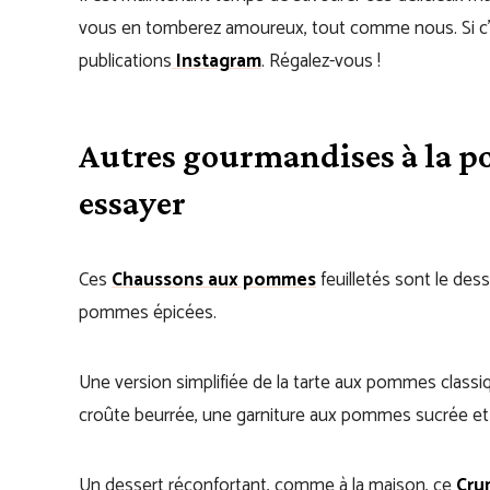
vous en tomberez amoureux, tout comme nous. Si c’es
publications
Instagram
. Régalez-vous !
Autres gourmandises à la 
essayer
Ces
Chaussons aux pommes
feuilletés sont le dess
pommes épicées.
Une version simplifiée de la tarte aux pommes classi
croûte beurrée, une garniture aux pommes sucrée et 
Un dessert réconfortant, comme à la maison, ce
Cru