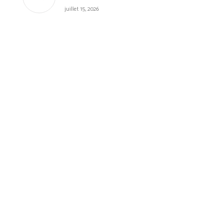
juillet 15, 2026