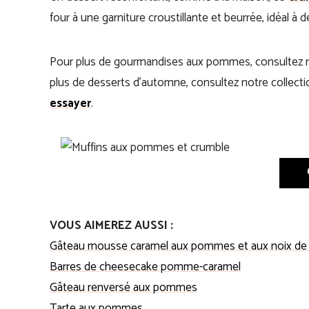
four à une garniture croustillante et beurrée, idéal 
Pour plus de gourmandises aux pommes, consultez n
plus de desserts d’automne, consultez notre collect
essayer
.
VOUS AIMEREZ AUSSI :
Gâteau mousse caramel aux pommes et aux noix de
Barres de cheesecake pomme-caramel
Gâteau renversé aux pommes
Tarte aux pommes