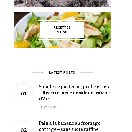
RECETTES
SAINE
LATEST POSTS
Salade de pastèque, pêche et feta
– Recette facile de salade fraîche
d’été
juillet 17, 2026
Pain à la banane au fromage
cottage – sans sucre raffiné