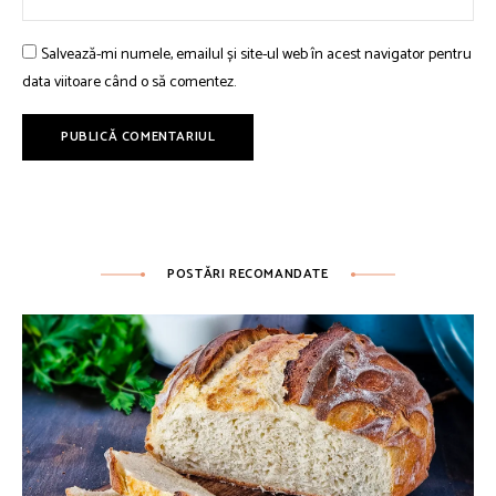
Salvează-mi numele, emailul și site-ul web în acest navigator pentru
data viitoare când o să comentez.
POSTĂRI RECOMANDATE