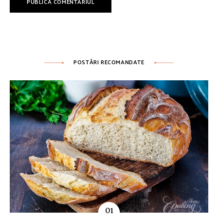
POSTĂRI RECOMANDATE