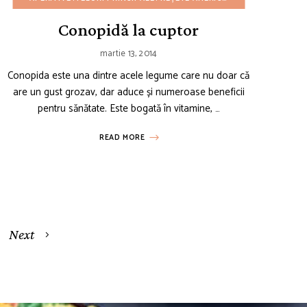
Conopidă la cuptor
martie 13, 2014
Conopida este una dintre acele legume care nu doar că
are un gust grozav, dar aduce și numeroase beneficii
pentru sănătate. Este bogată în vitamine, …
READ MORE
Next