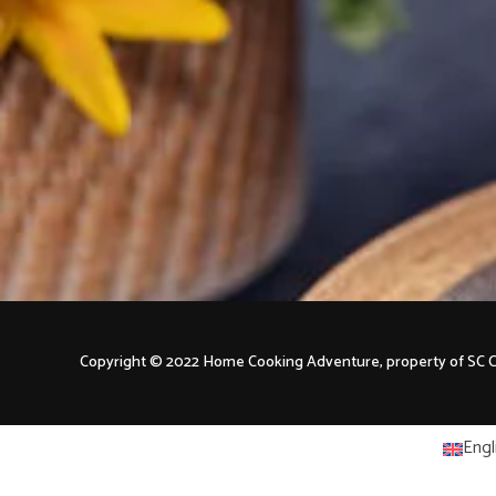
Copyright © 2022 Home Cooking Adventure, property of S
Engl