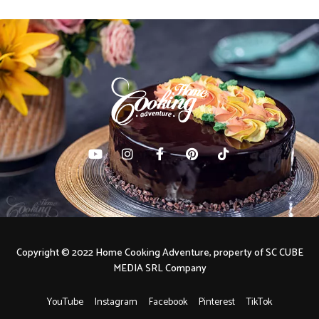
Copyright © 2022 Home Cooking Adventure, property of SC CUBE
MEDIA SRL Company
YouTube
Instagram
Facebook
Pinterest
TikTok