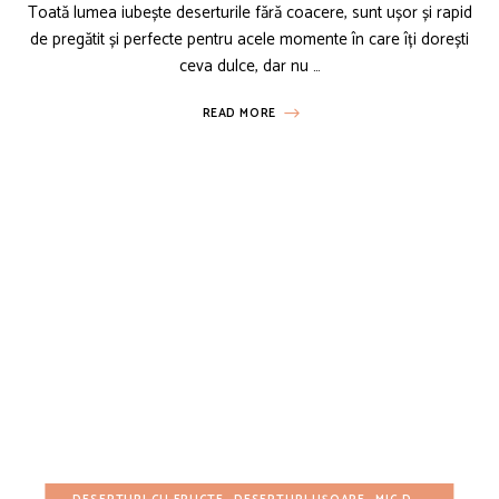
Toată lumea iubește deserturile fără coacere, sunt ușor și rapid
de pregătit și perfecte pentru acele momente în care îți dorești
ceva dulce, dar nu …
READ MORE