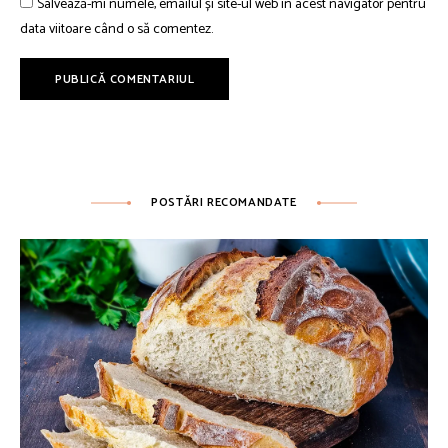
Salvează-mi numele, emailul și site-ul web în acest navigator pentru
data viitoare când o să comentez.
POSTĂRI RECOMANDATE