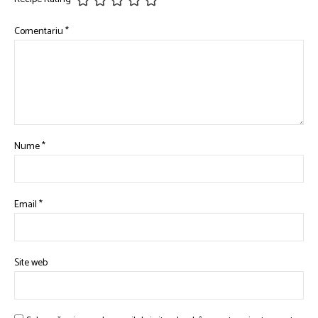
Comentariu
*
Nume
*
Email
*
Site web