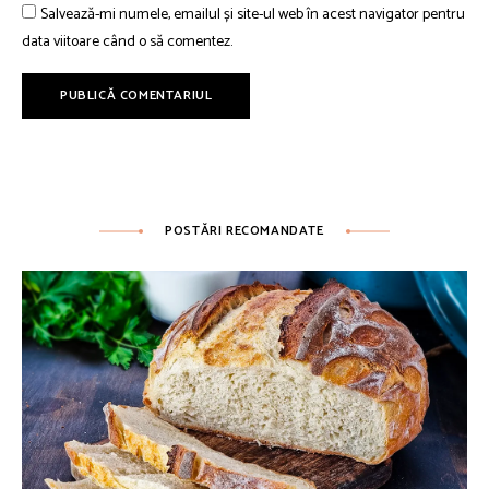
Salvează-mi numele, emailul și site-ul web în acest navigator pentru
data viitoare când o să comentez.
POSTĂRI RECOMANDATE