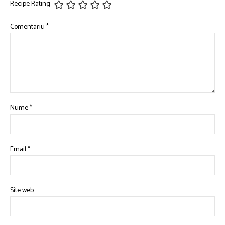
Recipe Rating
Comentariu
*
Nume
*
Email
*
Site web