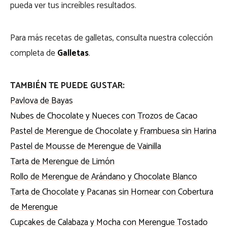
pueda ver tus increíbles resultados.
Para más recetas de galletas, consulta nuestra colección
completa de
Galletas
.
TAMBIÉN TE PUEDE GUSTAR:
Pavlova de Bayas
Nubes de Chocolate y Nueces con Trozos de Cacao
Pastel de Merengue de Chocolate y Frambuesa sin Harina
Pastel de Mousse de Merengue de Vainilla
Tarta de Merengue de Limón
Rollo de Merengue de Arándano y Chocolate Blanco
Tarta de Chocolate y Pacanas sin Hornear con Cobertura
de Merengue
Cupcakes de Calabaza y Mocha con Merengue Tostado