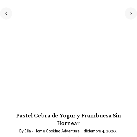
Pastel Cebra de Yogur y Frambuesa Sin
Hornear
By
Ella - Home Cooking Adventure
diciembre 4, 2020