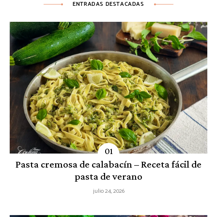
ENTRADAS DESTACADAS
Pasta cremosa de calabacín – Receta fácil de
pasta de verano
julio 24, 2026