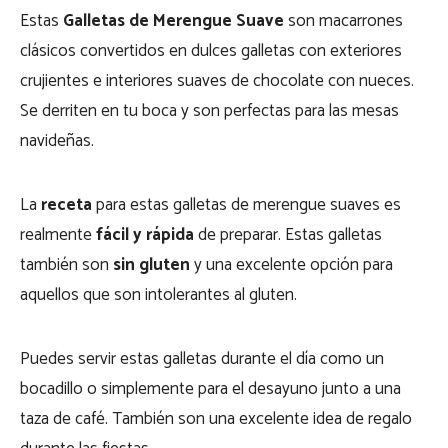
Estas
Galletas de Merengue Suave
son macarrones
clásicos convertidos en dulces galletas con exteriores
crujientes e interiores suaves de chocolate con nueces.
Se derriten en tu boca y son perfectas para las mesas
navideñas.
La
receta
para estas galletas de merengue suaves es
realmente
fácil y rápida
de preparar. Estas galletas
también son
sin gluten
y una excelente opción para
aquellos que son intolerantes al gluten.
Puedes servir estas galletas durante el día como un
bocadillo o simplemente para el desayuno junto a una
taza de café. También son una excelente idea de regalo