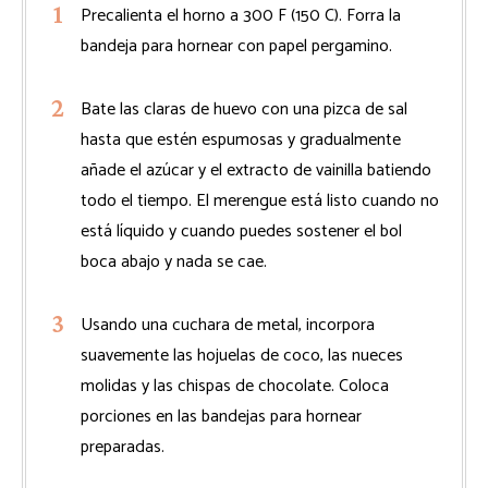
Precalienta el horno a 300 F (150 C). Forra la
bandeja para hornear con papel pergamino.
Bate las claras de huevo con una pizca de sal
hasta que estén espumosas y gradualmente
añade el azúcar y el extracto de vainilla batiendo
todo el tiempo. El merengue está listo cuando no
está líquido y cuando puedes sostener el bol
boca abajo y nada se cae.
Usando una cuchara de metal, incorpora
suavemente las hojuelas de coco, las nueces
molidas y las chispas de chocolate. Coloca
porciones en las bandejas para hornear
preparadas.