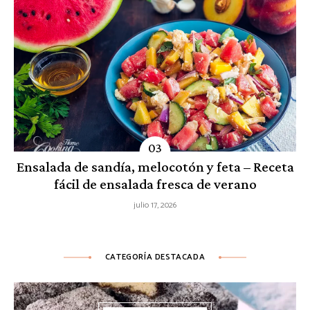
Ensalada de sandía, melocotón y feta – Receta
fácil de ensalada fresca de verano
julio 17, 2026
CATEGORÍA DESTACADA