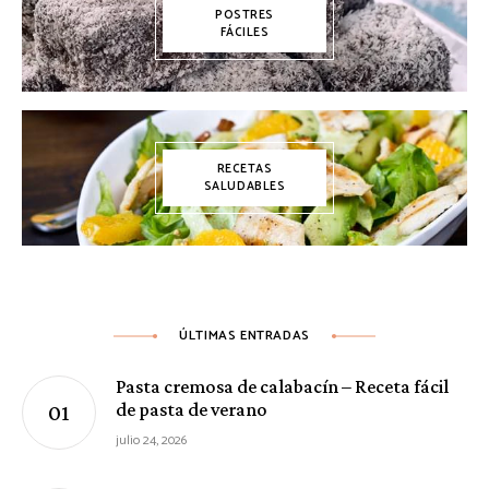
POSTRES
FÁCILES
RECETAS
SALUDABLES
ÚLTIMAS ENTRADAS
Pasta cremosa de calabacín – Receta fácil
de pasta de verano
julio 24, 2026