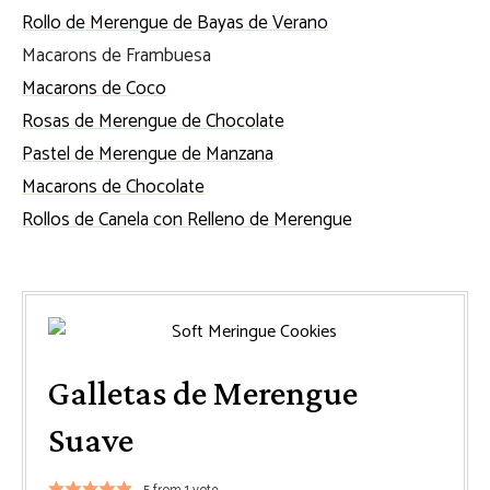
Rollo de Merengue de Bayas de Verano
Macarons de Frambuesa
Macarons de Coco
Rosas de Merengue de Chocolate
Pastel de Merengue de Manzana
Macarons de Chocolate
Rollos de Canela con Relleno de Merengue
Galletas de Merengue
Suave