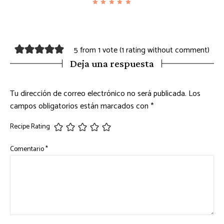
5 from 1 vote (
1 rating without comment
)
Deja una respuesta
Tu dirección de correo electrónico no será publicada.
Los
campos obligatorios están marcados con
*
Recipe Rating
Comentario
*