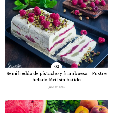
Semifreddo de pistacho y frambuesa – Postre
helado fácil sin batido
julio 22, 2026