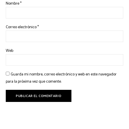
Nombre
*
Correo electrónico
*
Web
Guarda mi nombre, correo electrónico y web en este navegador
para la próxima vez que comente.