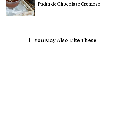
Pudín de Chocolate Cremoso
You May Also Like These