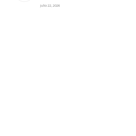
julio 22, 2026