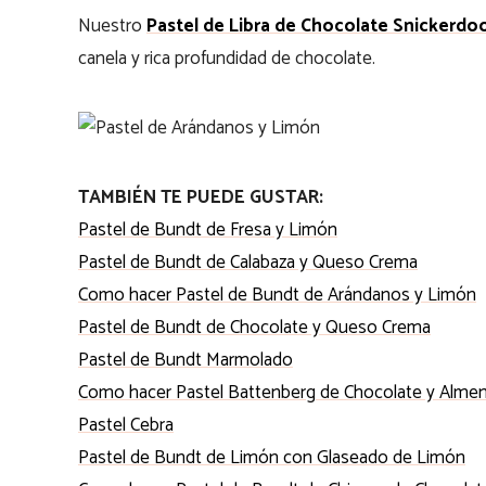
Nuestro
Pastel de Libra de Chocolate Snickerdo
canela y rica profundidad de chocolate.
TAMBIÉN TE PUEDE GUSTAR:
Pastel de Bundt de Fresa y Limón
Pastel de Bundt de Calabaza y Queso Crema
Como hacer Pastel de Bundt de Arándanos y Limón
Pastel de Bundt de Chocolate y Queso Crema
Pastel de Bundt Marmolado
Como hacer Pastel Battenberg de Chocolate y Alme
Pastel Cebra
Pastel de Bundt de Limón con Glaseado de Limón