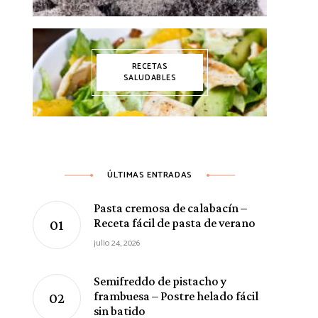
RECETAS
SALUDABLES
ÚLTIMAS ENTRADAS
Pasta cremosa de calabacín –
Receta fácil de pasta de verano
julio 24, 2026
Semifreddo de pistacho y
frambuesa – Postre helado fácil
sin batido