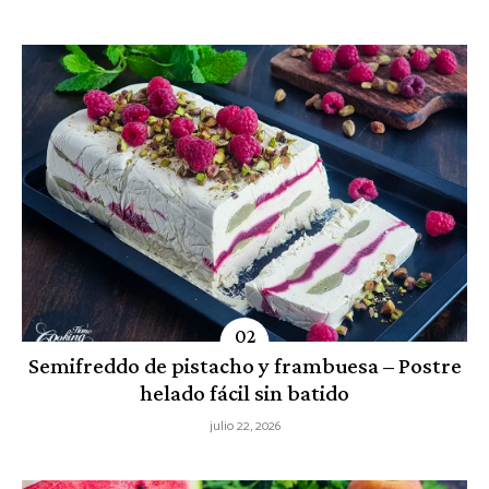
Semifreddo de pistacho y frambuesa – Postre
helado fácil sin batido
julio 22, 2026