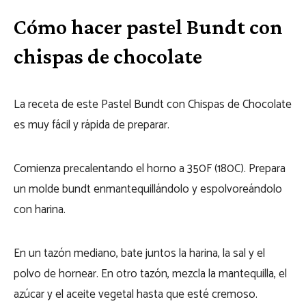
Cómo hacer pastel Bundt con
chispas de chocolate
La receta de este Pastel Bundt con Chispas de Chocolate
es muy fácil y rápida de preparar.
Comienza precalentando el horno a 350F (180C). Prepara
un molde bundt enmantequillándolo y espolvoreándolo
con harina.
En un tazón mediano, bate juntos la harina, la sal y el
polvo de hornear. En otro tazón, mezcla la mantequilla, el
azúcar y el aceite vegetal hasta que esté cremoso.