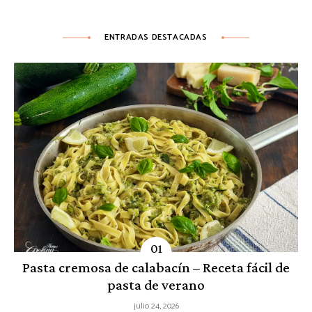
ENTRADAS DESTACADAS
Pasta cremosa de calabacín – Receta fácil de
pasta de verano
julio 24, 2026