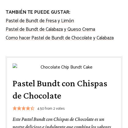
TAMBIÉN TE PUEDE GUSTAR:
Pastel de Bundt de Fresa y Limón
Pastel de Bundt de Calabaza y Queso Crema
Como hacer Pastel de Bundt de Chocolate y Calabaza
Pastel Bundt con Chispas
de Chocolate
4.50
from
2
votes
Este Pastel Bundt con Chispas de Chocolate es un
postre delicioso e indulgente que combina los sabores