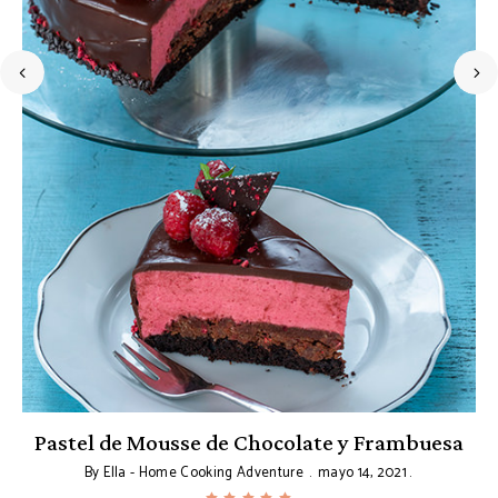
Pastel de Mousse de Chocolate y Frambuesa
By
Ella - Home Cooking Adventure
mayo 14, 2021