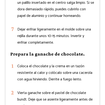
un palillo insertado en el centro salga limpio. Si se
dora demasiado rápido, puedes cubrirlo con
papel de aluminio y continuar horneando.
Dejar enfriar ligeramente en el molde sobre una
rejilla durante unos 10-15 minutos. Invertir y
enfriar completamente.
Prepara la ganache de chocolate.
Coloca el chocolate y la crema en un tazón
resistente al calor y colócalo sobre una cacerola
con agua hirviendo. Derrite a fuego lento.
Vierta ganache sobre el pastel de chocolate
bundt. Deje que se asiente ligeramente antes de