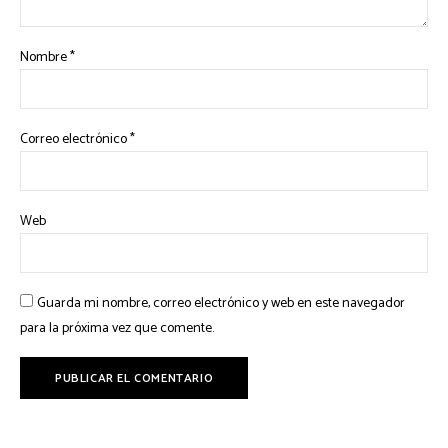
Nombre
*
Correo electrónico
*
Web
Guarda mi nombre, correo electrónico y web en este navegador
para la próxima vez que comente.