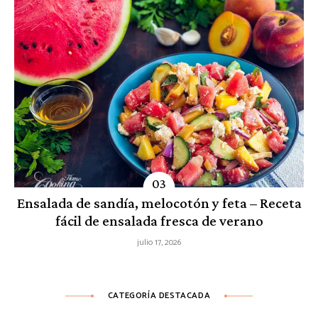
Ensalada de sandía, melocotón y feta – Receta
fácil de ensalada fresca de verano
julio 17, 2026
CATEGORÍA DESTACADA