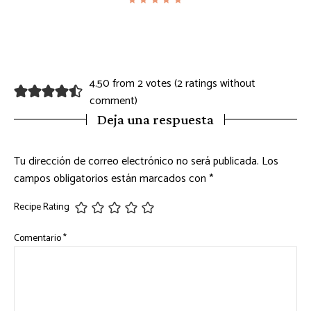
4.50 from 2 votes (
2 ratings without
comment
)
Deja una respuesta
Tu dirección de correo electrónico no será publicada.
Los
campos obligatorios están marcados con
*
Recipe Rating
Comentario
*