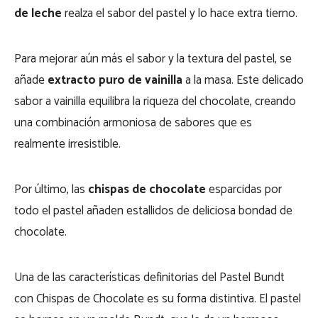
de leche
realza el sabor del pastel y lo hace extra tierno.
Para mejorar aún más el sabor y la textura del pastel, se
añade
extracto puro de vainilla
a la masa. Este delicado
sabor a vainilla equilibra la riqueza del chocolate, creando
una combinación armoniosa de sabores que es
realmente irresistible.
Por último, las
chispas de chocolate
esparcidas por
todo el pastel añaden estallidos de deliciosa bondad de
chocolate.
Una de las características definitorias del Pastel Bundt
con Chispas de Chocolate es su forma distintiva. El pastel