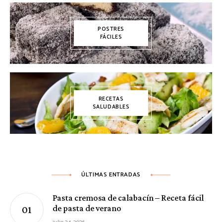
POSTRES
FÁCILES
RECETAS
SALUDABLES
ÚLTIMAS ENTRADAS
Pasta cremosa de calabacín – Receta fácil
de pasta de verano