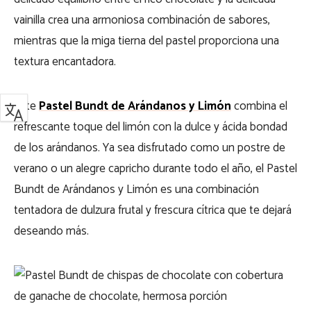
vainilla crea una armoniosa combinación de sabores,
mientras que la miga tierna del pastel proporciona una
textura encantadora.
Este
Pastel Bundt de Arándanos y Limón
combina el
refrescante toque del limón con la dulce y ácida bondad
de los arándanos. Ya sea disfrutado como un postre de
verano o un alegre capricho durante todo el año, el Pastel
Bundt de Arándanos y Limón es una combinación
tentadora de dulzura frutal y frescura cítrica que te dejará
deseando más.