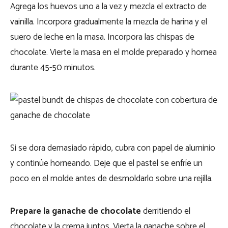
Agrega los huevos uno a la vez y mezcla el extracto de
vainilla. Incorpora gradualmente la mezcla de harina y el
suero de leche en la masa. Incorpora las chispas de
chocolate. Vierte la masa en el molde preparado y hornea
durante 45-50 minutos.
Si se dora demasiado rápido, cubra con papel de aluminio
y continúe horneando. Deje que el pastel se enfríe un
poco en el molde antes de desmoldarlo sobre una rejilla.
Prepare la ganache de chocolate
derritiendo el
chocolate y la crema juntos. Vierta la ganache sobre el