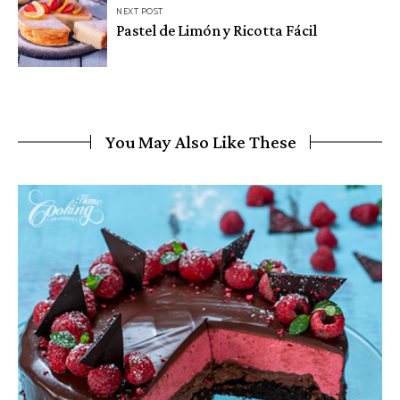
NEXT POST
Pastel de Limón y Ricotta Fácil
You May Also Like These