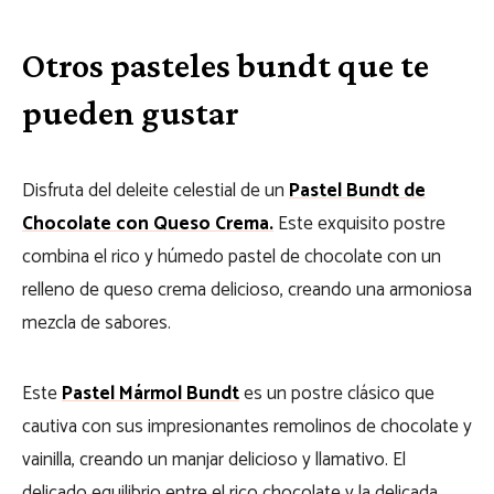
Otros pasteles bundt que te
pueden gustar
Disfruta del deleite celestial de un
Pastel Bundt de
Chocolate con Queso Crema.
Este exquisito postre
combina el rico y húmedo pastel de chocolate con un
relleno de queso crema delicioso, creando una armoniosa
mezcla de sabores.
Este
Pastel Mármol Bundt
es un postre clásico que
cautiva con sus impresionantes remolinos de chocolate y
vainilla, creando un manjar delicioso y llamativo. El
delicado equilibrio entre el rico chocolate y la delicada