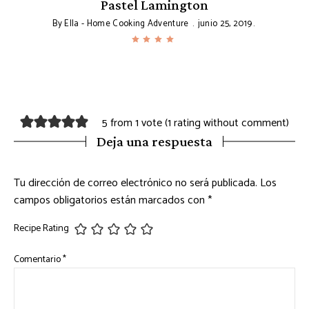
o
Pastel Lamington
By
Ella - Home Cooking Adventure
junio 25, 2019
5 from 1 vote (
1 rating without comment
)
Deja una respuesta
Tu dirección de correo electrónico no será publicada.
Los
campos obligatorios están marcados con
*
Recipe Rating
Comentario
*