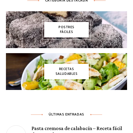
CATEGORÍA DESTACADA
POSTRES
FÁCILES
RECETAS
SALUDABLES
ÚLTIMAS ENTRADAS
Pasta cremosa de calabacín – Receta fácil