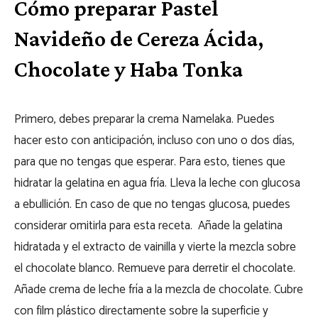
Cómo preparar Pastel
Navideño de Cereza Ácida,
Chocolate y Haba Tonka
Primero, debes preparar la crema Namelaka. Puedes
hacer esto con anticipación, incluso con uno o dos días,
para que no tengas que esperar. Para esto, tienes que
hidratar la gelatina en agua fría. Lleva la leche con glucosa
a ebullición. En caso de que no tengas glucosa, puedes
considerar omitirla para esta receta. Añade la gelatina
hidratada y el extracto de vainilla y vierte la mezcla sobre
el chocolate blanco. Remueve para derretir el chocolate.
Añade crema de leche fría a la mezcla de chocolate. Cubre
con film plástico directamente sobre la superficie y