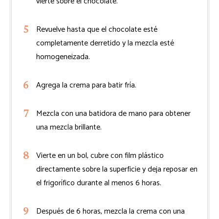
vierte sobre el chocolate.
Revuelve hasta que el chocolate esté
completamente derretido y la mezcla esté
homogeneizada.
Agrega la crema para batir fría.
Mezcla con una batidora de mano para obtener
una mezcla brillante.
Vierte en un bol, cubre con film plástico
directamente sobre la superficie y deja reposar en
el frigorífico durante al menos 6 horas.
Después de 6 horas, mezcla la crema con una