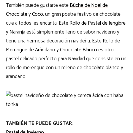
También puede gustarte este
Bûche de Noël de
Chocolate y Coco
, un gran postre festivo de chocolate
que a todos les encanta. Este
Rollo de Pastel de Jengibre
y Naranja
está simplemente lleno de sabor navideño y
tiene una hermosa decoración navideña. Este
Rollo de
Merengue de Arándano y Chocolate Blanco
es otro
pastel delicado perfecto para Navidad que consiste en un
rollo de merengue con un relleno de chocolate blanco y
arándano.
TAMBIÉN TE PUEDE GUSTAR
:
Pastel de Invierno