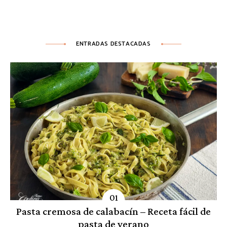
ENTRADAS DESTACADAS
Pasta cremosa de calabacín – Receta fácil de
pasta de verano