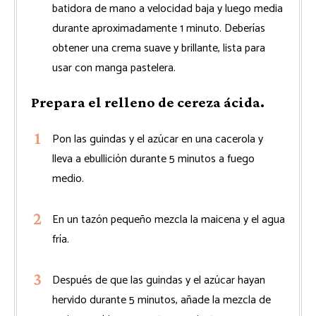
batidora de mano a velocidad baja y luego media
durante aproximadamente 1 minuto. Deberías
obtener una crema suave y brillante, lista para
usar con manga pastelera.
Prepara el relleno de cereza ácida.
Pon las guindas y el azúcar en una cacerola y
lleva a ebullición durante 5 minutos a fuego
medio.
En un tazón pequeño mezcla la maicena y el agua
fría.
Después de que las guindas y el azúcar hayan
hervido durante 5 minutos, añade la mezcla de