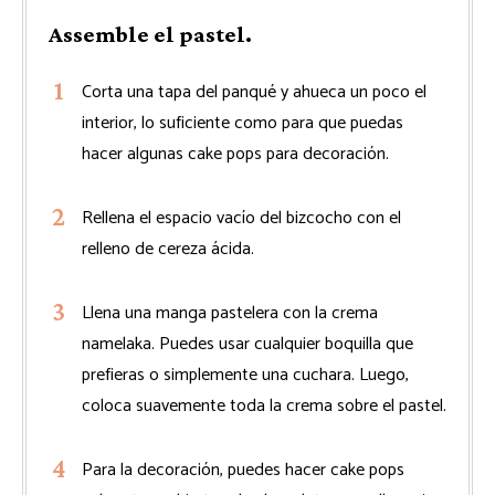
Assemble el pastel.
Corta una tapa del panqué y ahueca un poco el
interior, lo suficiente como para que puedas
hacer algunas cake pops para decoración.
Rellena el espacio vacío del bizcocho con el
relleno de cereza ácida.
Llena una manga pastelera con la crema
namelaka. Puedes usar cualquier boquilla que
prefieras o simplemente una cuchara. Luego,
coloca suavemente toda la crema sobre el pastel.
Para la decoración, puedes hacer cake pops