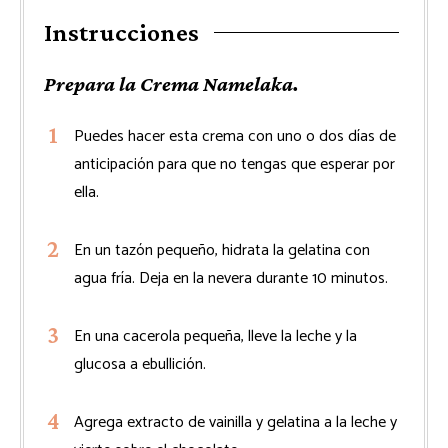
Instrucciones
Prepara la Crema Namelaka.
Puedes hacer esta crema con uno o dos días de
anticipación para que no tengas que esperar por
ella.
En un tazón pequeño, hidrata la gelatina con
agua fría. Deja en la nevera durante 10 minutos.
En una cacerola pequeña, lleve la leche y la
glucosa a ebullición.
Agrega extracto de vainilla y gelatina a la leche y