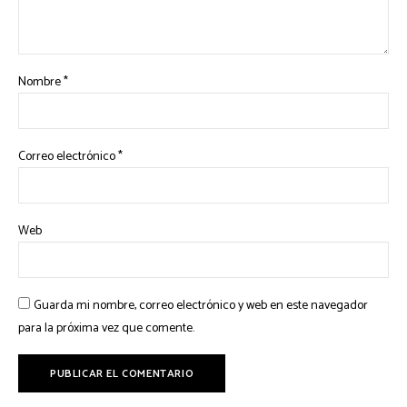
Nombre
*
Correo electrónico
*
Web
Guarda mi nombre, correo electrónico y web en este navegador
para la próxima vez que comente.