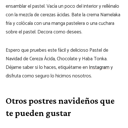
ensamblar el pastel. Vacía un poco del interior y rellénalo
con la mezcla de cerezas ácidas. Bate la crema Namelaka
fría y colócala con una manga pastelera o una cuchara
sobre el pastel. Decora como desees.
Espero que pruebes este fácil y delicioso Pastel de
Navidad de Cereza Ácida, Chocolate y Haba Tonka.
Déjame saber si lo haces, etiquétame en
Instagram
y
disfruta como seguro lo hicimos nosotros.
Otros postres navideños que
te pueden gustar