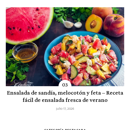
Ensalada de sandía, melocotón y feta – Receta
fácil de ensalada fresca de verano
julio 17, 2026