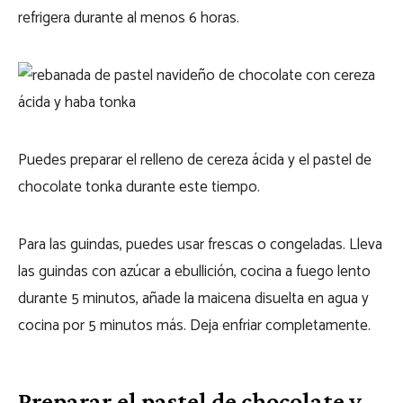
refrigera durante al menos 6 horas.
Puedes preparar el relleno de cereza ácida y el pastel de
chocolate tonka durante este tiempo.
Para las guindas, puedes usar frescas o congeladas. Lleva
las guindas con azúcar a ebullición, cocina a fuego lento
durante 5 minutos, añade la maicena disuelta en agua y
cocina por 5 minutos más. Deja enfriar completamente.
Preparar el pastel de chocolate y