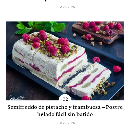
julio 24, 2026
Semifreddo de pistacho y frambuesa – Postre
helado fácil sin batido
julio 22, 2026