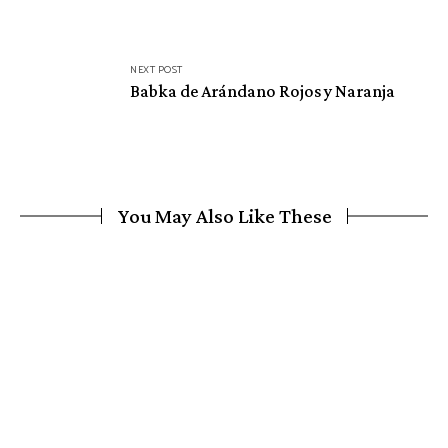
NEXT POST
Babka de Arándano Rojos y Naranja
You May Also Like These