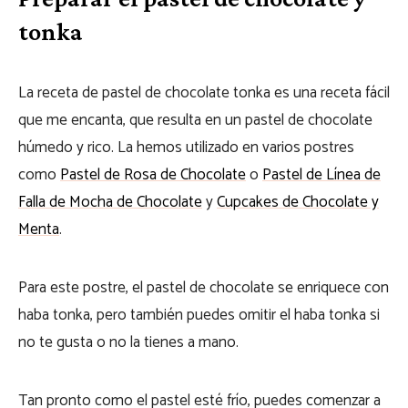
tonka
La receta de pastel de chocolate tonka es una receta fácil
que me encanta, que resulta en un pastel de chocolate
húmedo y rico. La hemos utilizado en varios postres
como
Pastel de Rosa de Chocolate
o
Pastel de Línea de
Falla de Mocha de Chocolate
y
Cupcakes de Chocolate y
Menta
.
Para este postre, el pastel de chocolate se enriquece con
haba tonka, pero también puedes omitir el haba tonka si
no te gusta o no la tienes a mano.
Tan pronto como el pastel esté frío, puedes comenzar a