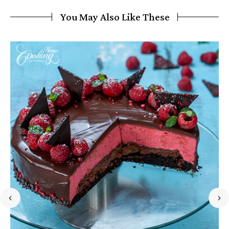
You May Also Like These