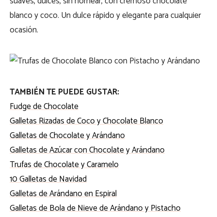
suaves, dulces, sin hornear, con cremoso chocolate
blanco y coco. Un dulce rápido y elegante para cualquier
ocasión.
TAMBIÉN TE PUEDE GUSTAR:
Fudge de Chocolate
Galletas Rizadas de Coco y Chocolate Blanco
Galletas de Chocolate y Arándano
Galletas de Azúcar con Chocolate y Arándano
Trufas de Chocolate y Caramelo
10 Galletas de Navidad
Galletas de Arándano en Espiral
Galletas de Bola de Nieve de Arándano y Pistacho