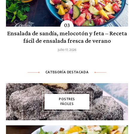
Ensalada de sandía, melocotón y feta – Receta
fácil de ensalada fresca de verano
julio 17, 2026
CATEGORÍA DESTACADA
POSTRES
FÁCILES