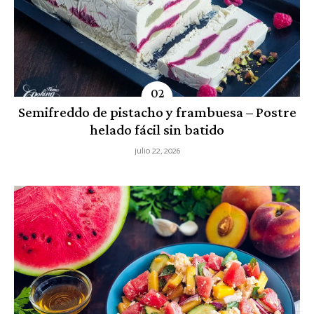
Semifreddo de pistacho y frambuesa – Postre
helado fácil sin batido
julio 22, 2026