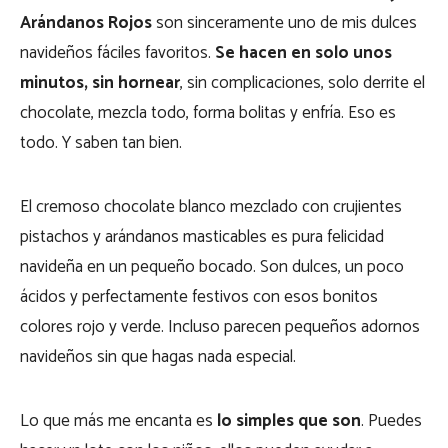
Arándanos Rojos
son sinceramente uno de mis dulces
navideños fáciles favoritos.
Se hacen en solo unos
minutos, sin hornear
, sin complicaciones, solo derrite el
chocolate, mezcla todo, forma bolitas y enfría. Eso es
todo. Y saben tan bien.
El cremoso chocolate blanco mezclado con crujientes
pistachos y arándanos masticables es pura felicidad
navideña en un pequeño bocado. Son dulces, un poco
ácidos y perfectamente festivos con esos bonitos
colores rojo y verde. Incluso parecen pequeños adornos
navideños sin que hagas nada especial.
Lo que más me encanta es
lo simples que son
. Puedes