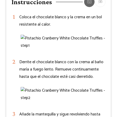
Instrucciones
Coloca el chocolate blanco y la crema en un bol
resistente al calor.
Derrite el chocolate blanco con la crema al baño
maría a fuego lento. Remueve continuamente
hasta que el chocolate esté casi derretido.
Añade la mantequilla y sigue revolviendo hasta