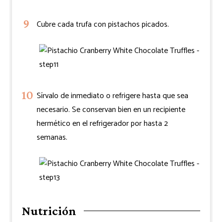
Cubre cada trufa con pistachos picados.
Sírvalo de inmediato o refrigere hasta que sea
necesario. Se conservan bien en un recipiente
hermético en el refrigerador por hasta 2
semanas.
Nutrición