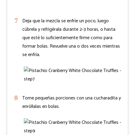
Deja que la mezcla se enfríe un poco, luego
cúbrela y refrigérala durante 2-3 horas, o hasta
que esté lo suficientemente firme como para
formar bolas. Revuelve una o dos veces mientras
se enfría.
Tome pequeñas porciones con una cucharadita y
enróllalas en bolas.