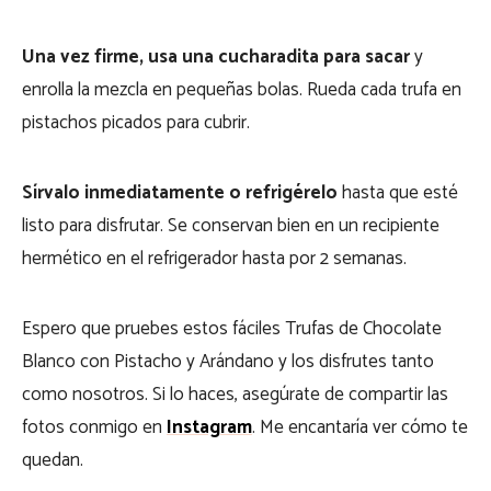
Una vez firme, usa una cucharadita para sacar
y
enrolla la mezcla en pequeñas bolas. Rueda cada trufa en
pistachos picados para cubrir.
Sírvalo inmediatamente o refrigérelo
hasta que esté
listo para disfrutar. Se conservan bien en un recipiente
hermético en el refrigerador hasta por 2 semanas.
Espero que pruebes estos fáciles Trufas de Chocolate
Blanco con Pistacho y Arándano y los disfrutes tanto
como nosotros. Si lo haces, asegúrate de compartir las
fotos conmigo en
Instagram
. Me encantaría ver cómo te
quedan.