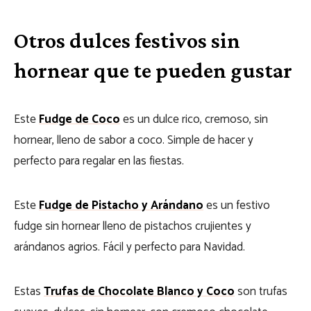
Otros dulces festivos sin
hornear que te pueden gustar
Este
Fudge de Coco
es un dulce rico, cremoso, sin
hornear, lleno de sabor a coco. Simple de hacer y
perfecto para regalar en las fiestas.
Este
Fudge de Pistacho y Arándano
es un festivo
fudge sin hornear lleno de pistachos crujientes y
arándanos agrios. Fácil y perfecto para Navidad.
Estas
Trufas de Chocolate Blanco y Coco
son trufas