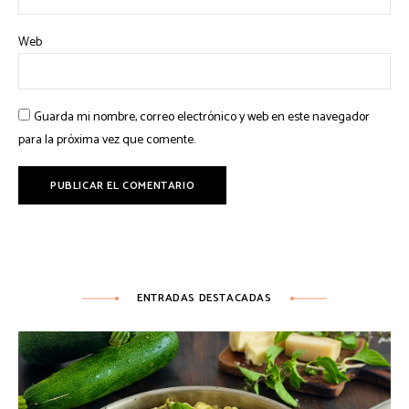
Web
Guarda mi nombre, correo electrónico y web en este navegador
para la próxima vez que comente.
ENTRADAS DESTACADAS