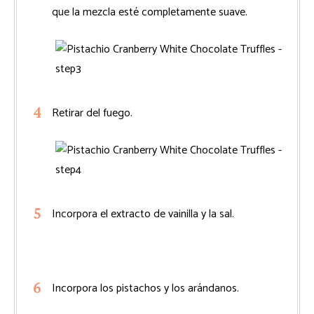
que la mezcla esté completamente suave.
Retirar del fuego.
Incorpora el extracto de vainilla y la sal.
Incorpora los pistachos y los arándanos.