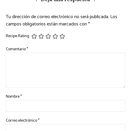
Tu dirección de correo electrónico no será publicada.
Los
campos obligatorios están marcados con
*
Recipe Rating
Comentario
*
Nombre
*
Correo electrónico
*