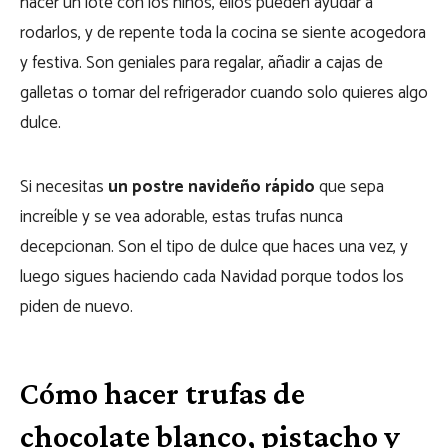
hacer un lote con los niños, ellos pueden ayudar a
rodarlos, y de repente toda la cocina se siente acogedora
y festiva. Son geniales para regalar, añadir a cajas de
galletas o tomar del refrigerador cuando solo quieres algo
dulce.
Si necesitas
un postre navideño rápido
que sepa
increíble y se vea adorable, estas trufas nunca
decepcionan. Son el tipo de dulce que haces una vez, y
luego sigues haciendo cada Navidad porque todos los
piden de nuevo.
Cómo hacer trufas de
chocolate blanco, pistacho y