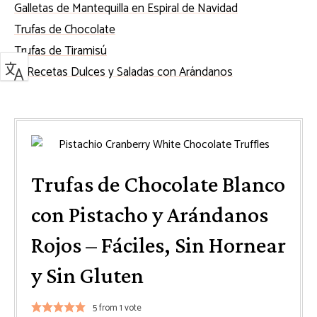
Galletas de Mantequilla en Espiral de Navidad
Trufas de Chocolate
Trufas de Tiramisú
15 Recetas Dulces y Saladas con Arándanos
Trufas de Chocolate Blanco
con Pistacho y Arándanos
Rojos – Fáciles, Sin Hornear
y Sin Gluten
5
from 1 vote