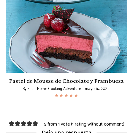
Pastel de Mousse de Chocolate y Frambuesa
By
Ella - Home Cooking Adventure
mayo 14, 2021
5 from 1 vote (
1 rating without comment
)
Deja una respuesta