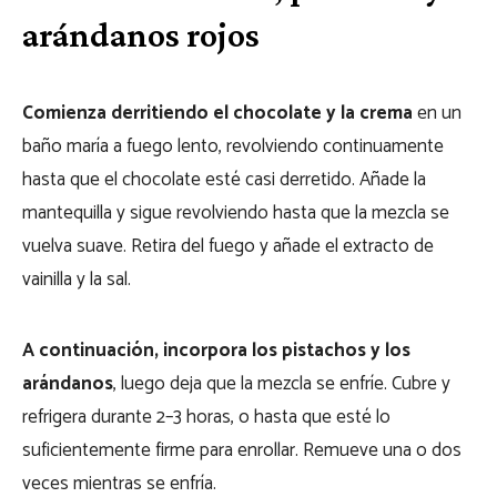
arándanos rojos
Comienza derritiendo el chocolate y la crema
en un
baño maría a fuego lento, revolviendo continuamente
hasta que el chocolate esté casi derretido. Añade la
mantequilla y sigue revolviendo hasta que la mezcla se
vuelva suave. Retira del fuego y añade el extracto de
vainilla y la sal.
A continuación, incorpora los pistachos y los
arándanos
, luego deja que la mezcla se enfríe. Cubre y
refrigera durante 2–3 horas, o hasta que esté lo
suficientemente firme para enrollar. Remueve una o dos
veces mientras se enfría.