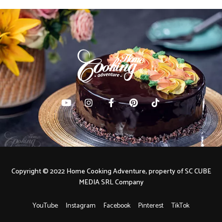
Copyright © 2022 Home Cooking Adventure, property of SC CUBE
MEDIA SRL Company
YouTube
Instagram
Facebook
Pinterest
TikTok