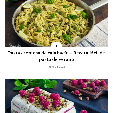
Pasta cremosa de calabacín – Receta fácil de
pasta de verano
julio 24, 2026