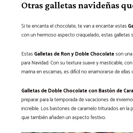
Otras galletas navideñas qu
Si te encanta el chocolate, te van a encantar estas
Ga
con un hermoso aspecto craquelado, estas galletas so
Estas
Galletas de Ron y Doble Chocolate
son una 
para Navidad. Con su textura suave y masticable, con
marina en escamas, es difícil no enamorarse de ellas
Galletas de Doble Chocolate con Bastón de Car
preparar para la temporada de vacaciones de invierno
increíble. Los bastones de caramelo triturados en la p
que también añaden un aspecto festivo.