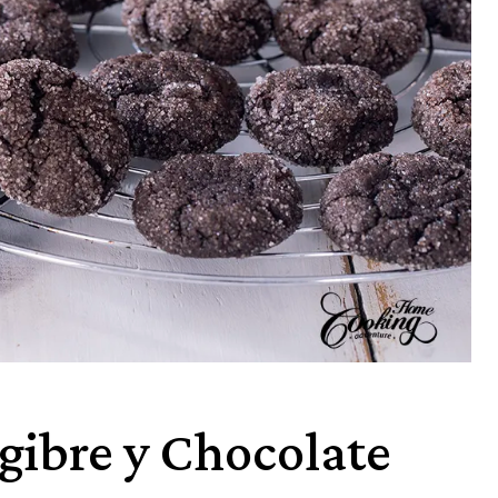
ngibre y Chocolate