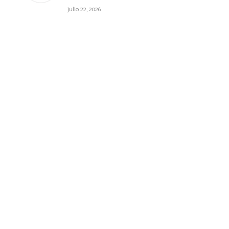
julio 22, 2026