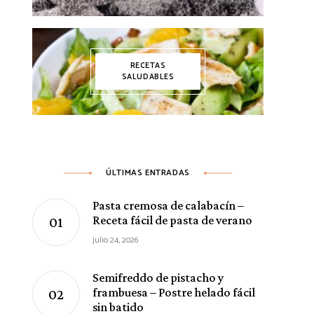
RECETAS
SALUDABLES
ÚLTIMAS ENTRADAS
Pasta cremosa de calabacín –
Receta fácil de pasta de verano
julio 24, 2026
Semifreddo de pistacho y
frambuesa – Postre helado fácil
sin batido