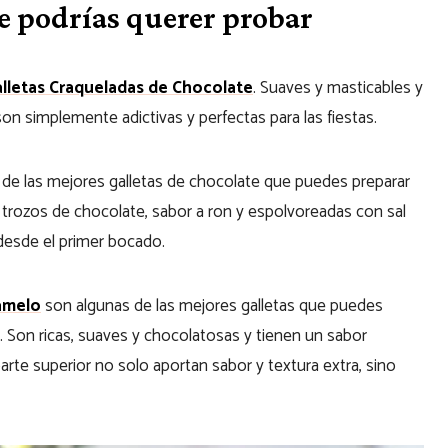
e podrías querer probar
lletas Craqueladas de Chocolate
. Suaves y masticables y
n simplemente adictivas y perfectas para las fiestas.
de las mejores galletas de chocolate que puedes preparar
 trozos de chocolate, sabor a ron y espolvoreadas con sal
 desde el primer bocado.
amelo
son algunas de las mejores galletas que puedes
. Son ricas, suaves y chocolatosas y tienen un sabor
arte superior no solo aportan sabor y textura extra, sino