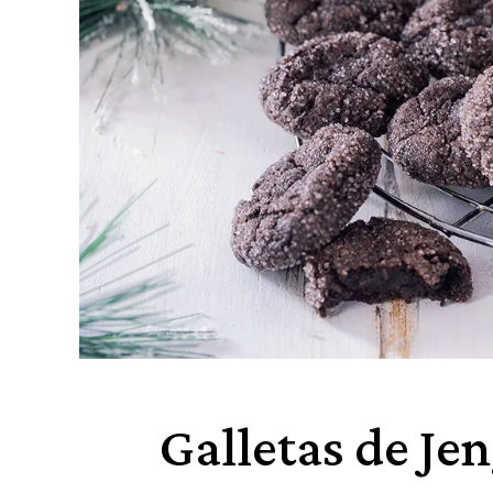
Galletas de Je