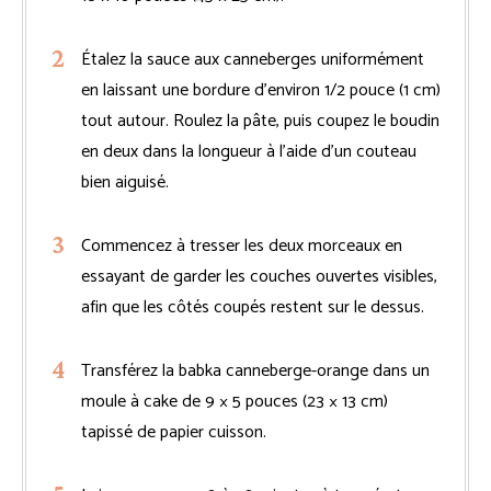
Étalez la sauce aux canneberges uniformément
en laissant une bordure d’environ 1/2 pouce (1 cm)
tout autour. Roulez la pâte, puis coupez le boudin
en deux dans la longueur à l’aide d’un couteau
bien aiguisé.
Commencez à tresser les deux morceaux en
essayant de garder les couches ouvertes visibles,
afin que les côtés coupés restent sur le dessus.
Transférez la babka canneberge-orange dans un
moule à cake de 9 × 5 pouces (23 × 13 cm)
tapissé de papier cuisson.