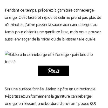
Pendant ce temps, préparez la garniture canneberge-
orange. C’est facile et rapide et cela ne prend pas plus de
10 minutes. J’aime passer la sauce aux canneberges au
tamis pour obtenir une garniture lisse, mais vous pouvez
aussi envisager de la mixer ou de la laisser telle quelle.
Sur une surface farinée, étalez la pâte en un rectangle.
Répartissez uniformément la garniture canneberge-
orange, en laissant une bordure d’environ 1 pouce (2,5