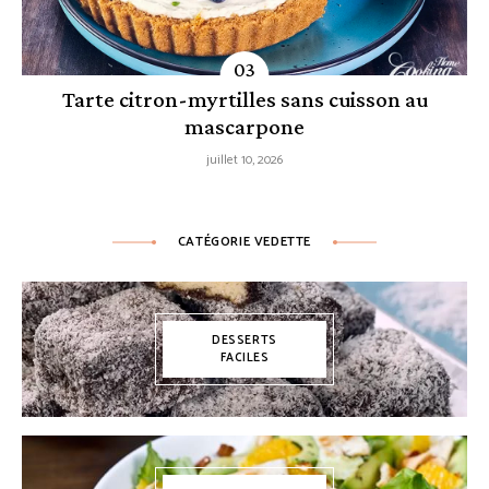
Tarte citron-myrtilles sans cuisson au
mascarpone
juillet 10, 2026
CATÉGORIE VEDETTE
DESSERTS
FACILES