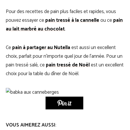
Pour des recettes de pain plus faciles et rapides, vous
pouvez essayer ce
pain tressé à la cannelle
ou ce
pain
au lait marbré au chocolat
.
Ce
pain à partager au Nutella
est aussi un excellent
choix, parfait pour n’importe quel jour de l’année. Pour un
pain tressé salé, ce
pain tressé de Noël
est un excellent
choix pour la table du dîner de Noël.
VOUS AIMEREZ AUSSI
: