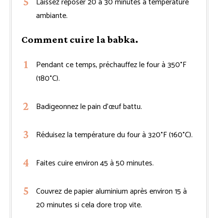
Laissez reposer 20 à 30 minutes à température
ambiante.
Comment cuire la babka.
Pendant ce temps, préchauffez le four à 350°F
(180°C).
Badigeonnez le pain d’œuf battu.
Réduisez la température du four à 320°F (160°C).
Faites cuire environ 45 à 50 minutes.
Couvrez de papier aluminium après environ 15 à
20 minutes si cela dore trop vite.