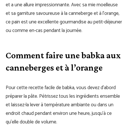
et a une allure impressionnante. Avec sa mie moelleuse
et sa garniture savoureuse à la canneberge et à l’orange,
ce pain est une excellente gourmandise au petit-déjeuner
ou comme en-cas pendant la journée.
Comment faire une babka aux
canneberges et à l’orange
Pour cette recette facile de babka, vous devez d’abord
préparer la pâte. Pétrissez tous les ingrédients ensemble
et laissez-la lever à température ambiante ou dans un
endroit chaud pendant environ une heure, jusqu’à ce
qu’elle double de volume.