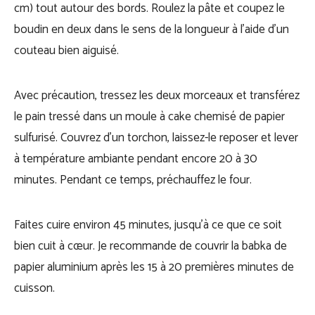
cm) tout autour des bords. Roulez la pâte et coupez le
boudin en deux dans le sens de la longueur à l’aide d’un
couteau bien aiguisé.
Avec précaution, tressez les deux morceaux et transférez
le pain tressé dans un moule à cake chemisé de papier
sulfurisé. Couvrez d’un torchon, laissez-le reposer et lever
à température ambiante pendant encore 20 à 30
minutes. Pendant ce temps, préchauffez le four.
Faites cuire environ 45 minutes, jusqu’à ce que ce soit
bien cuit à cœur. Je recommande de couvrir la babka de
papier aluminium après les 15 à 20 premières minutes de
cuisson.