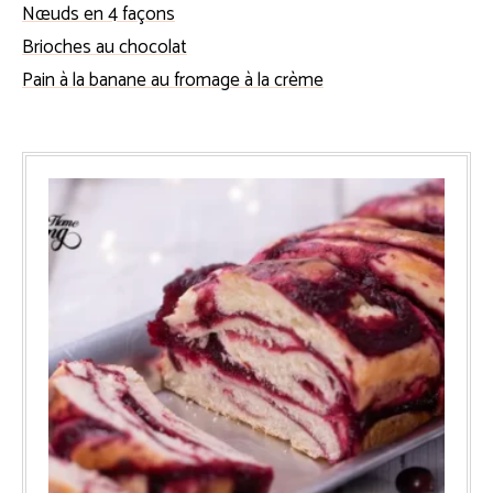
Nœuds en 4 façons
Brioches au chocolat
Pain à la banane au fromage à la crème