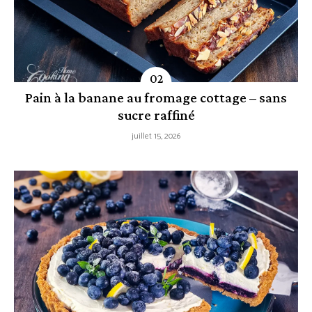
Pain à la banane au fromage cottage – sans
sucre raffiné
juillet 15, 2026