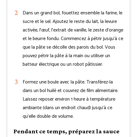
Dans un grand bol, fouettez ensemble la farine, le
sucre et le sel. Ajoutez le reste du lait, la levure
activée, l’œuf, l’extrait de vanille, le zeste d’orange
et le beurre fondu. Commencez à pétrir jusqu’à ce
que la pâte se décolle des parois du bol. Vous
pouvez pétrir la pâte à la main ou utiliser un
batteur électrique ou un robot pâtissier.
Formez une boule avec la pâte. Transférez-la
dans un bol huilé et couvrez de film alimentaire.
Laissez reposer environ 1 heure à température
ambiante (dans un endroit chaud) jusqu’à ce
qu’elle double de volume.
Pendant ce temps, préparez la sauce