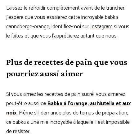
Laissez-le refroidir complètement avant de le trancher.
J’espère que vous essaierez cette incroyable babka
canneberge-orange, identifiez-moi sur
Instagram
si vous
le faites et que vous l’apprécierez autant que nous.
Plus de recettes de pain que vous
pourriez aussi aimer
Si vous aimez les recettes de pain sucré, vous aimerez
peut-être aussi c
e
Babka à l’orange, au Nutella et aux
noix
. Même s’il demande plus de temps de préparation,
ce babka a une mie incroyable à laquelle il est impossible
de résister.