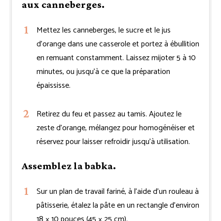
aux canneberges.
Mettez les canneberges, le sucre et le jus
d’orange dans une casserole et portez à ébullition
en remuant constamment. Laissez mijoter 5 à 10
minutes, ou jusqu’à ce que la préparation
épaississe.
Retirez du feu et passez au tamis. Ajoutez le
zeste d’orange, mélangez pour homogénéiser et
réservez pour laisser refroidir jusqu’à utilisation.
Assemblez la babka.
Sur un plan de travail fariné, à l’aide d’un rouleau à
pâtisserie, étalez la pâte en un rectangle d’environ
18 × 10 pouces (45 × 25 cm).