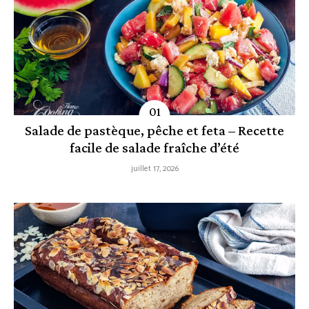
Salade de pastèque, pêche et feta – Recette
facile de salade fraîche d’été
juillet 17, 2026