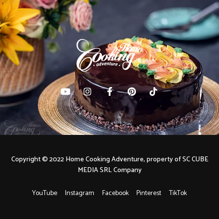
Copyright © 2022 Home Cooking Adventure, property of SC CUBE
MEDIA SRL Company
YouTube
Instagram
Facebook
Pinterest
TikTok