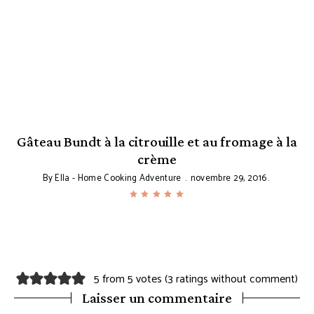
Gâteau Bundt à la citrouille et au fromage à la
crème
By
Ella - Home Cooking Adventure
novembre 29, 2016
5 from 5 votes (
3 ratings without comment
)
Laisser un commentaire