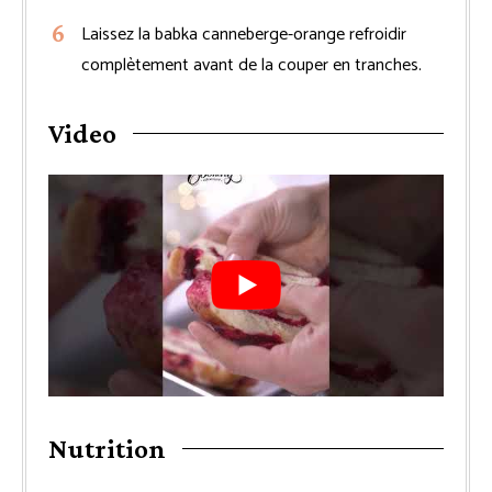
Laissez la babka canneberge-orange refroidir
complètement avant de la couper en tranches.
Video
Nutrition