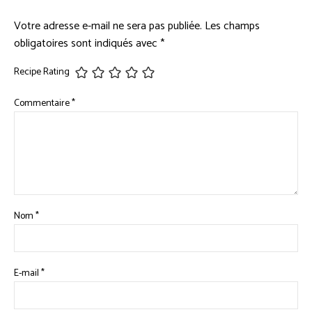
Votre adresse e-mail ne sera pas publiée.
Les champs
obligatoires sont indiqués avec
*
Recipe Rating
Commentaire
*
Nom
*
E-mail
*