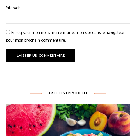
Site web
Enregistrer mon nom, mon e-mail et mon site dans le navigateur
pour mon prochain commentaire.
ARTICLES EN VEDETTE