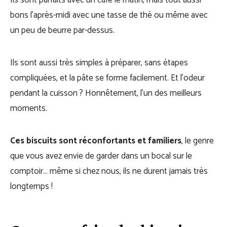
Ils sont parfaits avec un café le matin, mais tout aussi
bons l’après-midi avec une tasse de thé ou même avec
un peu de beurre par-dessus.
Ils sont aussi très simples à préparer, sans étapes
compliquées, et la pâte se forme facilement. Et l’odeur
pendant la cuisson ? Honnêtement, l’un des meilleurs
moments.
Ces biscuits sont réconfortants et familiers
, le genre
que vous avez envie de garder dans un bocal sur le
comptoir… même si chez nous, ils ne durent jamais très
longtemps !