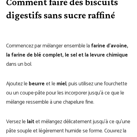
Comment faire des biscuits
digestifs sans sucre raffiné
Commencez par mélanger ensemble la
farine d’avoine,
la farine de blé complet, le sel et la levure chimique
dans un bol.
Ajoutez le
beurre
et le
miel
, puis utilisez une fourchette
ou un coupe-pâte pour les incorporer jusqu’à ce que le
mélange ressemble à une chapelure fine.
Versez le
lait
et mélangez délicatement jusqu’à ce qu’une
pâte souple et légèrement humide se forme. Couvrez la