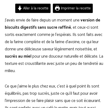
Aller à la recette
Imprimer la recette
J’avais envie de faire depuis un moment une
version de
biscuits digestifs sans sucre raffiné
, et ceux-ci sont
sortis exactement comme je l’espérais. Ils sont faits avec
de la farine complète et de la farine d’avoine, ce qui leur
donne une délicieuse saveur légèrement noisettée, et
sucrés au miel
pour une douceur naturelle et délicate. La
texture est croustillante avec juste un peu de tendreté au
milieu.
Ce que j’aime le plus chez eux, c’est à quel point ils sont
équilibrés, pas trop sucrés, juste ce qu’il faut pour avoir
l’impression de se faire plaisir sans que ce soit écœurant.