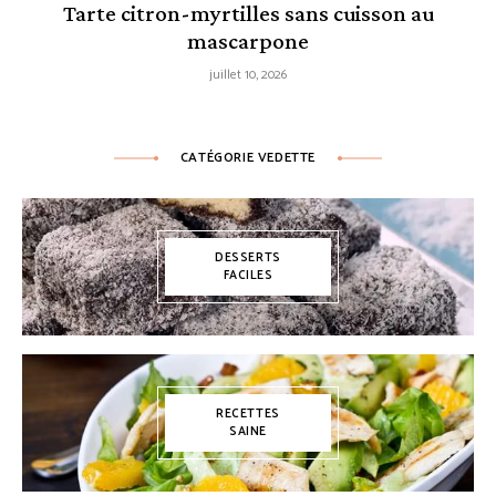
Tarte citron-myrtilles sans cuisson au
mascarpone
juillet 10, 2026
CATÉGORIE VEDETTE
DESSERTS
FACILES
RECETTES
SAINE