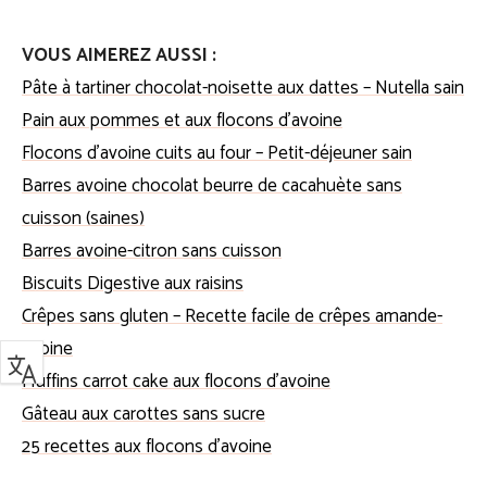
VOUS AIMEREZ AUSSI :
Pâte à tartiner chocolat-noisette aux dattes – Nutella sain
Pain aux pommes et aux flocons d’avoine
Flocons d’avoine cuits au four – Petit-déjeuner sain
Barres avoine chocolat beurre de cacahuète sans
cuisson (saines)
Barres avoine-citron sans cuisson
Biscuits Digestive aux raisins
Crêpes sans gluten – Recette facile de crêpes amande-
avoine
Muffins carrot cake aux flocons d’avoine
Gâteau aux carottes sans sucre
25 recettes aux flocons d’avoine