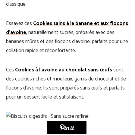
classique.
Essayez ces
Cookies sains à la banane et aux flocons
d’avoine
, naturellement sucrés, préparés avec des
bananes mûres et des flocons d’avoine, parfaits pour une
collation rapide et réconfortante.
Ces
Cookies à l’avoine au chocolat sans œufs
sont
des cookies riches et moelleux, garnis de chocolat et de
flocons d’avoine. Ils sont préparés sans œufs et parfaits
pour un dessert facile et satisfaisant.