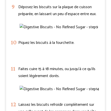
Déposez les biscuits sur la plaque de cuisson
préparée, en laissant un peu d’espace entre eux.
Piquez les biscuits à la fourchette.
Faites cuire 15 à 18 minutes, ou jusqu’à ce qu’ils
soient légèrement dorés.
Laissez les biscuits refroidir complètement sur