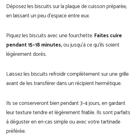
Déposez les biscuits sur la plaque de cuisson préparée,
en laissant un peu d’espace entre eux.
Piquez les biscuits avec une fourchette.
Faites cuire
pendant 15–18 minutes,
ou jusqu’à ce qu’ils soient
légèrement dorés.
Laissez les biscuits refroidir complètement sur une grille
avant de les transférer dans un récipient hermétique.
Ils se conserveront bien pendant 3–4 jours, en gardant
leur texture tendre et légèrement friable. Ils sont parfaits
à déguster en en-cas simple ou avec votre tartinade
préférée.