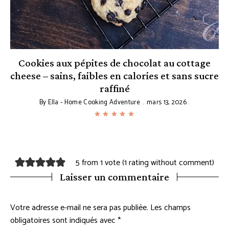
Cookies aux pépites de chocolat au cottage
cheese – sains, faibles en calories et sans sucre
raffiné
By
Ella - Home Cooking Adventure
mars 13, 2026
5 from 1 vote (
1 rating without comment
)
Laisser un commentaire
Votre adresse e-mail ne sera pas publiée.
Les champs
obligatoires sont indiqués avec
*