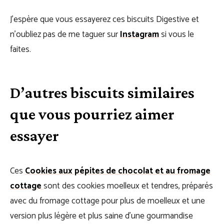
J’espère que vous essayerez ces biscuits Digestive et
n’oubliez pas de me taguer sur
Instagram
si vous le
faites.
D’autres biscuits similaires
que vous pourriez aimer
essayer
Ces
Cookies aux pépites de chocolat et au fromage
cottage
sont des cookies moelleux et tendres, préparés
avec du fromage cottage pour plus de moelleux et une
version plus légère et plus saine d’une gourmandise