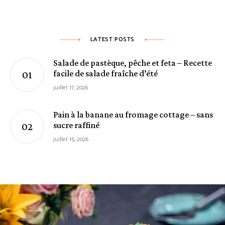
LATEST POSTS
Salade de pastèque, pêche et feta – Recette
facile de salade fraîche d’été
juillet 17, 2026
Pain à la banane au fromage cottage – sans
sucre raffiné
juillet 15, 2026