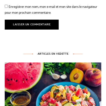
Enregistrer mon nom, mon e-mail et mon site dans le navigateur
pour mon prochain commentaire.
ARTICLES EN VEDETTE