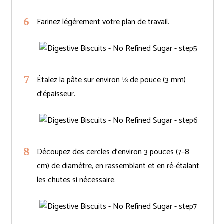
Farinez légèrement votre plan de travail.
Étalez la pâte sur environ ⅛ de pouce (3 mm)
d’épaisseur.
Découpez des cercles d’environ 3 pouces (7–8
cm) de diamètre, en rassemblant et en ré-étalant
les chutes si nécessaire.