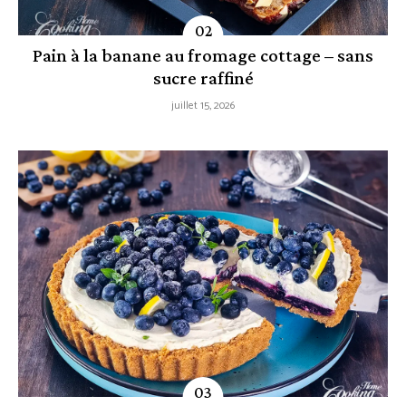
Pain à la banane au fromage cottage – sans
sucre raffiné
juillet 15, 2026