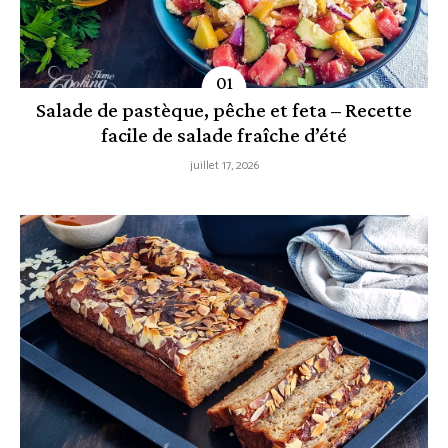
Salade de pastèque, pêche et feta – Recette
facile de salade fraîche d’été
juillet 17, 2026