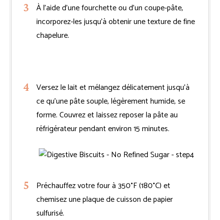
À l’aide d’une fourchette ou d’un coupe-pâte,
incorporez-les jusqu’à obtenir une texture de fine
chapelure.
Versez le lait et mélangez délicatement jusqu’à
ce qu’une pâte souple, légèrement humide, se
forme. Couvrez et laissez reposer la pâte au
réfrigérateur pendant environ 15 minutes.
Préchauffez votre four à 350°F (180°C) et
chemisez une plaque de cuisson de papier
sulfurisé.