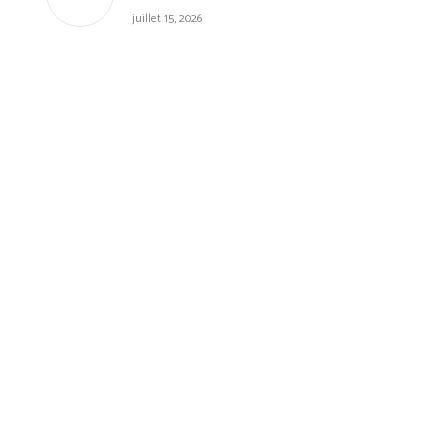
juillet 15, 2026