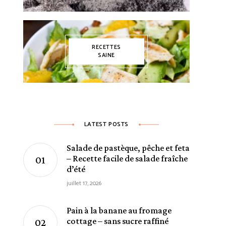
RECETTES
SAINE
LATEST POSTS
Salade de pastèque, pêche et feta
– Recette facile de salade fraîche
d’été
juillet 17, 2026
Pain à la banane au fromage
cottage – sans sucre raffiné