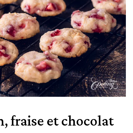
, fraise et chocolat