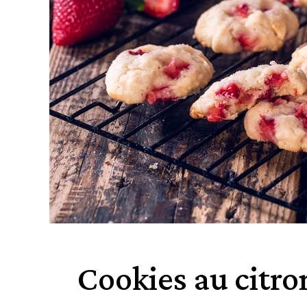
Cookies au citron