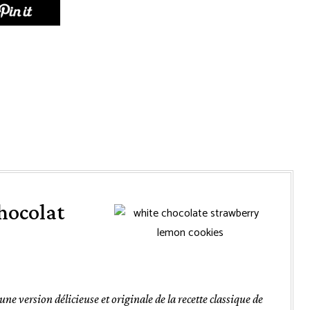
chocolat
une version délicieuse et originale de la recette classique de