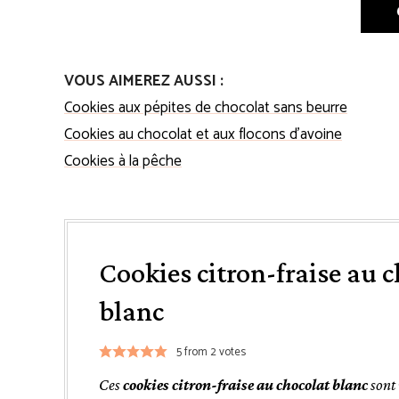
VOUS AIMEREZ AUSSI :
Cookies aux pépites de chocolat sans beurre
Cookies au chocolat et aux flocons d’avoine
Cookies à la pêche
Cookies citron-fraise au 
blanc
5
from
2
votes
Ces
cookies citron-fraise au chocolat blanc
sont 