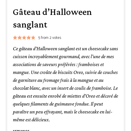
Gâteau d’Halloween
sanglant
5
from
2
votes
Ce gâteau d’Halloween sanglant est un cheesecake sans
cuisson incroyablement gourmand, avec l’une de mes
associations de saveurs préférées : framboises et
mangue. Une croûte de biscuits Oreo, suivie de couches
de garniture au fromage frais à la mangue et au
chocolat blanc, avec un insert de coulis de framboise. Le
gâteau est ensuite enrobé de miettes d’Oreo et décoré de
quelques filaments de guimauve fondue. Il peut
paraître un peu effrayant, mais le cheesecake en lui-
même est délicieux.