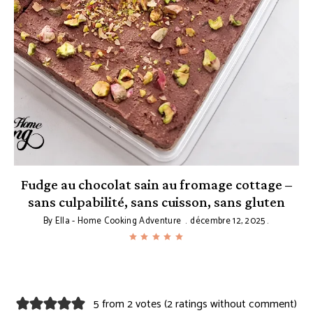
Fudge au chocolat sain au fromage cottage –
sans culpabilité, sans cuisson, sans gluten
By
Ella - Home Cooking Adventure
décembre 12, 2025
5 from 2 votes (
2 ratings without comment
)