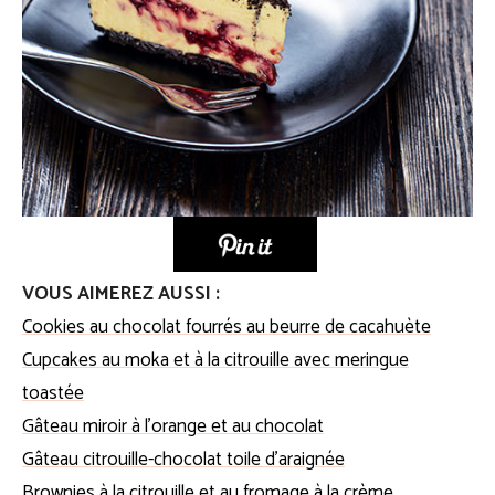
VOUS AIMEREZ AUSSI :
Cookies au chocolat fourrés au beurre de cacahuète
Cupcakes au moka et à la citrouille avec meringue
toastée
Gâteau miroir à l’orange et au chocolat
Gâteau citrouille-chocolat toile d’araignée
Brownies à la citrouille et au fromage à la crème