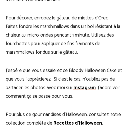
Pour décorer, enrobez le gâteau de miettes d’Oreo.
Faites fondre les marshmallows dans un bol résistant à la
chaleur au micro-ondes pendant 1 minute. Utilisez des
fourchettes pour appliquer de fins filaments de
marshmallows fondus sur le gâteau.
J’espère que vous essaierez ce Bloody Halloween Cake et
que vous l’apprécierez ! Si c’est le cas, n’oubliez pas de
partager les photos avec moi sur
Instagram
. J’adore voir
comment ça se passe pour vous.
Pour plus de gourmandises d’Halloween, consultez notre
collection complète de
Recettes d’Halloween
.