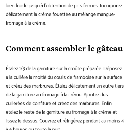
bien froide jusqu’à l’obtention de pics fermes. Incorporez
délicatement la crème fouettée au mélange mangue-
fromage à la crème.
Comment assembler le gâteau
Étalez 1/3 de la garniture sur la croûte préparée. Déposez
à la cuillère la moitié du coulis de framboise sur la surface
et créez des marbrures. Étalez délicatement un autre tiers
de la garniture au fromage à la crème. Ajoutez des
cuillerées de confiture et créez des marbrures. Enfin,
étalez le reste de la garniture au fromage à la crème et
lissez le dessus. Couvrez et réfrigérez pendant au moins 4
à 6 heures ou toute la nuit.