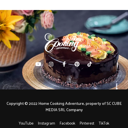
Copyright © 2022 Home Cooking Adventure, property of SC CUBE
MEDIA SRL Company
YouTube
Instagram
Facebook
Pinterest
TikTok