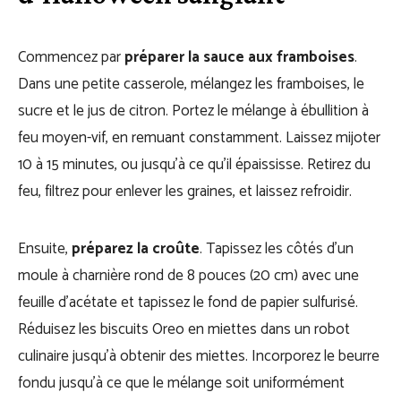
Commencez par
préparer la sauce aux framboises
.
Dans une petite casserole, mélangez les framboises, le
sucre et le jus de citron. Portez le mélange à ébullition à
feu moyen-vif, en remuant constamment. Laissez mijoter
10 à 15 minutes, ou jusqu’à ce qu’il épaississe. Retirez du
feu, filtrez pour enlever les graines, et laissez refroidir.
Ensuite,
préparez la croûte
. Tapissez les côtés d’un
moule à charnière rond de 8 pouces (20 cm) avec une
feuille d’acétate et tapissez le fond de papier sulfurisé.
Réduisez les biscuits Oreo en miettes dans un robot
culinaire jusqu’à obtenir des miettes. Incorporez le beurre
fondu jusqu’à ce que le mélange soit uniformément