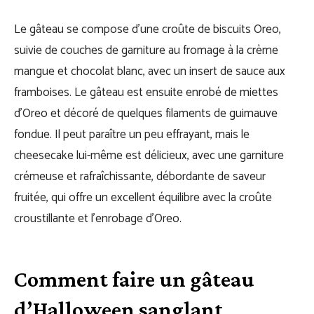
Le gâteau se compose d’une croûte de biscuits Oreo,
suivie de couches de garniture au fromage à la crème
mangue et chocolat blanc, avec un insert de sauce aux
framboises. Le gâteau est ensuite enrobé de miettes
d’Oreo et décoré de quelques filaments de guimauve
fondue. Il peut paraître un peu effrayant, mais le
cheesecake lui-même est délicieux, avec une garniture
crémeuse et rafraîchissante, débordante de saveur
fruitée, qui offre un excellent équilibre avec la croûte
croustillante et l’enrobage d’Oreo.
Comment faire un gâteau
d’Halloween sanglant