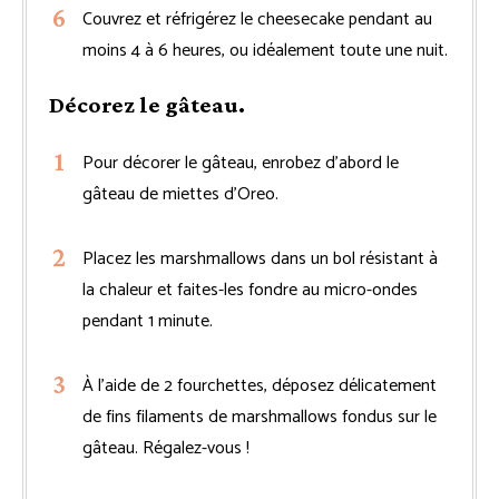
Couvrez et réfrigérez le cheesecake pendant au
moins 4 à 6 heures, ou idéalement toute une nuit.
Décorez le gâteau.
Pour décorer le gâteau, enrobez d’abord le
gâteau de miettes d’Oreo.
Placez les marshmallows dans un bol résistant à
la chaleur et faites-les fondre au micro-ondes
pendant 1 minute.
À l’aide de 2 fourchettes, déposez délicatement
de fins filaments de marshmallows fondus sur le
gâteau. Régalez-vous !