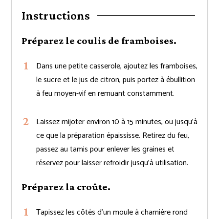
Instructions
Préparez le coulis de framboises.
Dans une petite casserole, ajoutez les framboises,
le sucre et le jus de citron, puis portez à ébullition
à feu moyen-vif en remuant constamment.
Laissez mijoter environ 10 à 15 minutes, ou jusqu’à
ce que la préparation épaississe. Retirez du feu,
passez au tamis pour enlever les graines et
réservez pour laisser refroidir jusqu’à utilisation.
Préparez la croûte.
Tapissez les côtés d’un moule à charnière rond