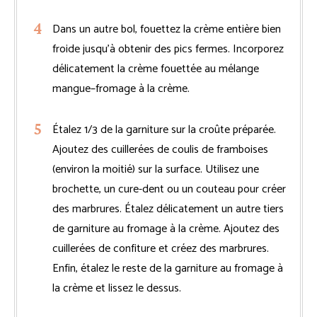
Dans un autre bol, fouettez la crème entière bien
froide jusqu’à obtenir des pics fermes. Incorporez
délicatement la crème fouettée au mélange
mangue–fromage à la crème.
Étalez 1/3 de la garniture sur la croûte préparée.
Ajoutez des cuillerées de coulis de framboises
(environ la moitié) sur la surface. Utilisez une
brochette, un cure-dent ou un couteau pour créer
des marbrures. Étalez délicatement un autre tiers
de garniture au fromage à la crème. Ajoutez des
cuillerées de confiture et créez des marbrures.
Enfin, étalez le reste de la garniture au fromage à
la crème et lissez le dessus.