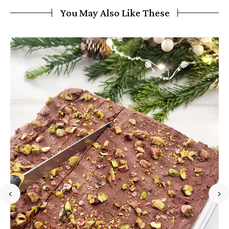
You May Also Like These