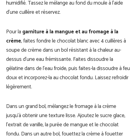
humidifié. Tassez le mélange au fond du moule à l’aide
d’une cuillère et réservez.
Pour la
garniture à la mangue et au fromage à la
crème
, faites fondre le chocolat blanc avec 4 cuillères à
soupe de crème dans un bol résistant à la chaleur au-
dessus d’une eau frémissante. Faites dissoudre la
gélatine dans de l’eau froide, puis faites-la dissoudre à feu
doux et incorporez-la au chocolat fondu. Laissez refroidir
légèrement.
Dans un grand bol, mélangez le fromage à la crème
jusqu’à obtenir une texture lisse. Ajoutez le sucre glace,
l’extrait de vanille, la purée de mangue et le chocolat
fondu. Dans un autre bol, fouettez la crème à fouetter