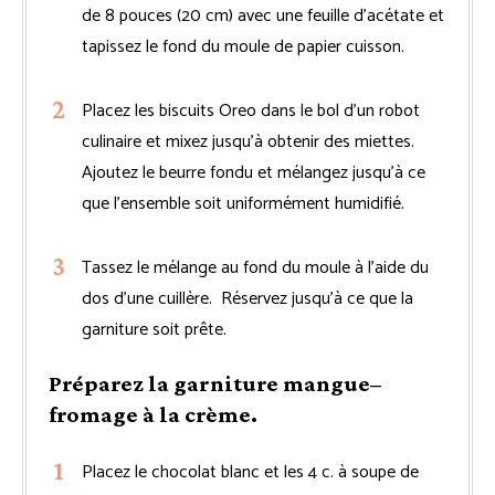
de 8 pouces (20 cm) avec une feuille d’acétate et
tapissez le fond du moule de papier cuisson.
Placez les biscuits Oreo dans le bol d’un robot
culinaire et mixez jusqu’à obtenir des miettes.
Ajoutez le beurre fondu et mélangez jusqu’à ce
que l’ensemble soit uniformément humidifié.
Tassez le mélange au fond du moule à l’aide du
dos d’une cuillère. Réservez jusqu’à ce que la
garniture soit prête.
Préparez la garniture mangue–
fromage à la crème.
Placez le chocolat blanc et les 4 c. à soupe de