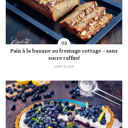
Pain à la banane au fromage cottage – sans
sucre raffiné
juillet 15, 2026