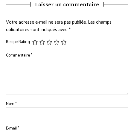
Laisser un commentaire
Votre adresse e-mail ne sera pas publiée.
Les champs
obligatoires sont indiqués avec
*
Recipe Rating
Commentaire
*
Nom
*
E-mail
*