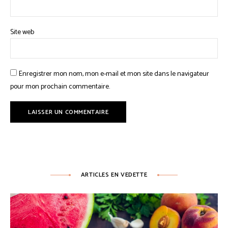
Site web
Enregistrer mon nom, mon e-mail et mon site dans le navigateur
pour mon prochain commentaire.
ARTICLES EN VEDETTE