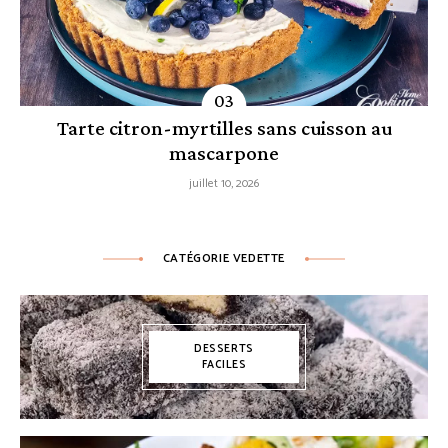
Tarte citron-myrtilles sans cuisson au
mascarpone
juillet 10, 2026
CATÉGORIE VEDETTE
DESSERTS
FACILES