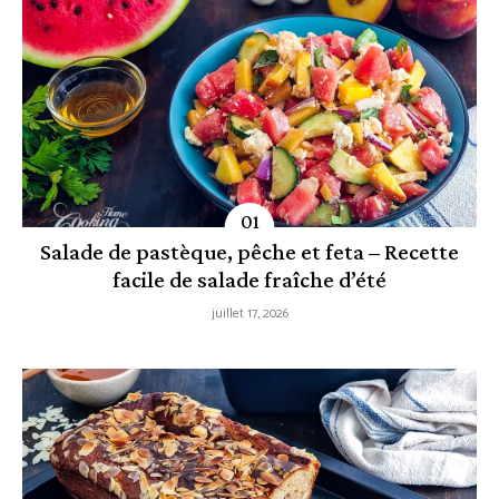
Salade de pastèque, pêche et feta – Recette
facile de salade fraîche d’été
juillet 17, 2026