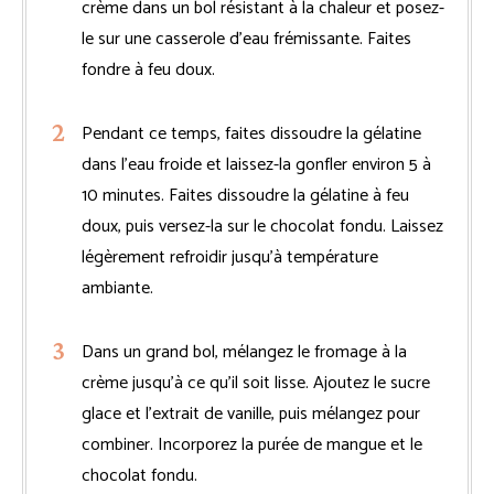
crème dans un bol résistant à la chaleur et posez-
le sur une casserole d’eau frémissante. Faites
fondre à feu doux.
Pendant ce temps, faites dissoudre la gélatine
dans l’eau froide et laissez-la gonfler environ 5 à
10 minutes. Faites dissoudre la gélatine à feu
doux, puis versez-la sur le chocolat fondu. Laissez
légèrement refroidir jusqu’à température
ambiante.
Dans un grand bol, mélangez le fromage à la
crème jusqu’à ce qu’il soit lisse. Ajoutez le sucre
glace et l’extrait de vanille, puis mélangez pour
combiner. Incorporez la purée de mangue et le
chocolat fondu.