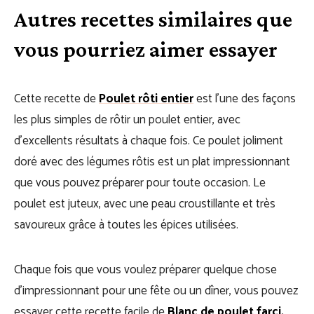
Autres recettes similaires que
vous pourriez aimer essayer
Cette recette de
Poulet rôti entier
est l’une des façons
les plus simples de rôtir un poulet entier, avec
d’excellents résultats à chaque fois. Ce poulet joliment
doré avec des légumes rôtis est un plat impressionnant
que vous pouvez préparer pour toute occasion. Le
poulet est juteux, avec une peau croustillante et très
savoureux grâce à toutes les épices utilisées.
Chaque fois que vous voulez préparer quelque chose
d’impressionnant pour une fête ou un dîner, vous pouvez
essayer cette recette facile de
Blanc de poulet farci
.