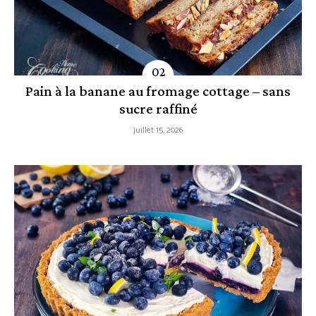
Pain à la banane au fromage cottage – sans
sucre raffiné
juillet 15, 2026