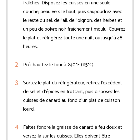
fraîches. Disposez les cuisses en une seule
couche, peau vers le haut, puis saupoudrez avec
le reste du sel, de l’ail, de l’oignon, des herbes et
un peu de poivre noir fraîchement moulu. Couvrez
le plat et réfrigérez toute une nuit, ou jusqu’à 48
heures.
Préchauffez le four à 240°F (115°C).
Sortez le plat du réfrigérateur, retirez l’excédent
de sel et d’épices en frottant, puis disposez les
cuisses de canard au fond d’un plat de cuisson
lourd.
Faites fondre la graisse de canard à feu doux et
versez-la sur les cuisses. Elles doivent être