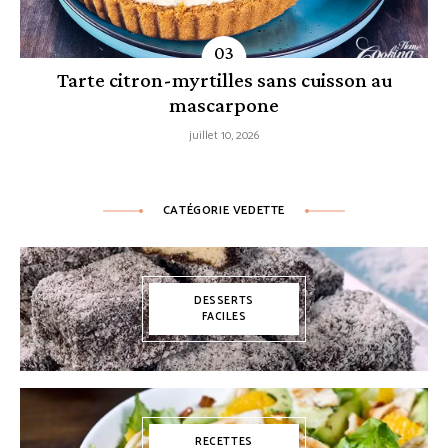
Tarte citron-myrtilles sans cuisson au
mascarpone
juillet 10, 2026
CATÉGORIE VEDETTE
DESSERTS
FACILES
RECETTES