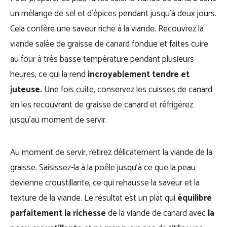
un mélange de sel et d’épices pendant jusqu’à deux jours.
Cela confère une saveur riche à la viande. Recouvrez la
viande salée de graisse de canard fondue et faites cuire
au four à très basse température pendant plusieurs
heures, ce qui la rend
incroyablement tendre et
juteuse.
Une fois cuite, conservez les cuisses de canard
en les recouvrant de graisse de canard et réfrigérez
jusqu’au moment de servir.
Au moment de servir, retirez délicatement la viande de la
graisse. Saisissez-la à la poêle jusqu’à ce que la peau
devienne croustillante, ce qui rehausse la saveur et la
texture de la viande. Le résultat est un plat qui
équilibre
parfaitement la richesse
de la viande de canard avec
la