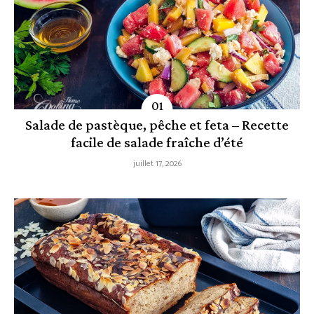
Salade de pastèque, pêche et feta – Recette
facile de salade fraîche d’été
juillet 17, 2026