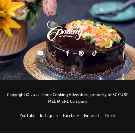
Copyright © 2022 Home Cooking Adventure, property of SC CUBE
MEDIA SRL Company
YouTube
Instagram
Facebook
Pinterest
TikTok