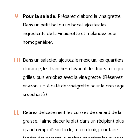
Pour la salade.
Préparez d’abord la vinaigrette.
Dans un petit bol ou un bocal, ajoutez les
ingrédients de la vinaigrette et mélangez pour
homogénéiser.
Dans un saladier, ajoutez le mesclun, les quartiers
d’orange, les tranches d’avocat, les fruits à coque
grillés, puis enrobez avec la vinaigrette. (Réservez
environ 2 c. à café de vinaigrette pour le dressage
si souhaité.)
Retirez délicatement les cuisses de canard de la
graisse. J’aime placer le plat dans un récipient plus
grand rempli d’eau tiède, à feu doux, pour faire