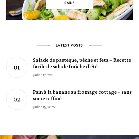
SAINE
LATEST POSTS
Salade de pastèque, pêche et feta – Recette
facile de salade fraîche d’été
juillet 17, 2026
Pain à la banane au fromage cottage – sans
sucre raffiné
juillet 15, 2026