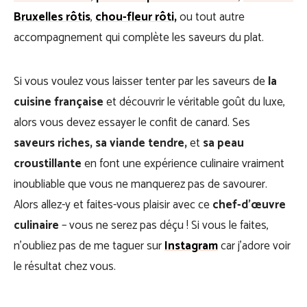
Bruxelles rôtis
,
chou-fleur rôti,
ou tout autre
accompagnement qui complète les saveurs du plat.
Si vous voulez vous laisser tenter par les saveurs de
la
cuisine française
et découvrir le véritable goût du luxe,
alors vous devez essayer le confit de canard. Ses
saveurs riches, sa viande tendre,
et
sa peau
croustillante
en font une expérience culinaire vraiment
inoubliable que vous ne manquerez pas de savourer.
Alors allez-y et faites-vous plaisir avec ce
chef-d’œuvre
culinaire
– vous ne serez pas déçu ! Si vous le faites,
n’oubliez pas de me taguer sur
Instagram
car j’adore voir
le résultat chez vous.