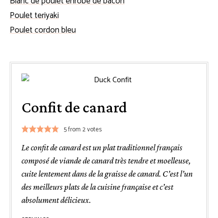
Blanc de poulet enrobé de bacon
Poulet teriyaki
Poulet cordon bleu
Confit de canard
5
from
2
votes
Le confit de canard est un plat traditionnel français
composé de viande de canard très tendre et moelleuse,
cuite lentement dans de la graisse de canard. C’est l’un
des meilleurs plats de la cuisine française et c’est
absolument délicieux.