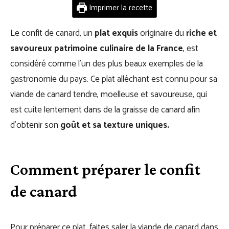
Imprimer la recette
Le confit de canard, un
plat exquis
originaire du
riche et
savoureux patrimoine culinaire de la France
, est
considéré comme l’un des plus beaux exemples de la
gastronomie du pays. Ce plat alléchant est connu pour sa
viande de canard tendre, moelleuse et savoureuse, qui
est cuite lentement dans de la graisse de canard afin
d’obtenir son
goût et sa texture uniques.
Comment préparer le confit
de canard
Pour préparer ce plat, faites saler la viande de canard dans