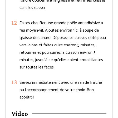
fondre doucement la graisse et retirer les cuisses
sans les casser.
Faites chauffer une grande poêle antiadhésive à
feu moyen-vif. Ajoutez environ 1 c. à soupe de
graisse de canard. Déposez les cuisses côté peau
vers le bas et faites cuire environ 5 minutes,
retournez et poursuivez la cuisson environ 3
minutes, jusqu’à ce qu’elles soient croustillantes
sur toutes les faces.
Servez immédiatement avec une salade fraîche
ou l’accompagnement de votre choix. Bon
appétit !
Video