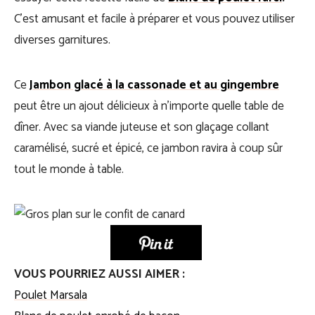
C’est amusant et facile à préparer et vous pouvez utiliser
diverses garnitures.
Ce
Jambon glacé à la cassonade et au gingembre
peut être un ajout délicieux à n’importe quelle table de
dîner. Avec sa viande juteuse et son glaçage collant
caramélisé, sucré et épicé, ce jambon ravira à coup sûr
tout le monde à table.
VOUS POURRIEZ AUSSI AIMER :
Poulet Marsala