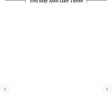
You May Also Like These