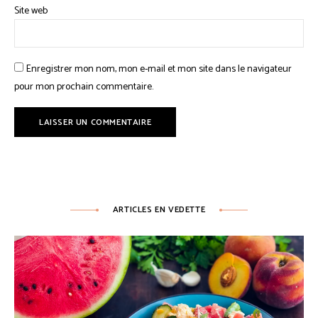
Site web
Enregistrer mon nom, mon e-mail et mon site dans le navigateur
pour mon prochain commentaire.
ARTICLES EN VEDETTE