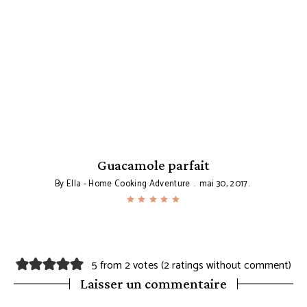
Guacamole parfait
By
Ella - Home Cooking Adventure
mai 30, 2017
5 from 2 votes (
2 ratings without comment
)
Laisser un commentaire