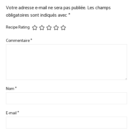
Votre adresse e-mail ne sera pas publiée.
Les champs
obligatoires sont indiqués avec
*
Recipe Rating
Commentaire
*
Nom
*
E-mail
*