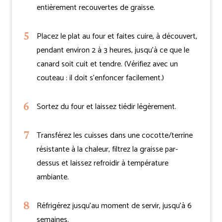
entièrement recouvertes de graisse.
Placez le plat au four et faites cuire, à découvert,
pendant environ 2 à 3 heures, jusqu’à ce que le
canard soit cuit et tendre. (Vérifiez avec un
couteau : il doit s’enfoncer facilement.)
Sortez du four et laissez tiédir légèrement.
Transférez les cuisses dans une cocotte/terrine
résistante à la chaleur, filtrez la graisse par-
dessus et laissez refroidir à température
ambiante.
Réfrigérez jusqu’au moment de servir, jusqu’à 6
semaines.