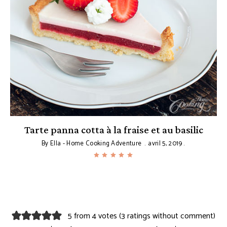
t
Tarte panna cotta à la fraise et au basilic
By
Ella - Home Cooking Adventure
avril 5, 2019
5 from 4 votes (
3 ratings without comment
)