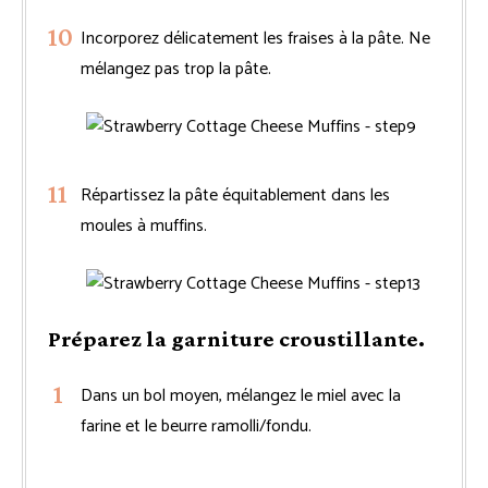
Incorporez délicatement les fraises à la pâte. Ne
mélangez pas trop la pâte.
Répartissez la pâte équitablement dans les
moules à muffins.
Préparez la garniture croustillante.
Dans un bol moyen, mélangez le miel avec la
farine et le beurre ramolli/fondu.