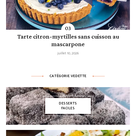
Tarte citron-myrtilles sans cuisson au
mascarpone
juillet 10, 2026
CATÉGORIE VEDETTE
DESSERTS
FACILES