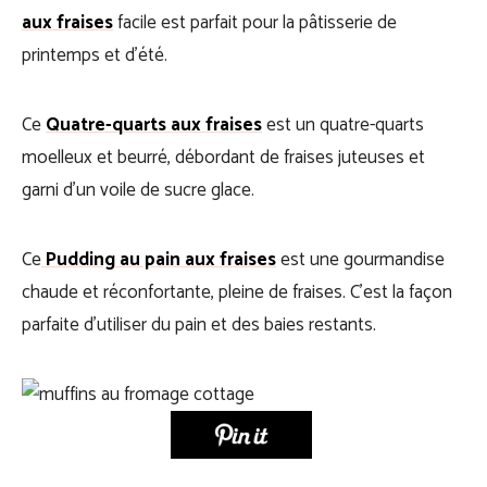
aux fraises
facile est parfait pour la pâtisserie de
printemps et d’été.
Ce
Quatre-quarts aux fraises
est un quatre-quarts
moelleux et beurré, débordant de fraises juteuses et
garni d’un voile de sucre glace.
Ce
Pudding au pain aux fraises
est une gourmandise
chaude et réconfortante, pleine de fraises. C’est la façon
parfaite d’utiliser du pain et des baies restants.