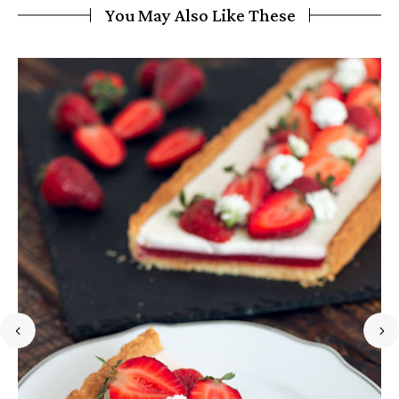
You May Also Like These