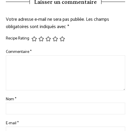
Laisser un commentaire
Votre adresse e-mail ne sera pas publiée.
Les champs
obligatoires sont indiqués avec
*
Recipe Rating
Commentaire
*
Nom
*
E-mail
*