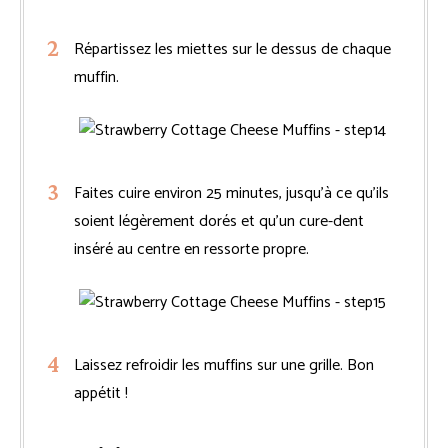
Répartissez les miettes sur le dessus de chaque
muffin.
Faites cuire environ 25 minutes, jusqu’à ce qu’ils
soient légèrement dorés et qu’un cure-dent
inséré au centre en ressorte propre.
Laissez refroidir les muffins sur une grille. Bon
appétit !