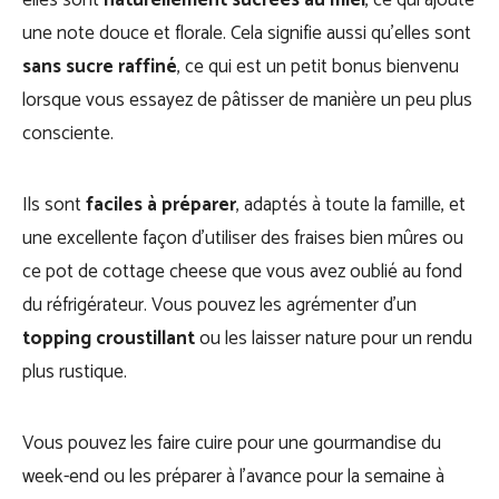
elles sont
naturellement sucrées au miel
, ce qui ajoute
une note douce et florale. Cela signifie aussi qu’elles sont
sans sucre raffiné
, ce qui est un petit bonus bienvenu
lorsque vous essayez de pâtisser de manière un peu plus
consciente.
Ils sont
faciles à préparer
, adaptés à toute la famille, et
une excellente façon d’utiliser des fraises bien mûres ou
ce pot de cottage cheese que vous avez oublié au fond
du réfrigérateur. Vous pouvez les agrémenter d’un
topping croustillant
ou les laisser nature pour un rendu
plus rustique.
Vous pouvez les faire cuire pour une gourmandise du
week-end ou les préparer à l’avance pour la semaine à