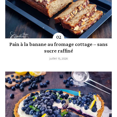
Pain à la banane au fromage cottage – sans
sucre raffiné
juillet 15, 2026