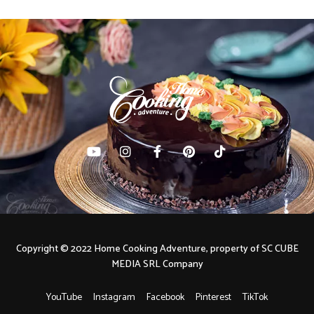
Copyright © 2022 Home Cooking Adventure, property of SC CUBE
MEDIA SRL Company
YouTube
Instagram
Facebook
Pinterest
TikTok