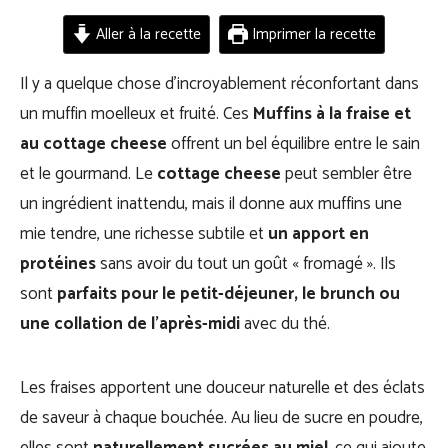
Aller à la recette
Imprimer la recette
Il y a quelque chose d’incroyablement réconfortant dans
un muffin moelleux et fruité. Ces
Muffins à la fraise et
au cottage cheese
offrent un bel équilibre entre le sain
et le gourmand. Le
cottage cheese
peut sembler être
un ingrédient inattendu, mais il donne aux muffins une
mie tendre, une richesse subtile et
un apport en
protéines
sans avoir du tout un goût « fromagé ». Ils
sont
parfaits pour le petit-déjeuner, le brunch ou
une collation de l’après-midi
avec du thé.
Les fraises apportent une douceur naturelle et des éclats
de saveur à chaque bouchée. Au lieu de sucre en poudre,