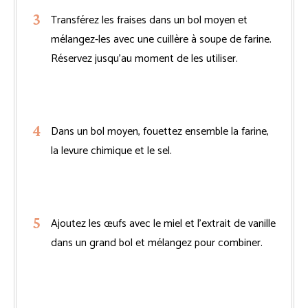
Transférez les fraises dans un bol moyen et
mélangez-les avec une cuillère à soupe de farine.
Réservez jusqu’au moment de les utiliser.
Dans un bol moyen, fouettez ensemble la farine,
la levure chimique et le sel.
Ajoutez les œufs avec le miel et l’extrait de vanille
dans un grand bol et mélangez pour combiner.