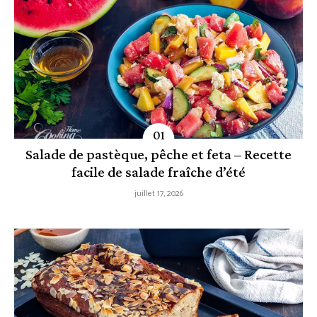
Salade de pastèque, pêche et feta – Recette
facile de salade fraîche d’été
juillet 17, 2026