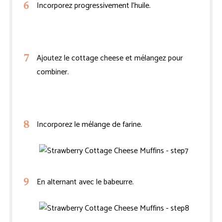
Incorporez progressivement l’huile.
Ajoutez le cottage cheese et mélangez pour
combiner.
Incorporez le mélange de farine.
En alternant avec le babeurre.