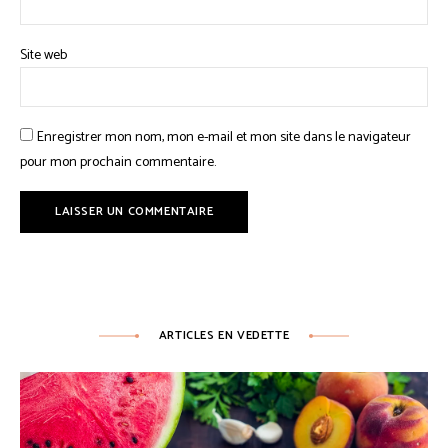
Site web
Enregistrer mon nom, mon e-mail et mon site dans le navigateur
pour mon prochain commentaire.
ARTICLES EN VEDETTE