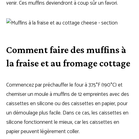
venir. Ces muffins deviendront à coup sûr un favori.
Comment faire des muffins à
la fraise et au fromage cottage
Commencez par préchauffer le four à 375°F (190°C) et
chemiser un moule à muffins de 12 empreintes avec des
caissettes en silicone ou des caissettes en papier, pour
un démoulage plus facile. Dans ce cas, les caissettes en
silicone fonctionnent le mieux, car les caissettes en
papier peuvent légèrement coller.