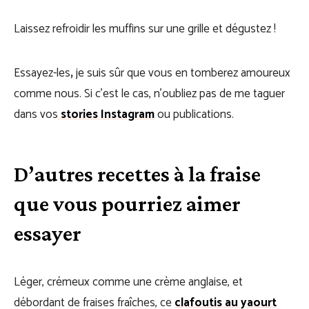
Laissez refroidir les muffins sur une grille et dégustez !
Essayez-les
,
je suis sûr que vous en tomberez amoureux
comme nous. Si c’est le cas, n’oubliez pas de me taguer
dans vos
stories Instagram
ou publications.
D’autres recettes à la fraise
que vous pourriez aimer
essayer
Léger, crémeux comme une crème anglaise, et
débordant de fraises fraîches, ce
clafoutis au yaourt