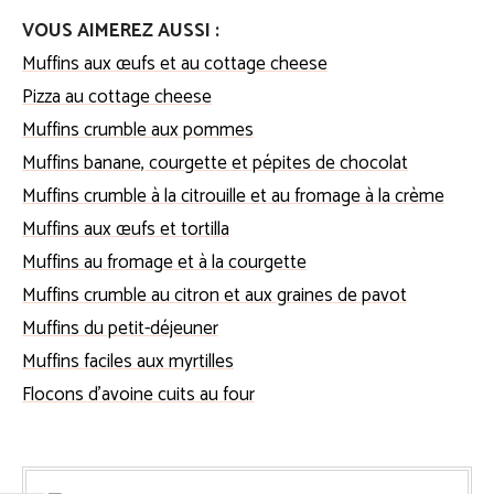
VOUS AIMEREZ AUSSI :
Muffins aux œufs et au cottage cheese
Pizza au cottage cheese
Muffins crumble aux pommes
Muffins banane, courgette et pépites de chocolat
Muffins crumble à la citrouille et au fromage à la crème
Muffins aux œufs et tortilla
Muffins au fromage et à la courgette
Muffins crumble au citron et aux graines de pavot
Muffins du petit-déjeuner
Muffins faciles aux myrtilles
Flocons d’avoine cuits au four