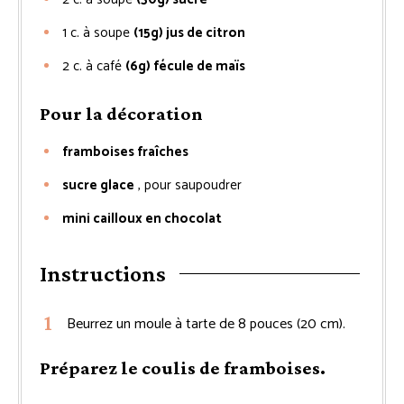
1
c. à soupe
(15g) jus de citron
2
c. à café
(6g) fécule de maïs
Pour la décoration
framboises fraîches
sucre glace
, pour saupoudrer
mini cailloux en chocolat
Instructions
Beurrez un moule à tarte de 8 pouces (20 cm).
Préparez le coulis de framboises.