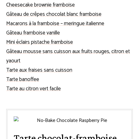
Cheesecake brownie framboise
Gâteau de crêpes chocolat blanc framboise
Macarons à la framboise – meringue italienne
Gâteau framboise vanille
Mini éclairs pistache framboise
Gâteau mousse sans cuisson aux fruits rouges, citron et
yaourt
Tarte aux fraises sans cuisson
Tarte banoffee
Tarte au citron vert facile
Tarte chocolat-framboise