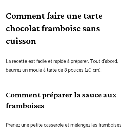
Comment faire une tarte
chocolat framboise sans
cuisson
La recette est facile et rapide à préparer. Tout d’abord,
beurrez un moule à tarte de 8 pouces (20 cm).
Comment préparer la sauce aux
framboises
Prenez une petite casserole et mélangez les framboises,