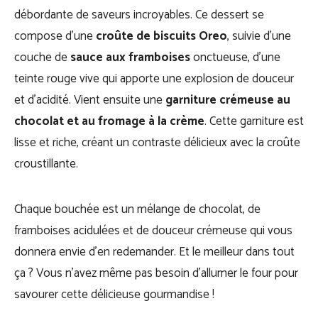
débordante de saveurs incroyables. Ce dessert se
compose d’une
croûte de biscuits Oreo
, suivie d’une
couche de
sauce aux framboises
onctueuse, d’une
teinte rouge vive qui apporte une explosion de douceur
et d’acidité. Vient ensuite une
garniture crémeuse au
chocolat et au fromage à la crème
. Cette garniture est
lisse et riche, créant un contraste délicieux avec la croûte
croustillante.
Chaque bouchée est un mélange de chocolat, de
framboises acidulées et de douceur crémeuse qui vous
donnera envie d’en redemander. Et le meilleur dans tout
ça ? Vous n’avez même pas besoin d’allumer le four pour
savourer cette délicieuse gourmandise !