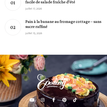
facile de salade fraîche d’été
juillet 17, 2026
Pain à la banane au fromage cottage – sans
sucre raffiné
juillet 15, 2026