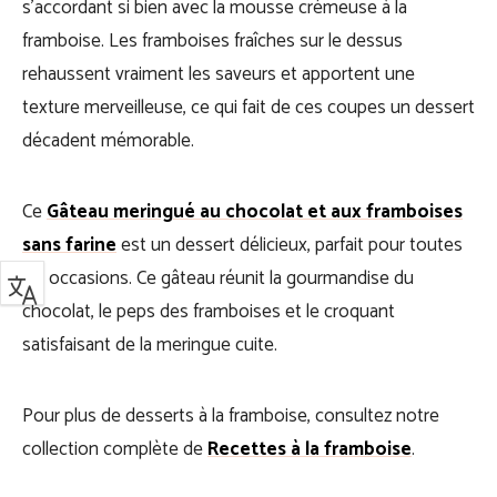
s’accordant si bien avec la mousse crémeuse à la
framboise. Les framboises fraîches sur le dessus
rehaussent vraiment les saveurs et apportent une
texture merveilleuse, ce qui fait de ces coupes un dessert
décadent mémorable.
Ce
Gâteau meringué au chocolat et aux framboises
sans farine
est un dessert délicieux, parfait pour toutes
les occasions. Ce gâteau réunit la gourmandise du
chocolat, le peps des framboises et le croquant
satisfaisant de la meringue cuite.
Pour plus de desserts à la framboise, consultez notre
collection complète de
Recettes à la framboise
.