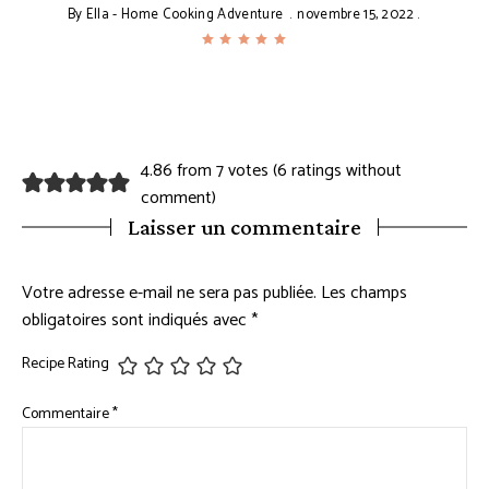
By
Ella - Home Cooking Adventure
novembre 15, 2022
4.86 from 7 votes (
6 ratings without
comment
)
Laisser un commentaire
Votre adresse e-mail ne sera pas publiée.
Les champs
obligatoires sont indiqués avec
*
Recipe Rating
Commentaire
*