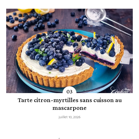
Tarte citron-myrtilles sans cuisson au
mascarpone
juillet 10, 2026