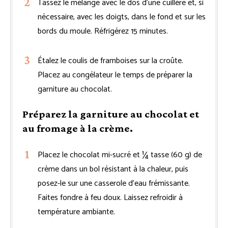
Tassez le mélange avec le dos d’une cuillère et, si
nécessaire, avec les doigts, dans le fond et sur les
bords du moule. Réfrigérez 15 minutes.
Étalez le coulis de framboises sur la croûte.
Placez au congélateur le temps de préparer la
garniture au chocolat.
Préparez la garniture au chocolat et
au fromage à la crème.
Placez le chocolat mi-sucré et ¼ tasse (60 g) de
crème dans un bol résistant à la chaleur, puis
posez-le sur une casserole d’eau frémissante.
Faites fondre à feu doux. Laissez refroidir à
température ambiante.