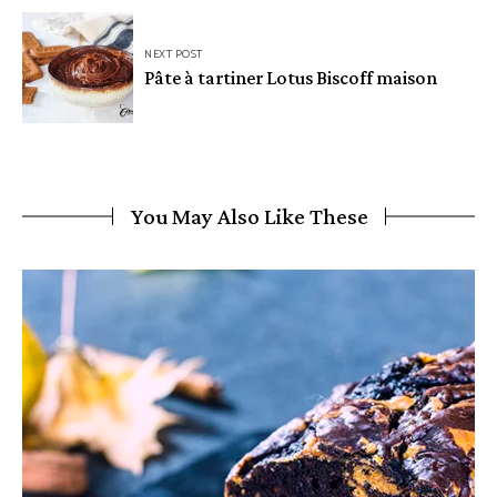
NEXT POST
Pâte à tartiner Lotus Biscoff maison
You May Also Like These