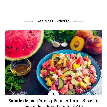
ARTICLES EN VEDETTE
Salade de pastèque, pêche et feta – Recette
facile de salade fraîche d’été