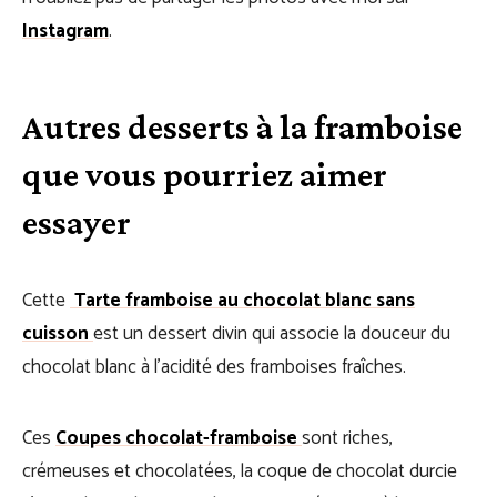
Instagram
.
Autres desserts à la framboise
que vous pourriez aimer
essayer
Cette
Tarte framboise au chocolat blanc sans
cuisson
est un dessert divin qui associe la douceur du
chocolat blanc à l’acidité des framboises fraîches.
Ces
Coupes chocolat-framboise
sont riches,
crémeuses et chocolatées, la coque de chocolat durcie