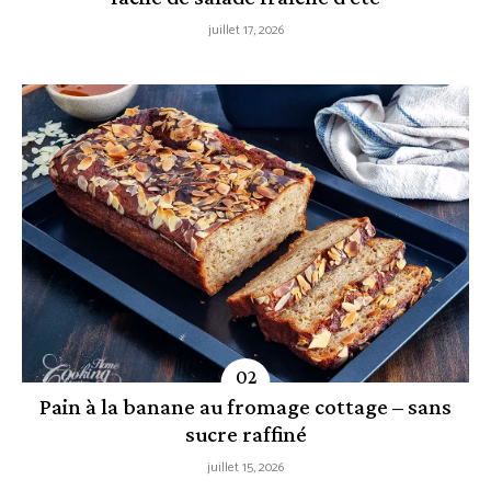
juillet 17, 2026
Pain à la banane au fromage cottage – sans
sucre raffiné
juillet 15, 2026