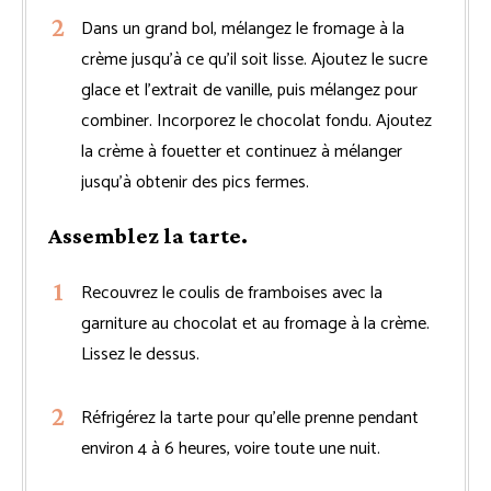
Dans un grand bol, mélangez le fromage à la
crème jusqu’à ce qu’il soit lisse. Ajoutez le sucre
glace et l’extrait de vanille, puis mélangez pour
combiner. Incorporez le chocolat fondu. Ajoutez
la crème à fouetter et continuez à mélanger
jusqu’à obtenir des pics fermes.
Assemblez la tarte.
Recouvrez le coulis de framboises avec la
garniture au chocolat et au fromage à la crème.
Lissez le dessus.
Réfrigérez la tarte pour qu’elle prenne pendant
environ 4 à 6 heures, voire toute une nuit.