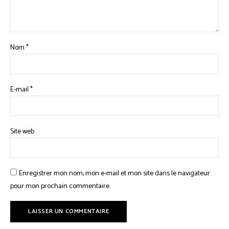
Nom
*
E-mail
*
Site web
Enregistrer mon nom, mon e-mail et mon site dans le navigateur
pour mon prochain commentaire.