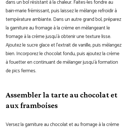
dans un bol résistant à la chaleur. Faites-les fondre au
bain-marie frémissant, puis laissez le mélange refroidir à
température ambiante. Dans un autre grand bol, préparez
la garniture au fromage à la crème en mélangeant le
fromage à la crème jusqu’à obtenir une texture lisse.
Ajoutez le sucre glace et l’extrait de vanille, puis mélangez
bien. Incorporez le chocolat fondu, puis ajoutez la crème
à fouetter en continuant de mélanger jusqu’à formation
de pics fermes.
Assembler la tarte au chocolat et
aux framboises
Versez la garniture au chocolat et au fromage à la crème