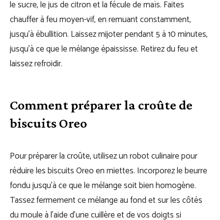
le sucre, le jus de citron et la fécule de maïs. Faites
chauffer à feu moyen-vif, en remuant constamment,
jusqu’à ébullition. Laissez mijoter pendant 5 à 10 minutes,
jusqu’à ce que le mélange épaississe. Retirez du feu et
laissez refroidir.
Comment préparer la croûte de
biscuits Oreo
Pour préparer la croûte, utilisez un robot culinaire pour
réduire les biscuits Oreo en miettes. Incorporez le beurre
fondu jusqu’à ce que le mélange soit bien homogène.
Tassez fermement ce mélange au fond et sur les côtés
du moule à l’aide d’une cuillère et de vos doigts si