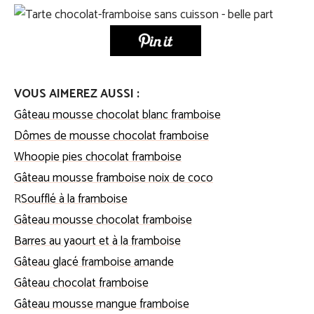
VOUS AIMEREZ AUSSI :
Gâteau mousse chocolat blanc framboise
Dômes de mousse chocolat framboise
Whoopie pies chocolat framboise
Gâteau mousse framboise noix de coco
R
Soufflé à la framboise
Gâteau mousse chocolat framboise
Barres au yaourt et à la framboise
Gâteau glacé framboise amande
Gâteau chocolat framboise
Gâteau mousse mangue framboise