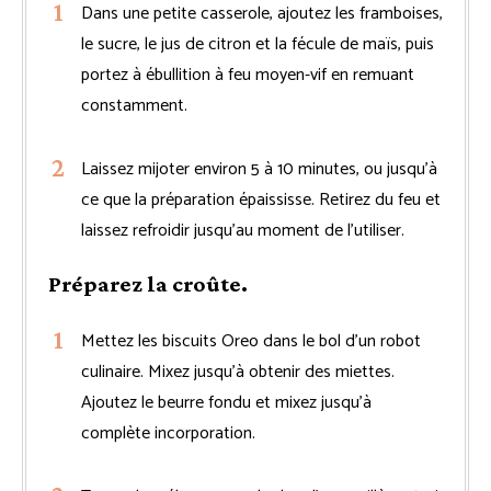
Dans une petite casserole, ajoutez les framboises,
le sucre, le jus de citron et la fécule de maïs, puis
portez à ébullition à feu moyen-vif en remuant
constamment.
Laissez mijoter environ 5 à 10 minutes, ou jusqu’à
ce que la préparation épaississe. Retirez du feu et
laissez refroidir jusqu’au moment de l’utiliser.
Préparez la croûte.
Mettez les biscuits Oreo dans le bol d’un robot
culinaire. Mixez jusqu’à obtenir des miettes.
Ajoutez le beurre fondu et mixez jusqu’à
complète incorporation.