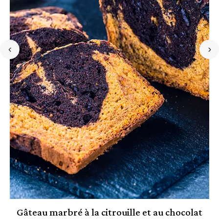
t
Gâteau marbré à la citrouille et au chocolat