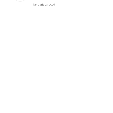
ianuarie 21, 2026