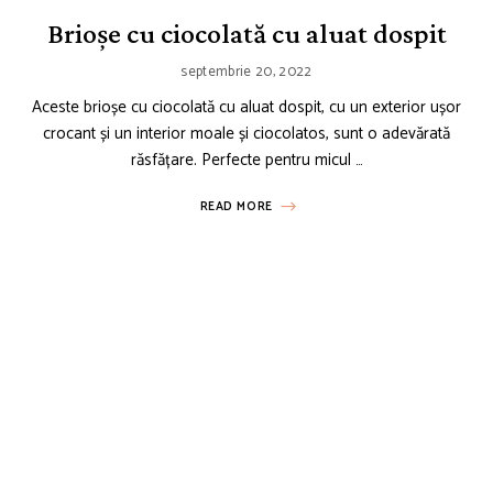
Brioșe cu ciocolată cu aluat dospit
septembrie 20, 2022
Aceste brioșe cu ciocolată cu aluat dospit, cu un exterior ușor
crocant și un interior moale și ciocolatos, sunt o adevărată
răsfățare. Perfecte pentru micul …
READ MORE