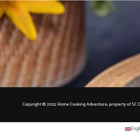
Copyright © 2022 Home Cooking Adventure, property of S
Engl